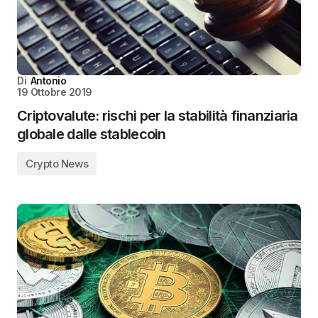
Di
Antonio
19 Ottobre 2019
Criptovalute: rischi per la stabilità finanziaria
globale dalle stablecoin
Crypto News