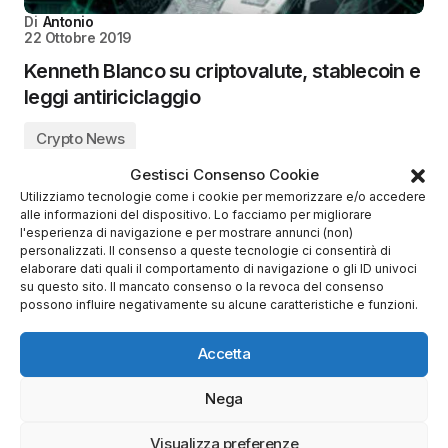
Di
Antonio
22 Ottobre 2019
Kenneth Blanco su criptovalute, stablecoin e
leggi antiriciclaggio
Crypto News
Gestisci Consenso Cookie
Utilizziamo tecnologie come i cookie per memorizzare e/o accedere
alle informazioni del dispositivo. Lo facciamo per migliorare
l'esperienza di navigazione e per mostrare annunci (non)
personalizzati. Il consenso a queste tecnologie ci consentirà di
elaborare dati quali il comportamento di navigazione o gli ID univoci
su questo sito. Il mancato consenso o la revoca del consenso
possono influire negativamente su alcune caratteristiche e funzioni.
Accetta
Nega
Visualizza preferenze