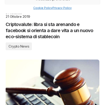
Cookie Policy
Privacy Policy
Di
Antonio
21 Ottobre 2019
Criptovalute: libra si sta arenando e
facebook si orienta a dare vita a un nuovo
eco-sistema di stablecoin
Crypto News