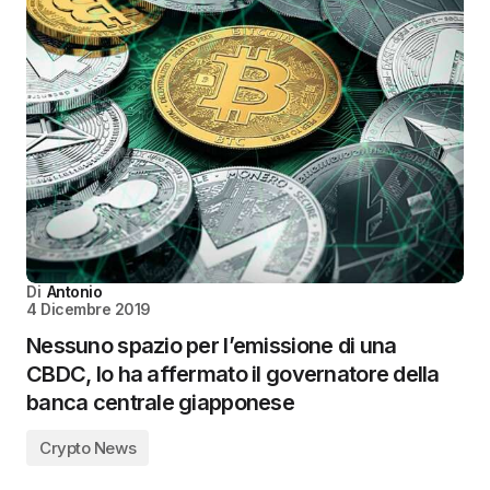
Di
Antonio
4 Dicembre 2019
Nessuno spazio per l’emissione di una
CBDC, lo ha affermato il governatore della
banca centrale giapponese
Crypto News