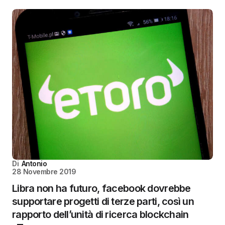
Di
Antonio
28 Novembre 2019
Libra non ha futuro, facebook dovrebbe
supportare progetti di terze parti, così un
rapporto dell’unità di ricerca blockchain