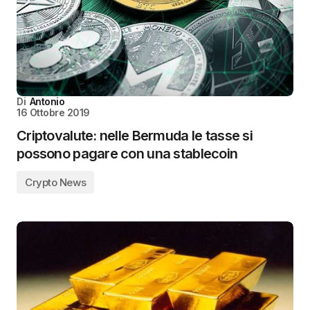
Di
Antonio
16 Ottobre 2019
Criptovalute: nelle Bermuda le tasse si
possono pagare con una stablecoin
Crypto News