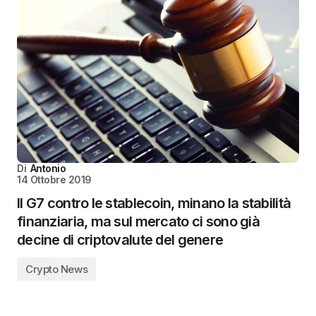
Di
Antonio
14 Ottobre 2019
Il G7 contro le stablecoin, minano la stabilità
finanziaria, ma sul mercato ci sono già
decine di criptovalute del genere
Crypto News