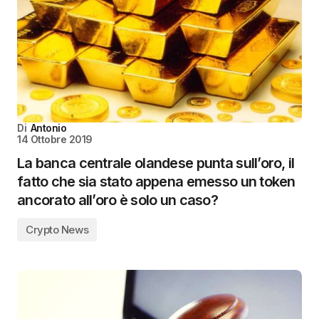
Di
Antonio
14 Ottobre 2019
La banca centrale olandese punta sull’oro, il
fatto che sia stato appena emesso un token
ancorato all’oro è solo un caso?
Crypto News