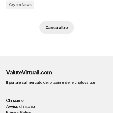
Crypto News
Carica altro
ValuteVirtuali.com
Il portale sul mercato dei bitcoin e delle criptovalute
Chi siamo
Avviso di rischio
Privacy Policy