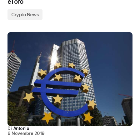
eToro
Crypto News
Di
Antonio
6 Novembre 2019