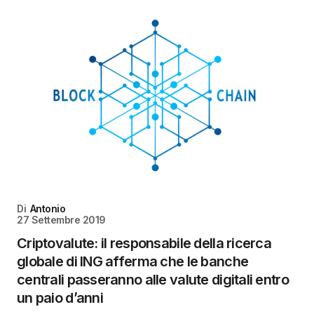
Di
Antonio
27 Settembre 2019
Criptovalute: il responsabile della ricerca
globale di ING afferma che le banche
centrali passeranno alle valute digitali entro
un paio d’anni