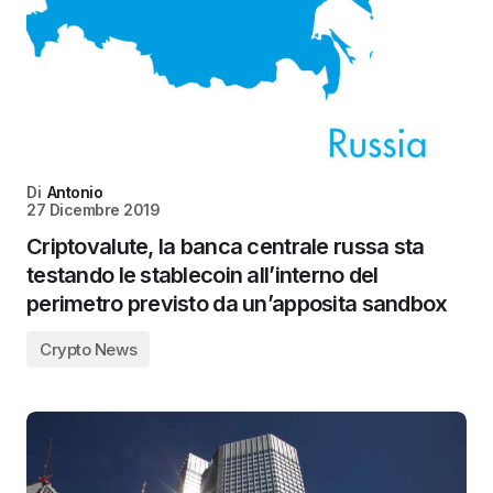
Di
Antonio
27 Dicembre 2019
Criptovalute, la banca centrale russa sta
testando le stablecoin all’interno del
perimetro previsto da un’apposita sandbox
Crypto News