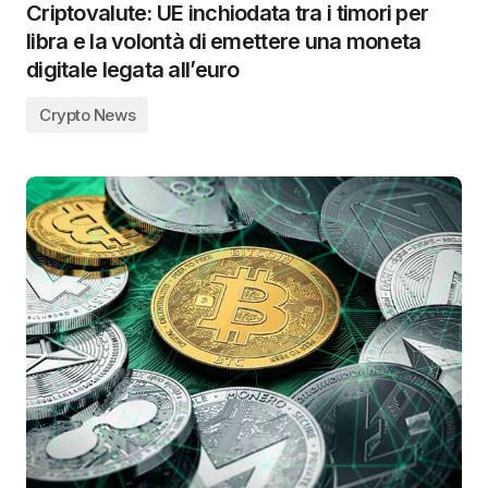
Criptovalute: UE inchiodata tra i timori per
libra e la volontà di emettere una moneta
digitale legata all’euro
Crypto News