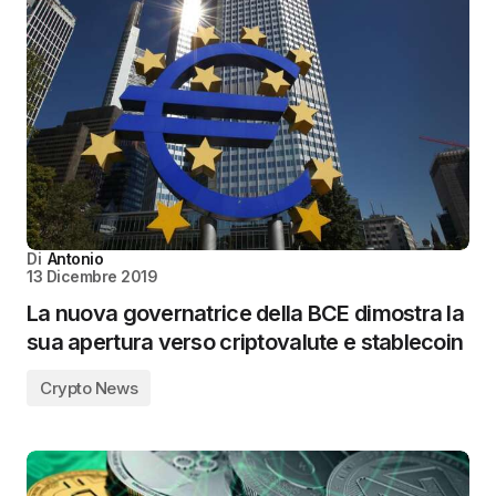
Di
Antonio
13 Dicembre 2019
La nuova governatrice della BCE dimostra la
sua apertura verso criptovalute e stablecoin
Crypto News