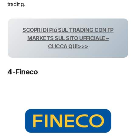
trading.
SCOPRI DI PIù SUL TRADING CON FP
MARKETS SUL SITO UFFICIALE –
CLICCA QUI>>>
4-Fineco