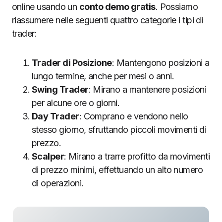
online usando un
conto demo gratis
. Possiamo
riassumere nelle seguenti quattro categorie i tipi di
trader:
Trader di Posizione
: Mantengono posizioni a
lungo termine, anche per mesi o anni.
Swing Trader
: Mirano a mantenere posizioni
per alcune ore o giorni.
Day Trader
: Comprano e vendono nello
stesso giorno, sfruttando piccoli movimenti di
prezzo.
Scalper
: Mirano a trarre profitto da movimenti
di prezzo minimi, effettuando un alto numero
di operazioni.