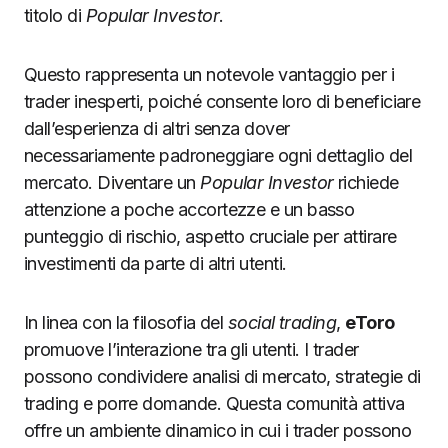
titolo di
Popular Investor
.
Questo rappresenta un notevole vantaggio per i
trader inesperti, poiché consente loro di beneficiare
dall’esperienza di altri senza dover
necessariamente padroneggiare ogni dettaglio del
mercato. Diventare un
Popular Investor
richiede
attenzione a poche accortezze e un basso
punteggio di rischio, aspetto cruciale per attirare
investimenti da parte di altri utenti.
In linea con la filosofia del
social trading
,
eToro
promuove l’interazione tra gli utenti. I trader
possono condividere analisi di mercato, strategie di
trading e porre domande. Questa comunità attiva
offre un ambiente dinamico in cui i trader possono