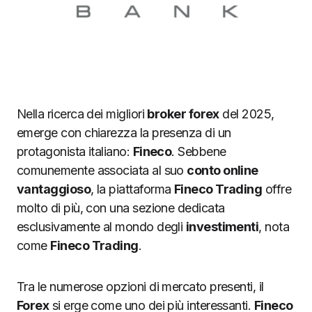
Nella ricerca dei migliori
broker forex
del 2025,
emerge con chiarezza la presenza di un
protagonista italiano:
Fineco
. Sebbene
comunemente associata al suo
conto online
vantaggioso
, la piattaforma
Fineco Trading
offre
molto di più, con una sezione dedicata
esclusivamente al mondo degli
investimenti
, nota
come
Fineco Trading
.
Tra le numerose opzioni di mercato presenti, il
Forex
si erge come uno dei più interessanti.
Fineco