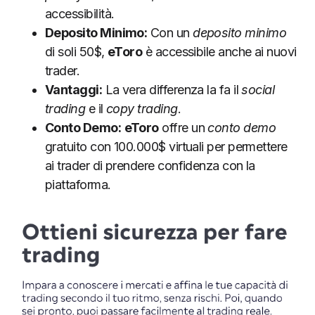
accessibilità.
Deposito Minimo:
Con un
deposito minimo
di soli 50$,
eToro
è accessibile anche ai nuovi
trader.
Vantaggi:
La vera differenza la fa il
social
trading
e il
copy trading
.
Conto Demo:
eToro
offre un
conto demo
gratuito con 100.000$ virtuali per permettere
ai trader di prendere confidenza con la
piattaforma.