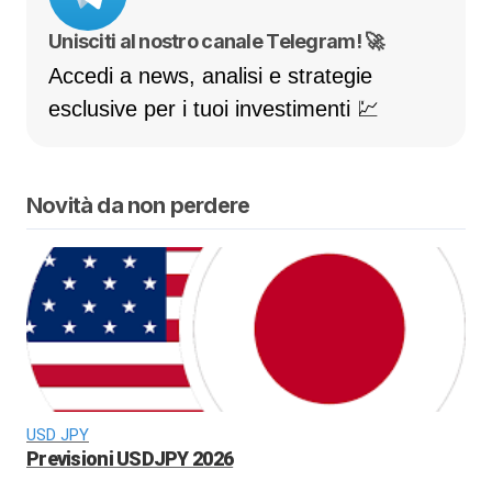
Unisciti al nostro canale Telegram! 🚀
Accedi a news, analisi e strategie
esclusive per i tuoi investimenti 💹
Novità da non perdere
USD JPY
Previsioni USDJPY 2026