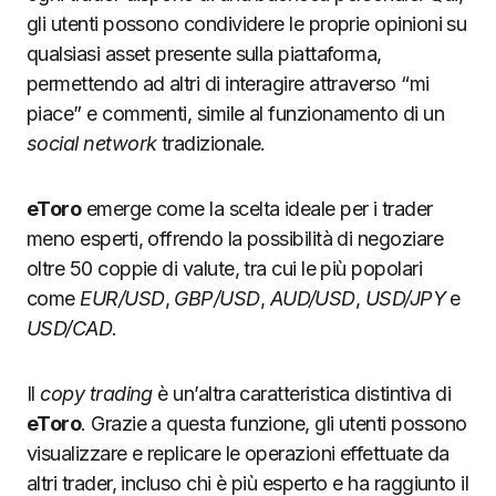
gli utenti possono condividere le proprie opinioni su
qualsiasi asset presente sulla piattaforma,
permettendo ad altri di interagire attraverso “mi
piace” e commenti, simile al funzionamento di un
social network
tradizionale.
eToro
emerge come la scelta ideale per i trader
meno esperti, offrendo la possibilità di negoziare
oltre 50 coppie di valute, tra cui le più popolari
come
EUR/USD
,
GBP/USD
,
AUD/USD
,
USD/JPY
e
USD/CAD
.
Il
copy trading
è un’altra caratteristica distintiva di
eToro
. Grazie a questa funzione, gli utenti possono
visualizzare e replicare le operazioni effettuate da
altri trader, incluso chi è più esperto e ha raggiunto il