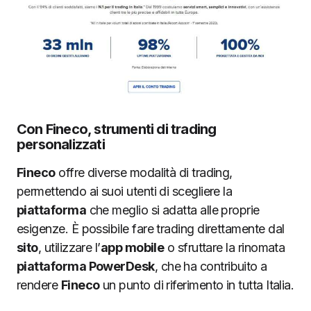
Con Fineco, strumenti di trading
personalizzati
Fineco
offre diverse modalità di trading,
permettendo ai suoi utenti di scegliere la
piattaforma
che meglio si adatta alle proprie
esigenze. È possibile fare trading direttamente dal
sito
, utilizzare l’
app mobile
o sfruttare la rinomata
piattaforma PowerDesk
, che ha contribuito a
rendere
Fineco
un punto di riferimento in tutta Italia.