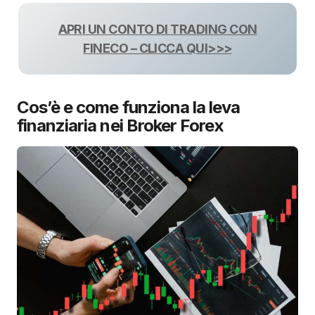
APRI UN CONTO DI TRADING CON
FINECO – CLICCA QUI>>>
Cos’è e come funziona la leva
finanziaria nei Broker Forex