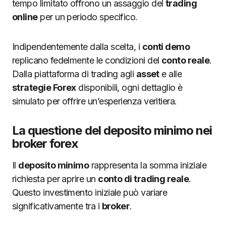
tempo limitato offrono un assaggio del
trading
online
per un periodo specifico.
Indipendentemente dalla scelta, i
conti demo
replicano fedelmente le condizioni del
conto reale
.
Dalla piattaforma di trading agli
asset
e alle
strategie Forex
disponibili, ogni dettaglio è
simulato per offrire un’esperienza veritiera.
La questione del deposito minimo nei
broker forex
Il
deposito minimo
rappresenta la somma iniziale
richiesta per aprire un
conto di trading reale
.
Questo investimento iniziale può variare
significativamente tra i
broker
.