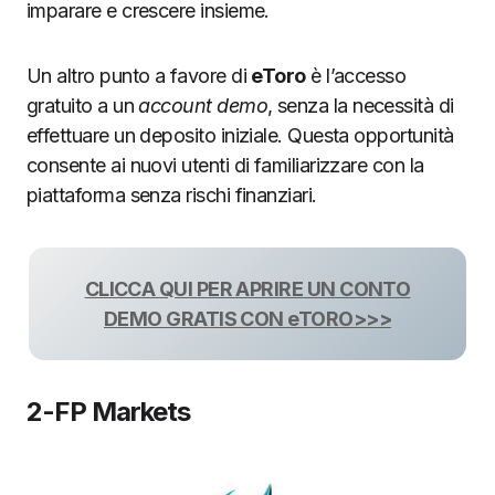
imparare e crescere insieme.
Un altro punto a favore di
eToro
è l’accesso
gratuito a un
account demo
, senza la necessità di
effettuare un deposito iniziale. Questa opportunità
consente ai nuovi utenti di familiarizzare con la
piattaforma senza rischi finanziari.
CLICCA QUI PER APRIRE UN CONTO
DEMO GRATIS CON eTORO>>>
2-FP Markets