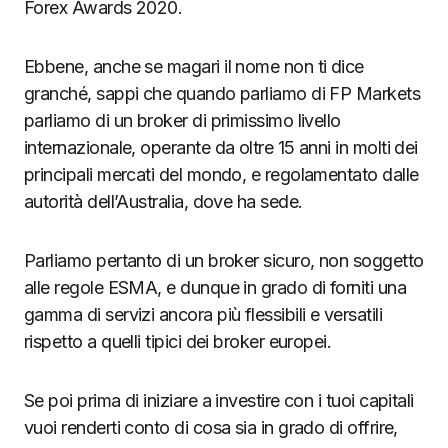
Forex Awards 2020.
Ebbene, anche se magari il nome non ti dice
granché, sappi che quando parliamo di FP Markets
parliamo di un broker di primissimo livello
internazionale, operante da oltre 15 anni in molti dei
principali mercati del mondo, e regolamentato dalle
autorità dell’Australia, dove ha sede.
Parliamo pertanto di un broker sicuro, non soggetto
alle regole ESMA, e dunque in grado di forniti una
gamma di servizi ancora più flessibili e versatili
rispetto a quelli tipici dei broker europei.
Se poi prima di iniziare a investire con i tuoi capitali
vuoi renderti conto di cosa sia in grado di offrire,