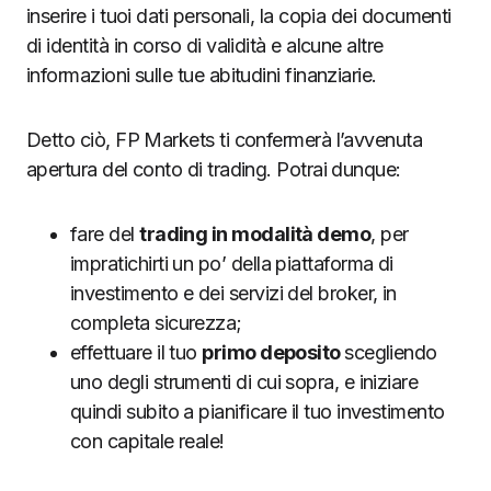
inserire i tuoi dati personali, la copia dei documenti
di identità in corso di validità e alcune altre
informazioni sulle tue abitudini finanziarie.
Detto ciò, FP Markets ti confermerà l’avvenuta
apertura del conto di trading. Potrai dunque:
fare del
trading in modalità demo
, per
impratichirti un po’ della piattaforma di
investimento e dei servizi del broker, in
completa sicurezza;
effettuare il tuo
primo deposito
scegliendo
uno degli strumenti di cui sopra, e iniziare
quindi subito a pianificare il tuo investimento
con capitale reale!