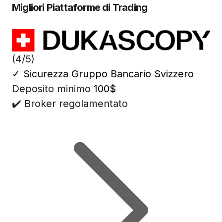
Migliori Piattaforme di Trading
(4/5)
✓
Sicurezza Gruppo Bancario Svizzero
Deposito minimo
100$
✔️ Broker regolamentato