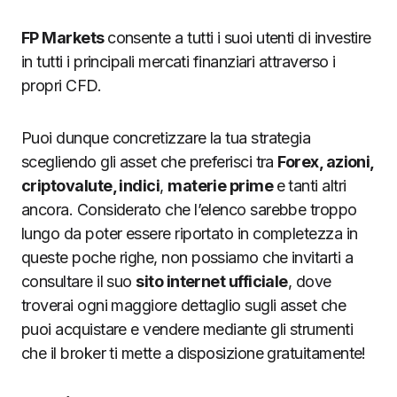
FP Markets
consente a tutti i suoi utenti di investire
in tutti i principali mercati finanziari attraverso i
propri CFD.
Puoi dunque concretizzare la tua strategia
scegliendo gli asset che preferisci tra
Forex, azioni,
criptovalute, indici
,
materie prime
e tanti altri
ancora. Considerato che l’elenco sarebbe troppo
lungo da poter essere riportato in completezza in
queste poche righe, non possiamo che invitarti a
consultare il suo
sito internet ufficiale
, dove
troverai ogni maggiore dettaglio sugli asset che
puoi acquistare e vendere mediante gli strumenti
che il broker ti mette a disposizione gratuitamente!