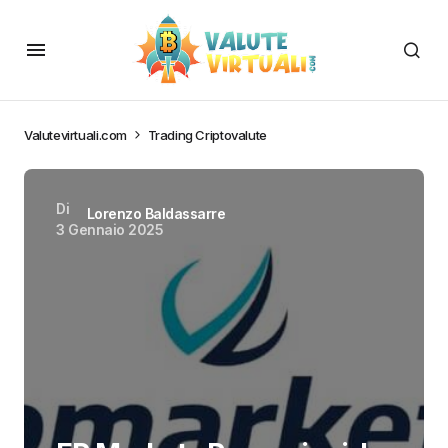
Valutevirtuali.com
Trading Criptovalute
Di
Lorenzo Baldassarre
3 Gennaio 2025