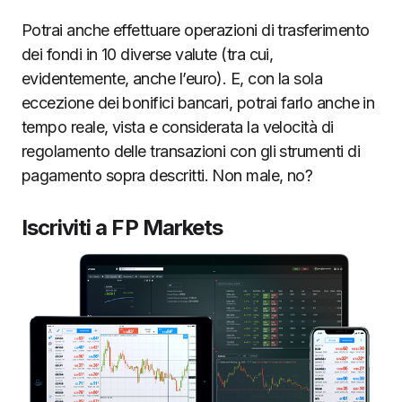
Potrai anche effettuare operazioni di trasferimento
dei fondi in 10 diverse valute (tra cui,
evidentemente, anche l’euro). E, con la sola
eccezione dei bonifici bancari, potrai farlo anche in
tempo reale, vista e considerata la velocità di
regolamento delle transazioni con gli strumenti di
pagamento sopra descritti. Non male, no?
Iscriviti a FP Markets