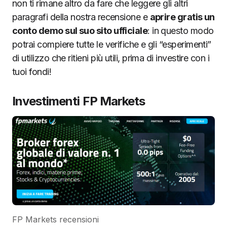
non ti rimane altro da fare che leggere gli altri
paragrafi della nostra recensione e
aprire gratis un
conto demo sul suo sito ufficiale
: in questo modo
potrai compiere tutte le verifiche e gli “esperimenti”
di utilizzo che ritieni più utili, prima di investire con i
tuoi fondi!
Investimenti FP Markets
FP Markets recensioni