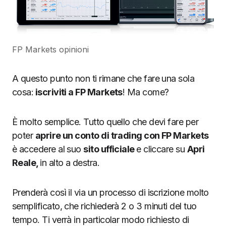
FP Markets opinioni
A questo punto non ti rimane che fare una sola
cosa:
iscriviti a FP Markets
! Ma come?
È molto semplice. Tutto quello che devi fare per
poter
aprire un conto di trading con FP Markets
è accedere al suo
sito ufficiale
e cliccare su
Apri
Reale,
in alto a destra.
Prenderà così il via un processo di iscrizione molto
semplificato, che richiederà 2 o 3 minuti del tuo
tempo. Ti verrà in particolar modo richiesto di