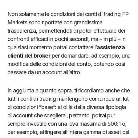
Non solamente le condizioni dei conti di trading FP
Markets sono riportate con grandissima
trasparenza, permettendoti di poter effettuare dei
confronti efficaci in pochi secondi, ma – in più – in
qualsiasi momento potrai contattare l’
assistenza
clienti del broker
per domandare, ad esempio, una
modifica delle condizioni del conto, potendo così
passare da un account all’altro.
In aggiunta a quanto sopra, ti ricordiamo anche che
tutti i conti di trading mantengono comunque un kit
di condizioni “base”: al di là della diversa tipologia
di account che sceglierai, pertanto, potrai pur
sempre investire con una leva massima di 500:1 o,
per esempio, attingere all’intera gamma di asset del