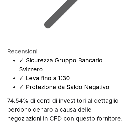
Recensioni
✓
Sicurezza Gruppo Bancario
Svizzero
✓
Leva fino a 1:30
✓
Protezione da Saldo Negativo
74.54% di conti di investitori al dettaglio
perdono denaro a causa delle
negoziazioni in CFD con questo fornitore.