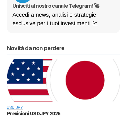
Unisciti al nostro canale Telegram! 🚀
Accedi a news, analisi e strategie
esclusive per i tuoi investimenti 💹
Novità da non perdere
USD JPY
Previsioni USDJPY 2026