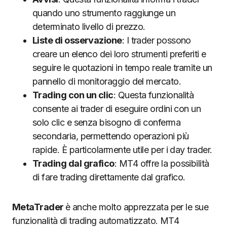
quando uno strumento raggiunge un
determinato livello di prezzo.
Liste di osservazione
: I trader possono
creare un elenco dei loro strumenti preferiti e
seguire le quotazioni in tempo reale tramite un
pannello di monitoraggio del mercato.
Trading con un clic
: Questa funzionalità
consente ai trader di eseguire ordini con un
solo clic e senza bisogno di conferma
secondaria, permettendo operazioni più
rapide. È particolarmente utile per i day trader.
Trading dal grafico
: MT4 offre la possibilità
di fare trading direttamente dal grafico.
MetaTrader
è anche molto apprezzata per le sue
funzionalità di trading automatizzato. MT4