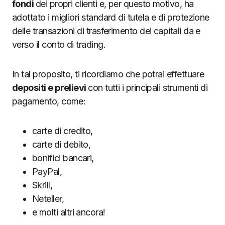
fondi
dei propri clienti e, per questo motivo, ha
adottato i migliori standard di tutela e di protezione
delle transazioni di trasferimento dei capitali da e
verso il conto di trading.
In tal proposito, ti ricordiamo che potrai effettuare
depositi e prelievi
con tutti i principali strumenti di
pagamento, come:
carte di credito,
carte di debito,
bonifici bancari,
PayPal,
Skrill,
Neteller,
e molti altri ancora!