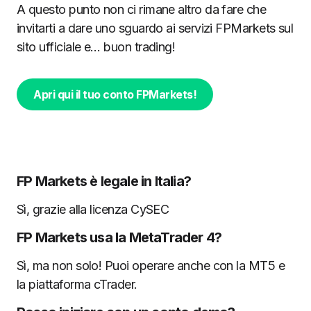
A questo punto non ci rimane altro da fare che
invitarti a dare uno sguardo ai servizi FPMarkets sul
sito ufficiale e… buon trading!
Apri qui il tuo conto FPMarkets!
FP Markets è legale in Italia?
Sì, grazie alla licenza CySEC
FP Markets usa la MetaTrader 4?
Sì, ma non solo! Puoi operare anche con la MT5 e
la piattaforma cTrader.