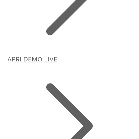
APRI DEMO LIVE