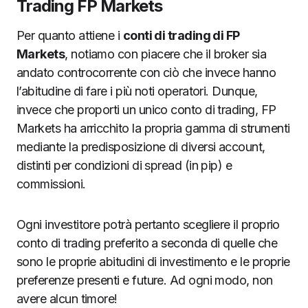
Trading FP Markets
Per quanto attiene i
conti di trading di FP
Markets
, notiamo con piacere che il broker sia
andato controcorrente con ciò che invece hanno
l’abitudine di fare i più noti operatori. Dunque,
invece che proporti un unico conto di trading, FP
Markets ha arricchito la propria gamma di strumenti
mediante la predisposizione di diversi account,
distinti per condizioni di spread (in pip) e
commissioni.
Ogni investitore potrà pertanto scegliere il proprio
conto di trading preferito a seconda di quelle che
sono le proprie abitudini di investimento e le proprie
preferenze presenti e future. Ad ogni modo, non
avere alcun timore!