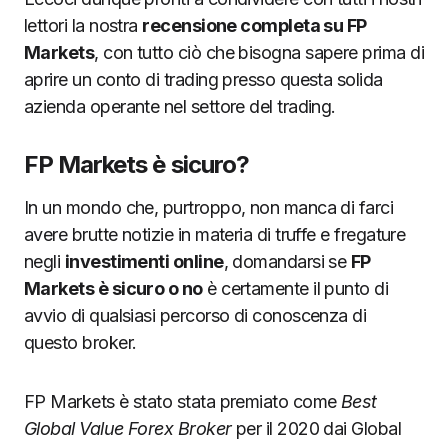
lettori la nostra
recensione completa su FP
Markets
, con tutto ciò che bisogna sapere prima di
aprire un conto di trading presso questa solida
azienda operante nel settore del trading.
FP Markets è sicuro?
In un mondo che, purtroppo, non manca di farci
avere brutte notizie in materia di truffe e fregature
negli
investimenti online
, domandarsi se
FP
Markets è sicuro o no
è certamente il punto di
avvio di qualsiasi percorso di conoscenza di
questo broker.
FP Markets è stato stata premiato come
Best
Global Value Forex Broker
per il 2020 dai Global