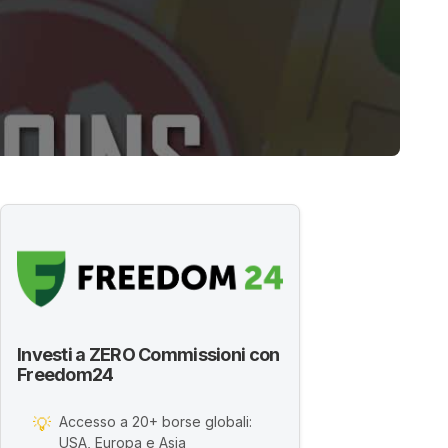
Investi a ZERO Commissioni con
Freedom24
Accesso a 20+ borse globali:
💡
USA, Europa e Asia