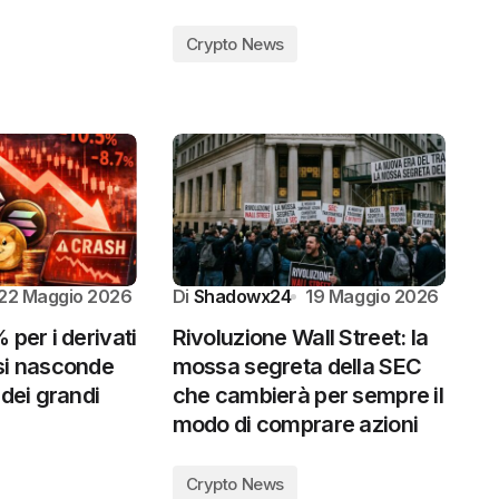
Crypto News
22 Maggio 2026
Di
Shadowx24
19 Maggio 2026
 per i derivati
Rivoluzione Wall Street: la
si nasconde
mossa segreta della SEC
 dei grandi
che cambierà per sempre il
modo di comprare azioni
Crypto News