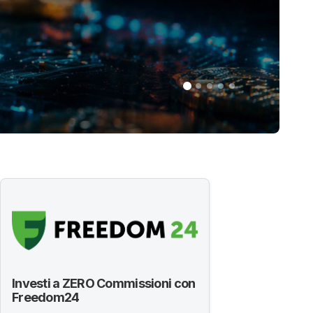
Investi a ZERO Commissioni con
Freedom24