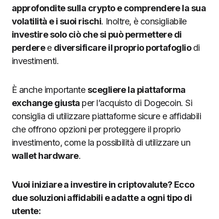
approfondite sulla crypto e comprendere la sua
volatilità e i suoi rischi
. Inoltre, è consigliabile
investire solo ciò che si può permettere di
perdere
e
diversificare il proprio portafoglio
di
investimenti.
È anche importante
scegliere la piattaforma
exchange giusta
per l’acquisto di Dogecoin. Si
consiglia di utilizzare piattaforme sicure e affidabili
che offrono opzioni per proteggere il proprio
investimento, come la possibilità di utilizzare un
wallet hardware
.
Vuoi iniziare a investire in criptovalute? Ecco
due soluzioni affidabili e adatte a ogni tipo di
utente: