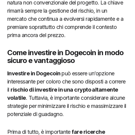
natura non convenzionale del progetto. La chiave
rimarrà sempre la gestione del rischio, in un
mercato che continua a evolversi rapidamente e a
premiare soprattutto chi comprende il contesto
prima ancora del prezzo.
Come investire in Dogecoin in modo
sicuro e vantaggioso
Investire in Dogecoin
può essere un’opzione
interessante per coloro che sono disposti a correre
il
rischio di investire in una crypto altamente
volatile
. Tuttavia, è importante considerare alcune
strategie per minimizzare il rischio e massimizzare il
potenziale di guadagno.
Prima di tutto, è importante
fare ricerche