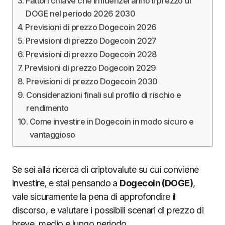
Fattori chiave che influenzeranno il prezzo di
DOGE nel periodo 2026 2030
Previsioni di prezzo Dogecoin 2026
Previsioni di prezzo Dogecoin 2027
Previsioni di prezzo Dogecoin 2028
Previsioni di prezzo Dogecoin 2029
Previsioni di prezzo Dogecoin 2030
Considerazioni finali sul profilo di rischio e
rendimento
Come investire in Dogecoin in modo sicuro e
vantaggioso
Se sei alla ricerca di criptovalute su cui conviene
investire, e stai pensando a
Dogecoin (DOGE)
,
vale sicuramente la pena di approfondire il
discorso, e valutare i possibili scenari di prezzo di
breve, medio e lungo periodo.