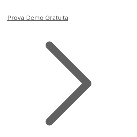
Prova Demo Gratuita