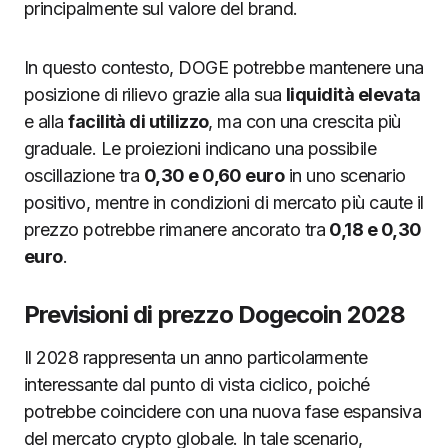
principalmente sul valore del brand.
In questo contesto, DOGE potrebbe mantenere una
posizione di rilievo grazie alla sua
liquidità elevata
e alla
facilità di utilizzo
, ma con una crescita più
graduale. Le proiezioni indicano una possibile
oscillazione tra
0,30 e 0,60 euro
in uno scenario
positivo, mentre in condizioni di mercato più caute il
prezzo potrebbe rimanere ancorato tra
0,18 e 0,30
euro
.
Previsioni di prezzo Dogecoin 2028
Il 2028 rappresenta un anno particolarmente
interessante dal punto di vista ciclico, poiché
potrebbe coincidere con una nuova fase espansiva
del mercato crypto globale. In tale scenario,