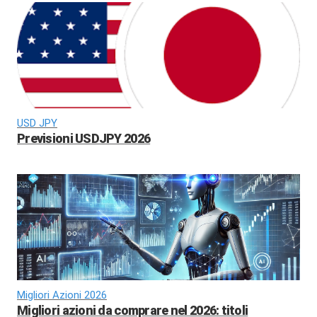
USD JPY
Previsioni USDJPY 2026
Migliori Azioni 2026
Migliori azioni da comprare nel 2026: titoli