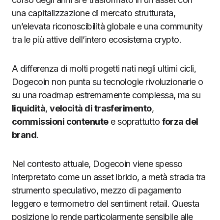
una capitalizzazione di mercato strutturata,
un’elevata riconoscibilità globale e una community
tra le più attive dell’intero ecosistema crypto.
A differenza di molti progetti nati negli ultimi cicli,
Dogecoin non punta su tecnologie rivoluzionarie o
su una roadmap estremamente complessa, ma su
liquidità
,
velocità di trasferimento
,
commissioni contenute
e soprattutto
forza del
brand
.
Nel contesto attuale, Dogecoin viene spesso
interpretato come un asset ibrido, a metà strada tra
strumento speculativo, mezzo di pagamento
leggero e termometro del sentiment retail. Questa
posizione lo rende particolarmente sensibile alle