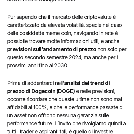
Pur sapendo che il mercato delle criptovalute è
caratterizzato da elevata volatilià, specie nel caso
delle cosiddette meme coin, navigando in rete è
possibile trovare molte informazioni utili, e anche
previsioni sull’andamento di prezzo
non solo per
questo secondo semestre 2024, ma anche per i
prossimi anni fino al 2030.
Prima di addentrarci nell’
analisi del trend di
prezzo di Dogecoin (DOGE)
e nelle previsioni,
occorre ricordare che queste ultime non sono mai
affidabili al 100%, e che le performance passate di
un asset non offrono nessuna garanzia sulle
performance future. L’invito che rivolgiamo quindi a
tutti i trader e aspiranti tali, è quello di investire