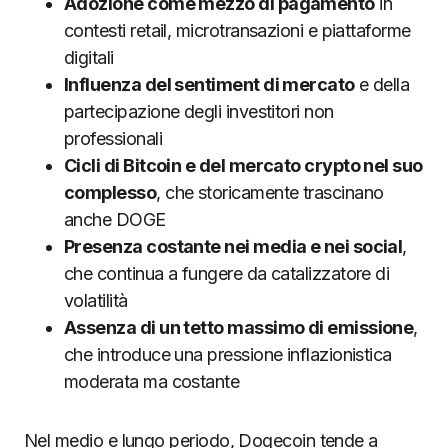
Adozione come mezzo di pagamento
in
contesti retail, microtransazioni e piattaforme
digitali
Influenza del sentiment di mercato
e della
partecipazione degli investitori non
professionali
Cicli di Bitcoin e del mercato crypto nel suo
complesso
, che storicamente trascinano
anche DOGE
Presenza costante nei media e nei social
,
che continua a fungere da catalizzatore di
volatilità
Assenza di un tetto massimo di emissione
,
che introduce una pressione inflazionistica
moderata ma costante
Nel medio e lungo periodo, Dogecoin tende a