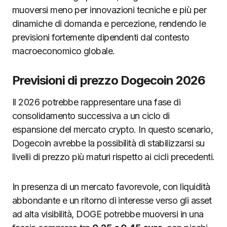
muoversi meno per innovazioni tecniche e più per
dinamiche di domanda e percezione, rendendo le
previsioni fortemente dipendenti dal contesto
macroeconomico globale.
Previsioni di prezzo Dogecoin 2026
Il 2026 potrebbe rappresentare una fase di
consolidamento successiva a un ciclo di
espansione del mercato crypto. In questo scenario,
Dogecoin avrebbe la possibilità di stabilizzarsi su
livelli di prezzo più maturi rispetto ai cicli precedenti.
In presenza di un mercato favorevole, con liquidità
abbondante e un ritorno di interesse verso gli asset
ad alta visibilità, DOGE potrebbe muoversi in una