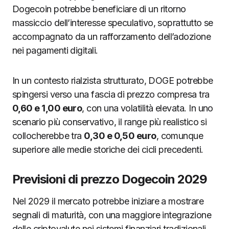
Dogecoin potrebbe beneficiare di un ritorno
massiccio dell’interesse speculativo, soprattutto se
accompagnato da un rafforzamento dell’adozione
nei pagamenti digitali.
In un contesto rialzista strutturato, DOGE potrebbe
spingersi verso una fascia di prezzo compresa tra
0,60 e 1,00 euro
, con una volatilità elevata. In uno
scenario più conservativo, il range più realistico si
collocherebbe tra
0,30 e 0,50 euro
, comunque
superiore alle medie storiche dei cicli precedenti.
Previsioni di prezzo Dogecoin 2029
Nel 2029 il mercato potrebbe iniziare a mostrare
segnali di maturità, con una maggiore integrazione
delle criptovalute nei sistemi finanziari tradizionali.