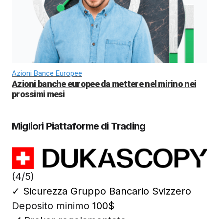
Azioni Bance Europee
Azioni banche europee da mettere nel mirino nei
prossimi mesi
Migliori Piattaforme di Trading
(4/5)
✓
Sicurezza Gruppo Bancario Svizzero
Deposito minimo
100$