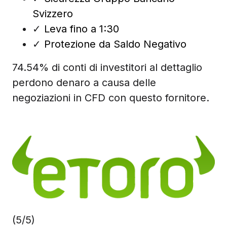
Svizzero
✓
Leva fino a 1:30
✓
Protezione da Saldo Negativo
74.54% di conti di investitori al dettaglio
perdono denaro a causa delle
negoziazioni in CFD con questo fornitore.
(5/5)