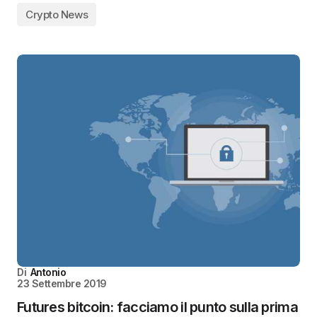
Crypto News
Di
Antonio
23 Settembre 2019
Futures bitcoin: facciamo il punto sulla prima