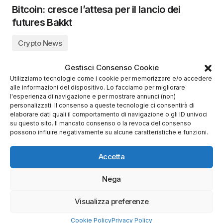
Bitcoin: cresce l’attesa per il lancio dei
futures Bakkt
Crypto News
Gestisci Consenso Cookie
Utilizziamo tecnologie come i cookie per memorizzare e/o accedere
alle informazioni del dispositivo. Lo facciamo per migliorare
l'esperienza di navigazione e per mostrare annunci (non)
personalizzati. Il consenso a queste tecnologie ci consentirà di
elaborare dati quali il comportamento di navigazione o gli ID univoci
su questo sito. Il mancato consenso o la revoca del consenso
possono influire negativamente su alcune caratteristiche e funzioni.
Accetta
Nega
Visualizza preferenze
Cookie Policy
Privacy Policy