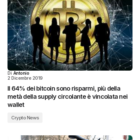
Di
Antonio
2 Dicembre 2019
Il 64% dei bitcoin sono risparmi, più della
metà della supply circolante è vincolata nei
wallet
Crypto News