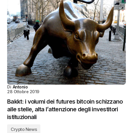
Di
Antonio
28 Ottobre 2019
Bakkt: i volumi dei futures bitcoin schizzano
alle stelle, alta l’attenzione degli investitori
istituzionali
Crypto News