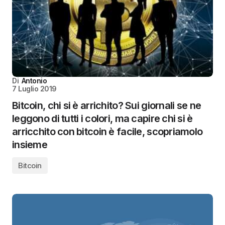
Di
Antonio
7 Luglio 2019
Bitcoin, chi si è arrichito? Sui giornali se ne
leggono di tutti i colori, ma capire chi si è
arricchito con bitcoin è facile, scopriamolo
insieme
Bitcoin