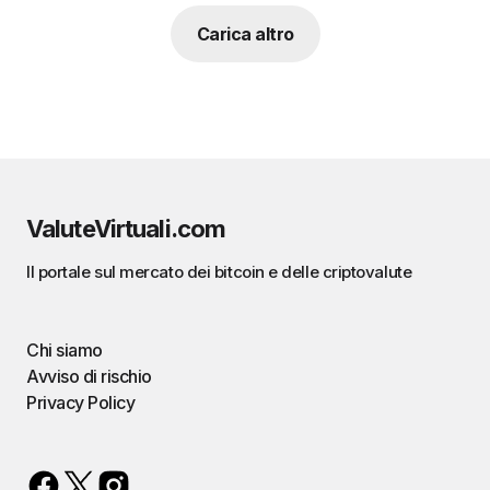
Carica altro
ValuteVirtuali.com
Il portale sul mercato dei bitcoin e delle criptovalute
Chi siamo
Avviso di rischio
Privacy Policy