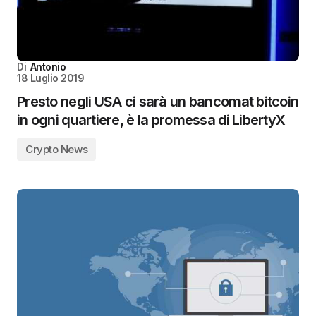
Di
Antonio
18 Luglio 2019
Presto negli USA ci sarà un bancomat bitcoin
in ogni quartiere, è la promessa di LibertyX
Crypto News