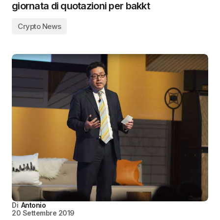
giornata di quotazioni per bakkt
Crypto News
Di
Antonio
20 Settembre 2019