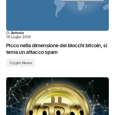
Di
Antonio
16 Luglio 2019
Picco nella dimensione dei blocchi bitcoin, si
tema un attacco spam
Crypto News