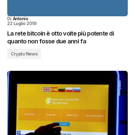
Di
Antonio
22 Luglio 2019
La rete bitcoin è otto volte più potente di
quanto non fosse due anni fa
Crypto News