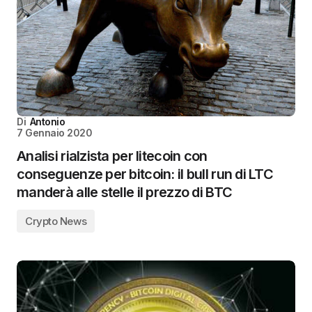
Di
Antonio
7 Gennaio 2020
Analisi rialzista per litecoin con
conseguenze per bitcoin: il bull run di LTC
manderà alle stelle il prezzo di BTC
Crypto News