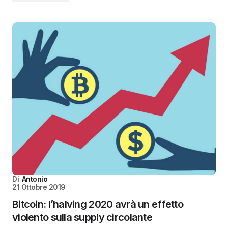
Di
Antonio
21 Ottobre 2019
Bitcoin: l’halving 2020 avrà un effetto
violento sulla supply circolante