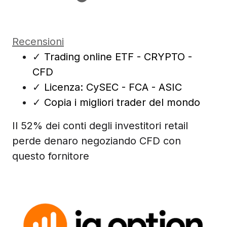
Recensioni
✓
Trading online ETF - CRYPTO -
CFD
✓
Licenza: CySEC - FCA - ASIC
✓
Copia i migliori trader del mondo
Il 52% dei conti degli investitori retail
perde denaro negoziando CFD con
questo fornitore