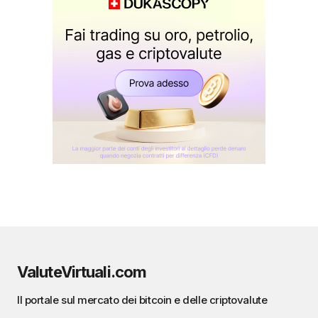
ValuteVirtuali.com
Il portale sul mercato dei bitcoin e delle criptovalute