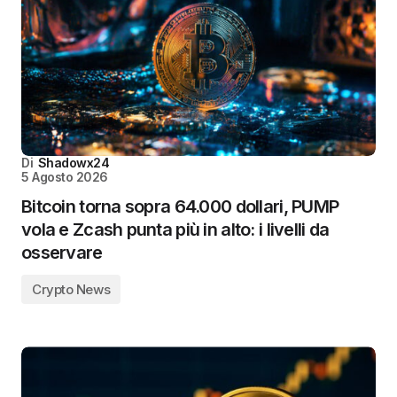
Di
Shadowx24
5 Agosto 2026
Bitcoin torna sopra 64.000 dollari, PUMP
vola e Zcash punta più in alto: i livelli da
osservare
Crypto News