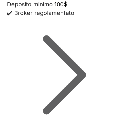
Deposito minimo
100$
✔️ Broker regolamentato