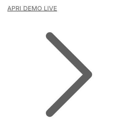
APRI DEMO LIVE