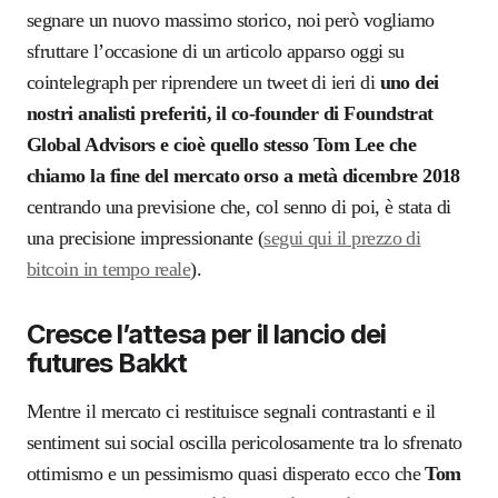
segnare un nuovo massimo storico, noi però vogliamo
sfruttare l’occasione di un articolo apparso oggi su
cointelegraph per riprendere un tweet di ieri di
uno dei
nostri analisti preferiti, il co-founder di Foundstrat
Global Advisors e cioè quello stesso Tom Lee che
chiamo la fine del mercato orso a metà dicembre 2018
centrando una previsione che, col senno di poi, è stata di
una precisione impressionante (
segui qui il prezzo di
bitcoin in tempo reale
).
Cresce l’attesa per il lancio dei
futures Bakkt
Mentre il mercato ci restituisce segnali contrastanti e il
sentiment sui social oscilla pericolosamente tra lo sfrenato
ottimismo e un pessimismo quasi disperato ecco che
Tom