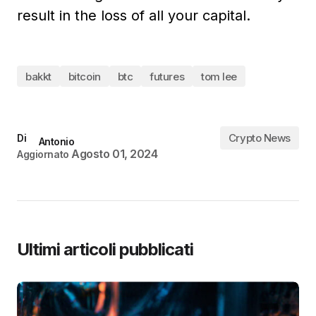
result in the loss of all your capital.
bakkt
bitcoin
btc
futures
tom lee
Crypto News
Di
Antonio
Agosto 01, 2024
Aggiornato
Ultimi articoli pubblicati