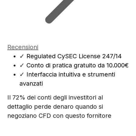
Recensioni
✓
Regulated CySEC License 247/14
✓
Conto di pratica gratuito da 10.000€
✓
Interfaccia intuitiva e strumenti
avanzati
Il 72% dei conti degli investitori al
dettaglio perde denaro quando si
negoziano CFD con questo fornitore