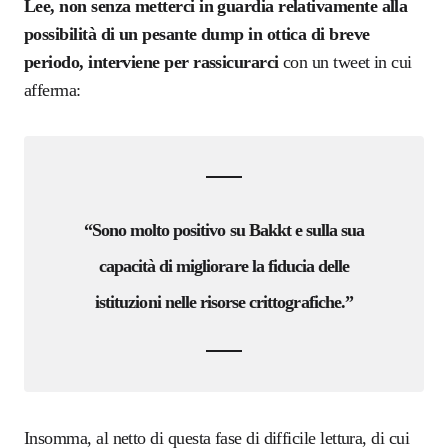
Lee, non senza metterci in guardia relativamente alla
possibilità di un pesante dump in ottica di breve
periodo, interviene per rassicurarci
con un tweet in cui
afferma:
“Sono molto positivo su Bakkt e sulla sua
capacità di migliorare la fiducia delle
istituzioni nelle risorse crittografiche.”
Insomma, al netto di questa fase di difficile lettura, di cui