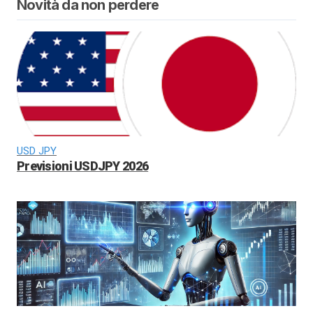
Novità da non perdere
USD JPY
Previsioni USDJPY 2026