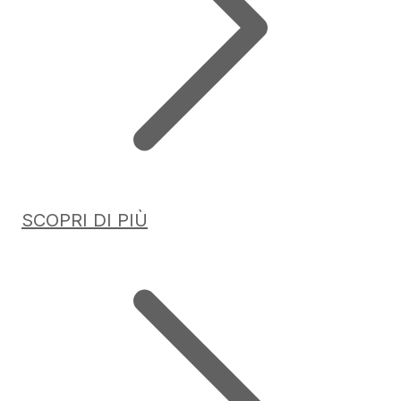
SCOPRI DI PIÙ