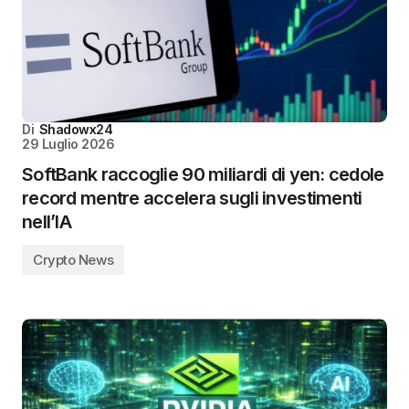
Di
Shadowx24
29 Luglio 2026
SoftBank raccoglie 90 miliardi di yen: cedole
record mentre accelera sugli investimenti
nell’IA
Crypto News