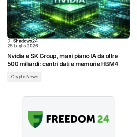
Di
Shadowx24
25 Luglio 2026
Nvidia e SK Group, maxi piano IA da oltre
500 miliardi: centri dati e memorie HBM4
Crypto News