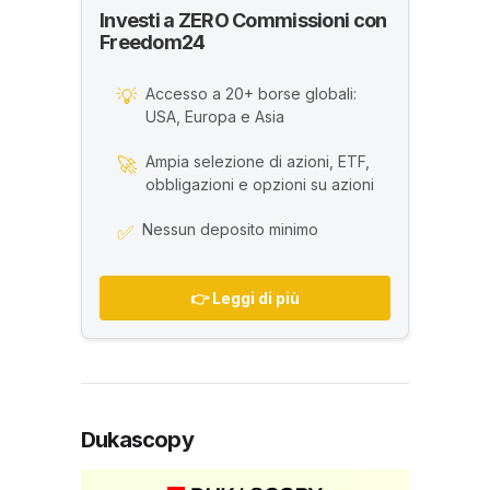
Investi a ZERO Commissioni con
Freedom24
Accesso a 20+ borse globali:
💡
USA, Europa e Asia
Ampia selezione di azioni, ETF,
🚀
obbligazioni e opzioni su azioni
Nessun deposito minimo
✅
👉 Leggi di più
Dukascopy