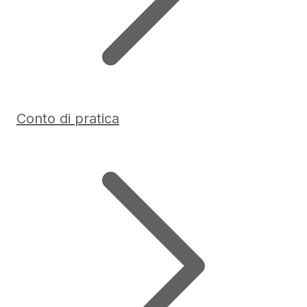
Conto di pratica