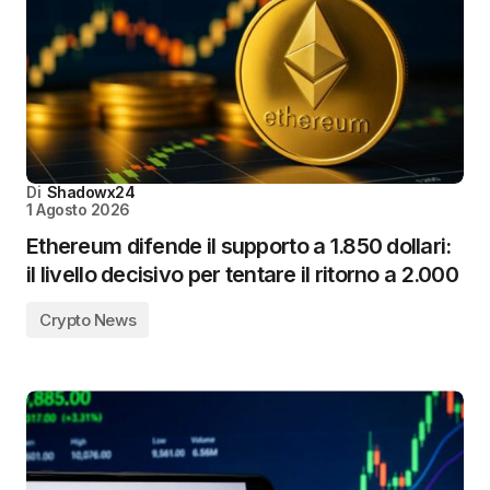
Di
Shadowx24
1 Agosto 2026
Ethereum difende il supporto a 1.850 dollari:
il livello decisivo per tentare il ritorno a 2.000
Crypto News