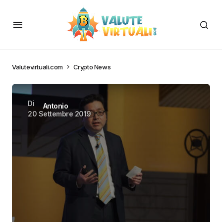
Valutevirtuali.com
Crypto News
Di
Antonio
20 Settembre 2019