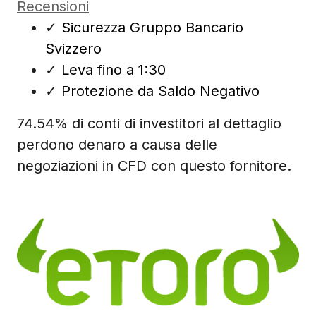
Recensioni
✓
Sicurezza Gruppo Bancario
Svizzero
✓
Leva fino a 1:30
✓
Protezione da Saldo Negativo
74.54% di conti di investitori al dettaglio
perdono denaro a causa delle
negoziazioni in CFD con questo fornitore.