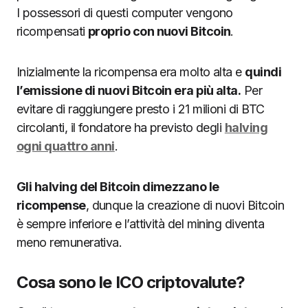
I possessori di questi computer vengono
ricompensati
proprio con nuovi Bitcoin
.
Inizialmente la ricompensa era molto alta e
quindi
l’emissione di nuovi Bitcoin era più alta.
Per
evitare di raggiungere presto i 21 milioni di BTC
circolanti, il fondatore ha previsto degli
halving
ogni quattro anni
.
Gli halving del Bitcoin dimezzano le
ricompense
, dunque la creazione di nuovi Bitcoin
è sempre inferiore e l’attività del mining diventa
meno remunerativa.
Cosa sono le ICO criptovalute?