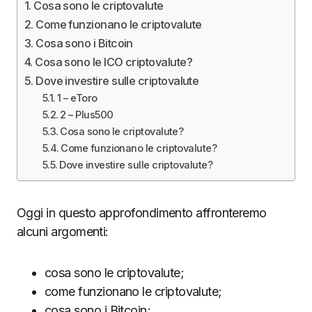
Cosa sono le criptovalute
Come funzionano le criptovalute
Cosa sono i Bitcoin
Cosa sono le ICO criptovalute?
Dove investire sulle criptovalute
1 – eToro
2 – Plus500
Cosa sono le criptovalute?
Come funzionano le criptovalute?
Dove investire sulle criptovalute?
Oggi in questo approfondimento affronteremo
alcuni argomenti:
cosa sono le criptovalute;
come funzionano le criptovalute;
cosa sono i Bitcoin;