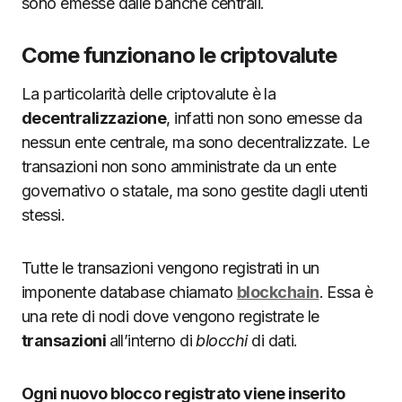
sono emesse dalle banche centrali.
Come funzionano le criptovalute
La particolarità delle criptovalute è la
decentralizzazione
, infatti non sono emesse da
nessun ente centrale, ma sono decentralizzate. Le
transazioni non sono amministrate da un ente
governativo o statale, ma sono gestite dagli utenti
stessi.
Tutte le transazioni vengono registrati in un
imponente database chiamato
blockchain
. Essa è
una rete di nodi dove vengono registrate le
transazioni
all’interno di
blocchi
di dati.
Ogni nuovo blocco registrato viene inserito