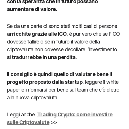
con la speranza che in futuro possano
aumentare di valore.
Se da una parte ci sono stati molti casi di persone
arricchite grazie alle ICO
, è pur vero che se l’ICO
dovesse fallire o se in futuro il valore della
criptovaluta non dovesse decollare l’investimento
si tradurrebbe in una perdita.
Il consiglio è quindi quello di valutare bene il
progetto proposto dalla startup
, leggere il white
paper e informarsi per bene sul team che c’è dietro
alla nuova criptovaluta.
Leggi anche:
Trading Crypto: come investire
sulle Criptovalute
>>