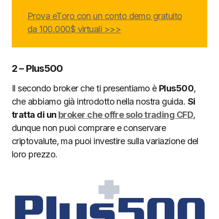
Prova eToro con un conto demo gratuito
da 100.000$ virtuali >>>
2 – Plus500
Il secondo broker che ti presentiamo è
Plus500
,
che abbiamo già introdotto nella nostra guida.
Si
tratta di un
broker che offre solo trading CFD
,
dunque non puoi comprare e conservare
criptovalute, ma puoi investire sulla variazione del
loro prezzo.