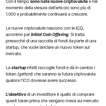
Con il tempo
sono nate nuove criptovalute
e nel
momento della stesura dell’articolo sono più di
1.000 e probabilmente continuerà a crescere.
Le nuove criptovalute nascono con le
ICO
,
acronimo per
Initial Coin Offering
. Si tratta
pressoché di una raccolta di fondi da parte di una
startup, che vuole lanciare un nuovo token sul
mercato.
La
startup
infatti raccoglie fondi e dà in cambio i
token (gettoni) che saranno la futura criptovaluta
qualora l’ICO dovesse avere successo.
L’obiettivo
di un investitore è quello di comprare
questi token prima che vengano messi sul mercato