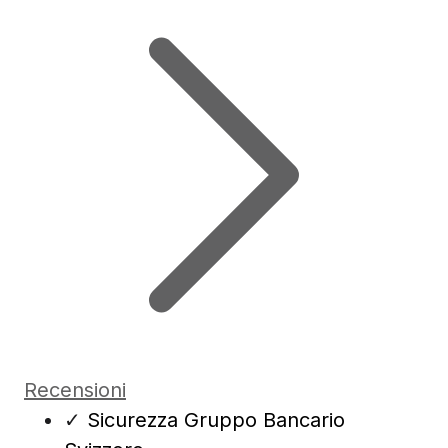
Recensioni
✓
Sicurezza Gruppo Bancario