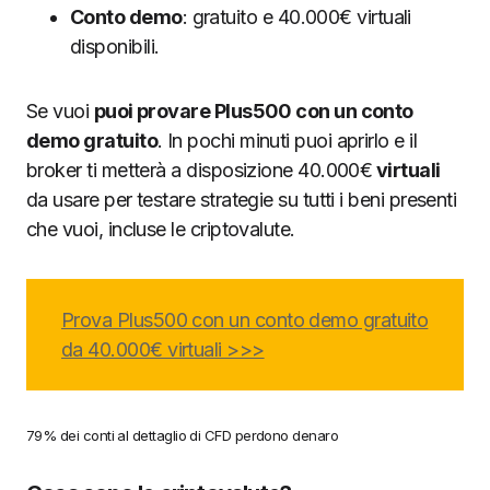
Conto demo
: gratuito e 40.000€ virtuali
disponibili.
Se vuoi
puoi provare Plus500 con un conto
demo gratuito
. In pochi minuti puoi aprirlo e il
broker ti metterà a disposizione 40.000€
virtuali
da usare per testare strategie su tutti i beni presenti
che vuoi, incluse le criptovalute.
Prova Plus500 con un conto demo gratuito
da 40.000€ virtuali >>>
79% dei conti al dettaglio di CFD perdono denaro