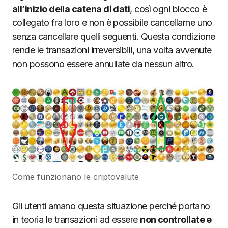
all’inizio della catena di dati
, così ogni blocco è
collegato fra loro e non è possibile cancellarne uno
senza cancellare quelli seguenti. Questa condizione
rende le transazioni irreversibili, una volta avvenute
non possono essere annullate da nessun altro.
Come funzionano le criptovalute
Gli utenti amano questa situazione perché portano
in teoria le transazioni ad essere
non controllate e