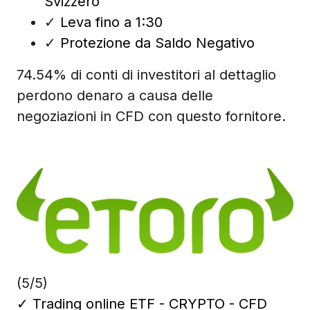
Svizzero
✓
Leva fino a 1:30
✓
Protezione da Saldo Negativo
74.54% di conti di investitori al dettaglio
perdono denaro a causa delle
negoziazioni in CFD con questo fornitore.
(5/5)
✓
Trading online ETF - CRYPTO - CFD