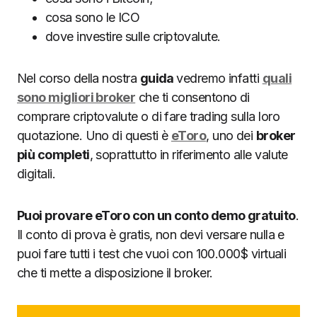
cosa sono le ICO
dove investire sulle criptovalute.
Nel corso della nostra
guida
vedremo infatti
quali
sono migliori broker
che ti consentono di
comprare criptovalute o di fare trading sulla loro
quotazione. Uno di questi è
eToro
, uno dei
broker
più completi
, soprattutto in riferimento alle valute
digitali.
Puoi provare eToro con un conto demo gratuito
.
Il conto di prova è gratis, non devi versare nulla e
puoi fare tutti i test che vuoi con 100.000$ virtuali
che ti mette a disposizione il broker.