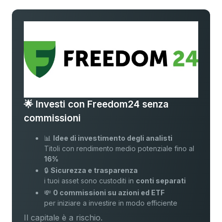
🌟 Investi con Freedom24 senza
commissioni
📊
Idee di investimento degli analisti
Titoli con rendimento medio potenziale fino al
16%
🔒
Sicurezza e trasparenza
i tuoi asset sono custoditi in
conti separati
💸
0 commissioni su azioni ed ETF
per iniziare a investire in modo efficiente
Il capitale è a rischio.