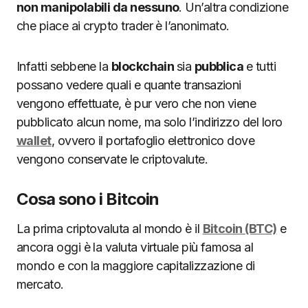
non manipolabili da nessuno
. Un’altra condizione
che piace ai crypto trader è l’anonimato.
Infatti sebbene la
blockchain
sia
pubblica
e tutti
possano vedere quali e quante transazioni
vengono effettuate, è pur vero che non viene
pubblicato alcun nome, ma solo l’indirizzo del loro
wallet
, ovvero il portafoglio elettronico dove
vengono conservate le criptovalute.
Cosa sono i Bitcoin
La prima criptovaluta al mondo è il
Bitcoin (BTC)
e
ancora oggi è la valuta virtuale più famosa al
mondo e con la maggiore capitalizzazione di
mercato.