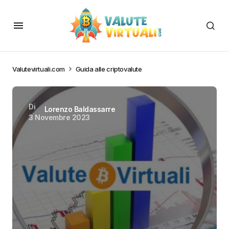
Valutevirtuali.com
Guida alle criptovalute
Di
Lorenzo Baldassarre
3 Novembre 2023