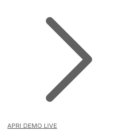
APRI DEMO LIVE