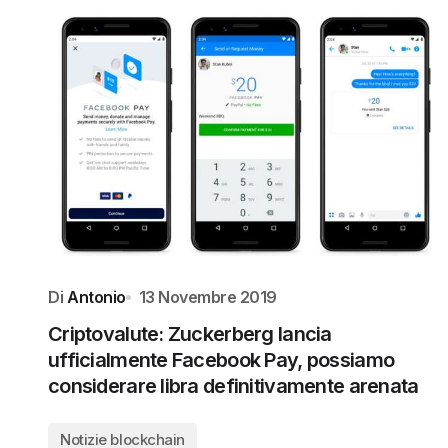
Di
Antonio
13 Novembre 2019
Criptovalute: Zuckerberg lancia
ufficialmente Facebook Pay, possiamo
considerare libra definitivamente arenata
Notizie blockchain