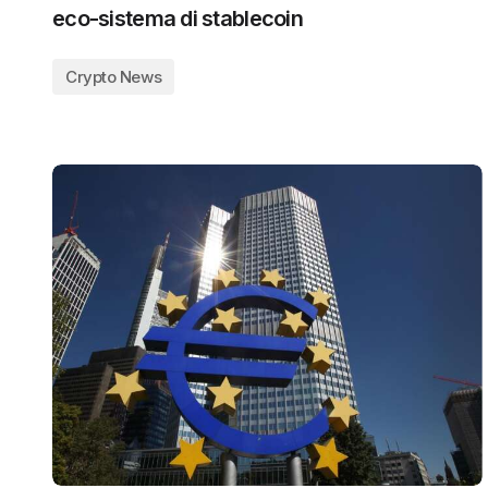
eco-sistema di stablecoin
Crypto News