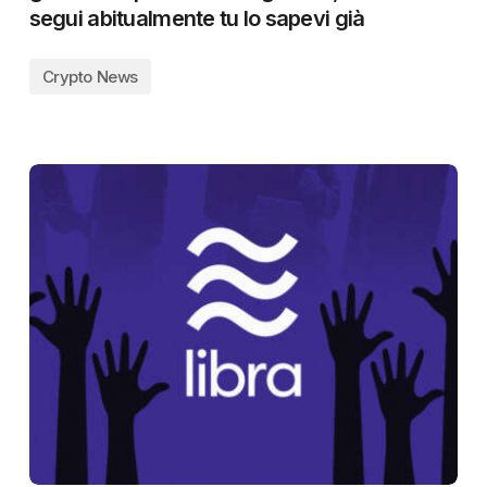
segui abitualmente tu lo sapevi già
Crypto News