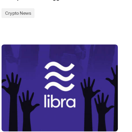
Crypto News