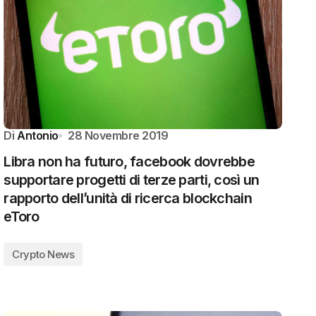
Di
Antonio
28 Novembre 2019
Libra non ha futuro, facebook dovrebbe
supportare progetti di terze parti, così un
rapporto dell’unità di ricerca blockchain
eToro
Crypto News