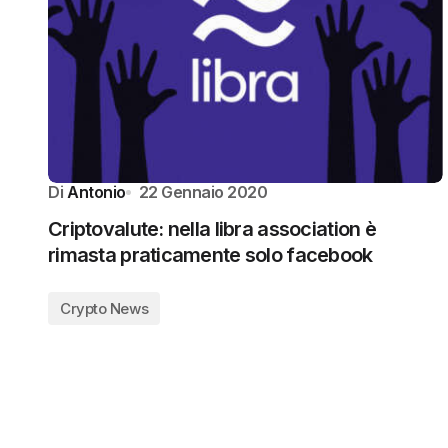
Di
Antonio
22 Gennaio 2020
Criptovalute: nella libra association è
rimasta praticamente solo facebook
Crypto News