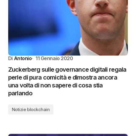
Di
Antonio
11 Gennaio 2020
Zuckerberg sulle governance digitali regala
perle di pura comicità e dimostra ancora
una volta di non sapere di cosa stia
parlando
Notizie blockchain