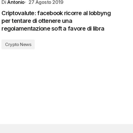
Di
Antonio
27 Agosto 2019
Criptovalute: facebook ricorre al lobbyng
per tentare di ottenere una
regolamentazione soft a favore di libra
Crypto News