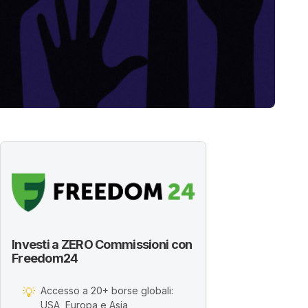
Investi a ZERO Commissioni con
Freedom24
Accesso a 20+ borse globali:
💡
USA, Europa e Asia