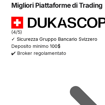
Migliori Piattaforme di Trading
(4/5)
✓
Sicurezza Gruppo Bancario Svizzero
Deposito minimo
100$
✔️ Broker regolamentato