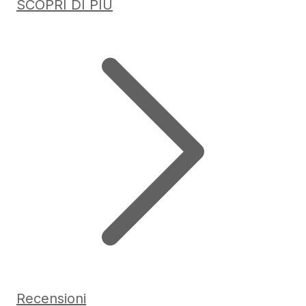
SCOPRI DI PIÙ
Recensioni