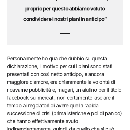
proprio per questo abbiamo voluto
condividere i nostri piani in anticipo”
Personalmente ho qualche dubbio su questa
dichiarazione, il motivo per cui i piani sono stati
presentati con così netto anticipo, e ancora
maggiore clamore, era chiaramente la volontà di
ricavarne pubblicità e, magari, un aiutino per il titolo
facebook sui mercati, non certamente lasciare il
tempo ai regolatori di avere quella rapida
successione di crisi (prima isteriche e poi di panico)
che hanno effettivamente avuto.
Indipendentemente, quindi, da quello che si può