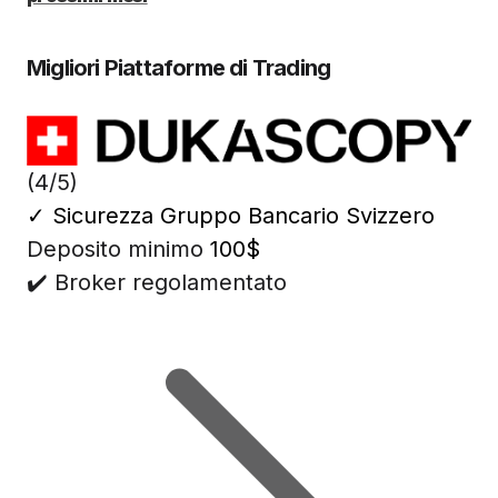
Migliori Piattaforme di Trading
(4/5)
✓
Sicurezza Gruppo Bancario Svizzero
Deposito minimo
100$
✔️ Broker regolamentato