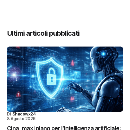
Ultimi articoli pubblicati
Di
Shadowx24
8 Agosto 2026
Cina, maxi piano per l’intelligenza artificiale: