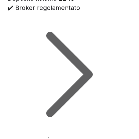
✔️ Broker regolamentato