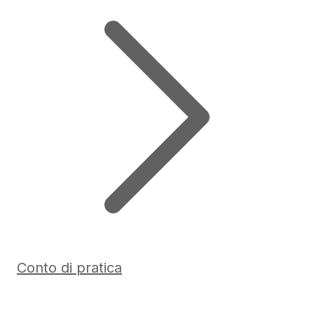
Conto di pratica