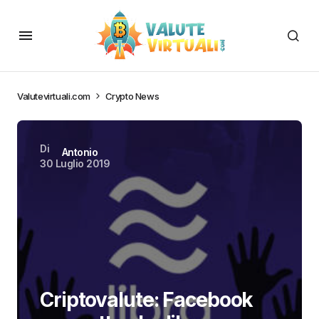
Valutevirtuali.com
Crypto News
Di
Antonio
30 Luglio 2019
Criptovalute: Facebook