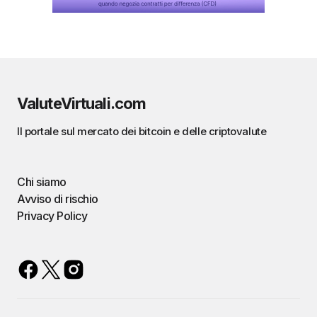
ValuteVirtuali.com
Il portale sul mercato dei bitcoin e delle criptovalute
Chi siamo
Avviso di rischio
Privacy Policy