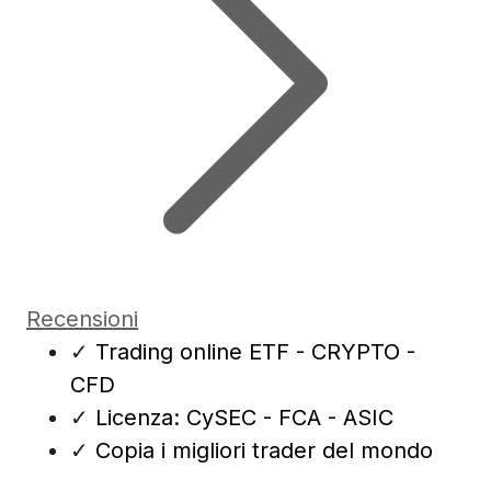
Recensioni
✓
Trading online ETF - CRYPTO -
CFD
✓
Licenza: CySEC - FCA - ASIC
✓
Copia i migliori trader del mondo