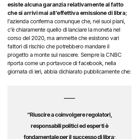
esiste alcuna garanzia relativamente al fatto
che si arrivi mai all’effettiva emissione di libra
;
l’azienda conferma comunque che, nei suoi piani,
c’è chiaramente quello di lanciare la moneta nel
corso del 2020, ma ammette che esistono vari
fattori di rischio che potrebbero mandare il
progetto a monte sul nascere. Sempre la CNBC
riporta come un portavoce di facebook, nella
giornata di ieri, abbia dichiarato pubblicamente che:
“Riuscire a coinvolgere regolatori,
responsabili politici ed esperti è
fondamentale per il successo di libra;