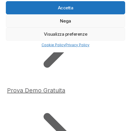
Accetta
Nega
Visualizza preferenze
Cookie Policy
Privacy Policy
Prova Demo Gratuita