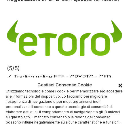
(5/5)
✓
Trading online ETF - CRYPTO - CFD
Gestisci Consenso Cookie
Deposito minimo
50$
Utilizziamo tecnologie come i cookie per memorizzare e/o accedere
✔️ Broker regolamentato
alle informazioni del dispositivo. Lo facciamo per migliorare
l'esperienza di navigazione e per mostrare annunci (non)
personalizzati. Il consenso a queste tecnologie ci consentirà di
elaborare dati quali il comportamento di navigazione o gli ID univoci
su questo sito. Il mancato consenso o la revoca del consenso
possono influire negativamente su alcune caratteristiche e funzioni.