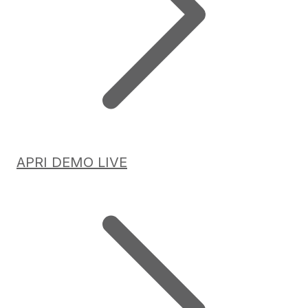
APRI DEMO LIVE