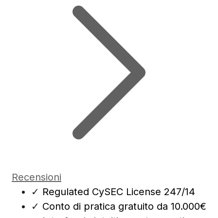
Recensioni
✓
Regulated CySEC License 247/14
✓
Conto di pratica gratuito da 10.000€