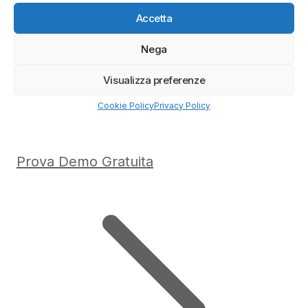
Accetta
Nega
Visualizza preferenze
Cookie Policy
Privacy Policy
Prova Demo Gratuita