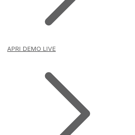
APRI DEMO LIVE