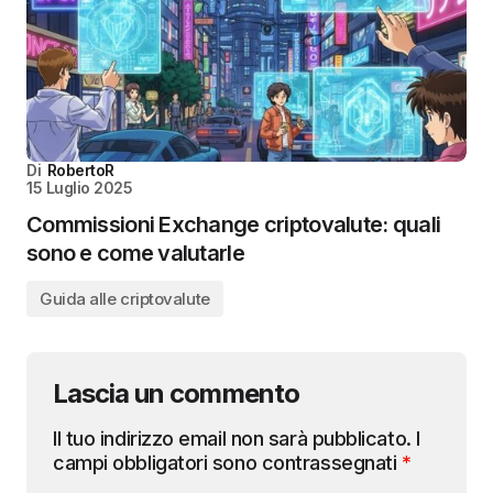
Di
RobertoR
15 Luglio 2025
Commissioni Exchange criptovalute: quali
sono e come valutarle
Guida alle criptovalute
Lascia un commento
Il tuo indirizzo email non sarà pubblicato.
I
campi obbligatori sono contrassegnati
*