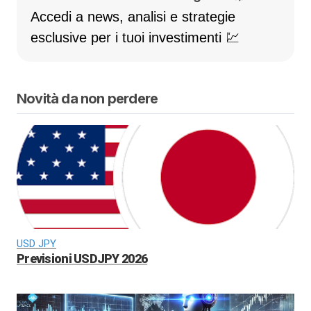
Accedi a news, analisi e strategie
esclusive per i tuoi investimenti 💹
Novità da non perdere
USD JPY
Previsioni USDJPY 2026