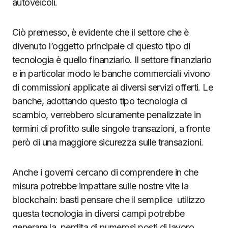
autoveicoli.
Ciò premesso, è evidente che il settore che è
divenuto l’oggetto principale di questo tipo di
tecnologia è quello finanziario. Il settore finanziario
e in particolar modo le banche commerciali vivono
di commissioni applicate ai diversi servizi offerti. Le
banche, adottando questo tipo tecnologia di
scambio, verrebbero sicuramente penalizzate in
termini di profitto sulle singole transazioni, a fronte
però di una maggiore sicurezza sulle transazioni.
Anche i governi cercano di comprendere in che
misura potrebbe impattare sulle nostre vite la
blockchain: basti pensare che il semplice utilizzo
questa tecnologia in diversi campi potrebbe
generare la perdita di numerosi posti di lavoro.