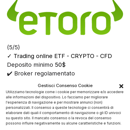
(5/5)
✓
Trading online ETF - CRYPTO - CFD
Deposito minimo
50$
✔️ Broker regolamentato
Gestisci Consenso Cookie
Utilizziamo tecnologie come i cookie per memorizzare e/o accedere
alle informazioni del dispositivo. Lo facciamo per migliorare
l'esperienza di navigazione e per mostrare annunci (non)
personalizzati. Il consenso a queste tecnologie ci consentirà di
elaborare dati quali il comportamento di navigazione o gli ID univoci
su questo sito. Il mancato consenso o la revoca del consenso
possono influire negativamente su alcune caratteristiche e funzioni.