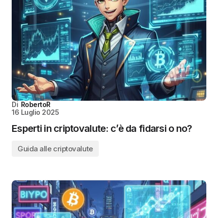
Di
RobertoR
16 Luglio 2025
Esperti in criptovalute: c’è da fidarsi o no?
Guida alle criptovalute