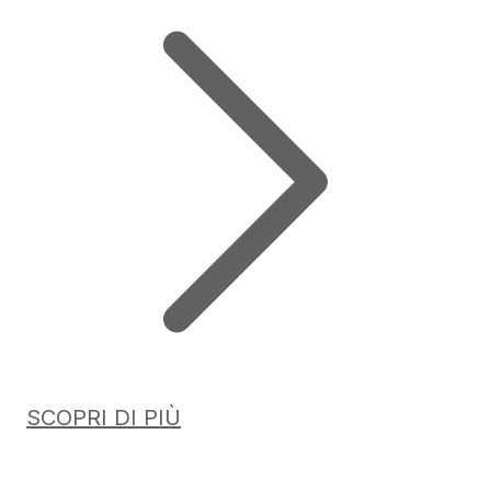
SCOPRI DI PIÙ