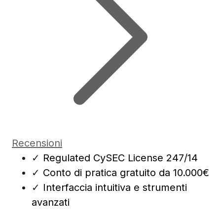
Recensioni
✓
Regulated CySEC License 247/14
✓
Conto di pratica gratuito da 10.000€
✓
Interfaccia intuitiva e strumenti
avanzati