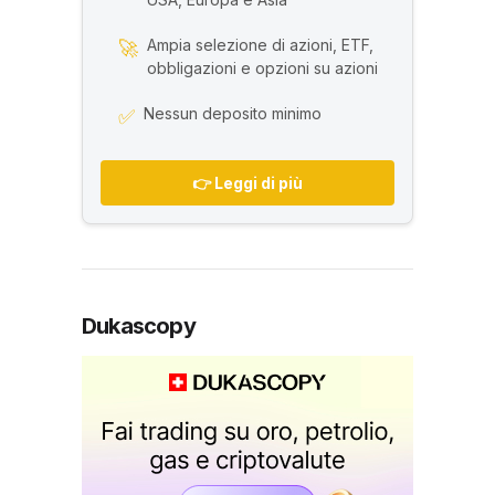
Ampia selezione di azioni, ETF,
🚀
obbligazioni e opzioni su azioni
Nessun deposito minimo
✅
👉 Leggi di più
Dukascopy