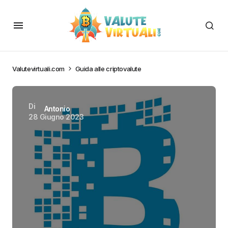
Valutevirtuali.com
Guida alle criptovalute
Di
Antonio
28 Giugno 2023