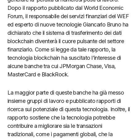
Dopo il rapporto pubblicato dal World Economic
Forum, il responsabile dei servizi finanziari del WEF
ed esperto di nuove tecnologie Giancarlo Bruno ha
dichiarato che il sistema di trasferimento dei dati
blockchain diventerà il cuore pulsante del settore
finanziario. Come si legge da tale rapporto, la
tecnologia blockchain ha suscitato l’interesse di
alcune banche tra cui JPMorgan Chase, Visa,
MasterCard e BlackRock.
La maggior parte di queste banche ha già messo
insieme gruppi di lavoro e pubblicato rapporti di
ricerca sul potenziale di questa tecnologia. Inoltre, il
rapporto sostiene che la tecnologia potrebbe
contribuire a migliorare sia le transazioni
tradizionali, come i pagamenti globali, che la