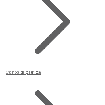
Conto di pratica