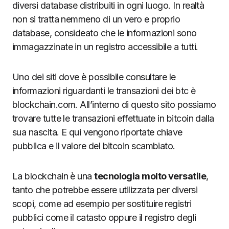
diversi database distribuiti in ogni luogo. In realtà
non si tratta nemmeno di un vero e proprio
database, consideato che le informazioni sono
immagazzinate in un registro accessibile a tutti.
Uno dei siti dove è possibile consultare le
informazioni riguardanti le transazioni dei btc è
blockchain.com. All’interno di questo sito possiamo
trovare tutte le transazioni effettuate in bitcoin dalla
sua nascita. E qui vengono riportate chiave
pubblica e il valore del bitcoin scambiato.
La blockchain è una
tecnologia molto versatile
,
tanto che potrebbe essere utilizzata per diversi
scopi, come ad esempio per sostituire registri
pubblici come il catasto oppure il registro degli