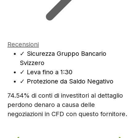
Recensioni
✓
Sicurezza Gruppo Bancario
Svizzero
✓
Leva fino a 1:30
✓
Protezione da Saldo Negativo
74.54% di conti di investitori al dettaglio
perdono denaro a causa delle
negoziazioni in CFD con questo fornitore.