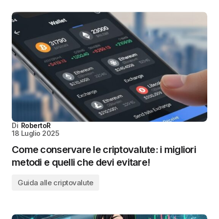
Di
RobertoR
18 Luglio 2025
Come conservare le criptovalute: i migliori
metodi e quelli che devi evitare!
Guida alle criptovalute