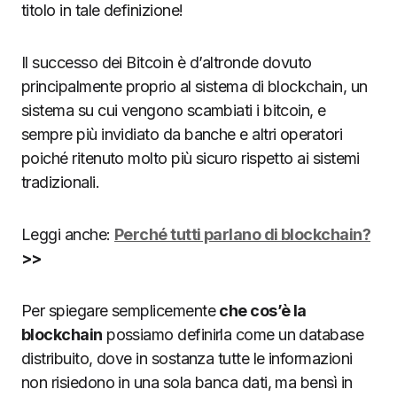
titolo in tale definizione!
Il successo dei Bitcoin è d’altronde dovuto
principalmente proprio al sistema di blockchain, un
sistema su cui vengono scambiati i bitcoin, e
sempre più invidiato da banche e altri operatori
poiché ritenuto molto più sicuro rispetto ai sistemi
tradizionali.
Leggi anche:
Perché tutti parlano di blockchain?
>>
Per spiegare semplicemente
che cos’è la
blockchain
possiamo definirla come un database
distribuito, dove in sostanza tutte le informazioni
non risiedono in una sola banca dati, ma bensì in