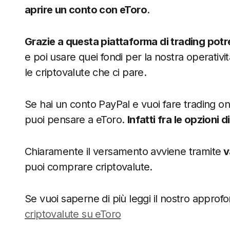
aprire un conto con eToro
.
Grazie a questa piattaforma di trading pot
e poi usare quei fondi per la nostra operativ
le criptovalute che ci pare.
Se hai un conto PayPal e vuoi fare trading onli
puoi pensare a eToro.
Infatti fra le opzioni 
Chiaramente il versamento avviene tramite
v
puoi comprare criptovalute.
Se vuoi saperne di più leggi il nostro appro
criptovalute su eToro