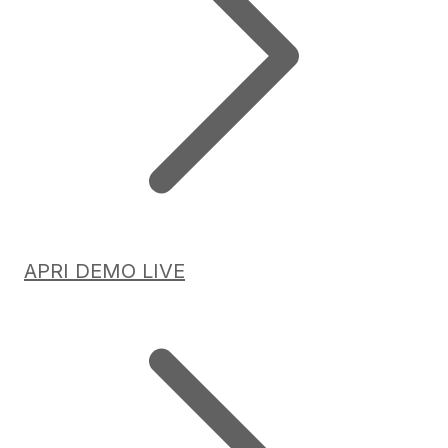
APRI DEMO LIVE