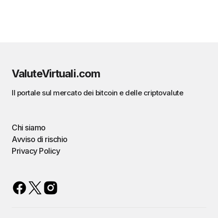
ValuteVirtuali.com
Il portale sul mercato dei bitcoin e delle criptovalute
Chi siamo
Avviso di rischio
Privacy Policy