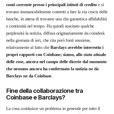
conti corrente presso i principali istituti di credito
e si
trovano immancabilmente costretti a fare la via crucis delle
banche, in attesa di trovarne una che garantisca affidabilità
e continuità nel tempo. Ha quindi suscitato qualche
perplessità la notizia, diffusa originariamente da coindesk
nella giornata di ieri, che cita però fonti anonime,
relativamente al fatto che
Barclays avrebbe interrotto i
propri rapporti con Coinbase; siamo, allo stato attuale
delle cose, ancora nel campo delle dicerie dal momento
che nessuno ancora ha confermato la notizia ne da
Barclays ne da Coinbase
.
Fine della collaborazione tra
Coinbase e Barclays?
La cosa costituisce un problema in generale per tutto il