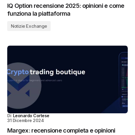
IQ Option recensione 2025: opinioni e come
funziona la piattaforma
Notizie Exchange
Di
Leonardo Cortese
31 Dicembre 2024
Margex: recensione completa e opinioni