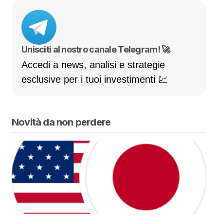
Unisciti al nostro canale Telegram! 🚀
Accedi a news, analisi e strategie
esclusive per i tuoi investimenti 💹
Novità da non perdere