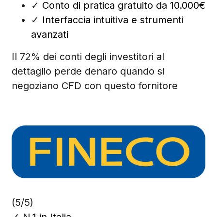
✓
Conto di pratica gratuito da 10.000€
✓
Interfaccia intuitiva e strumenti
avanzati
Il 72% dei conti degli investitori al
dettaglio perde denaro quando si
negoziano CFD con questo fornitore
(5/5)