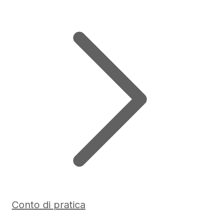
Conto di pratica