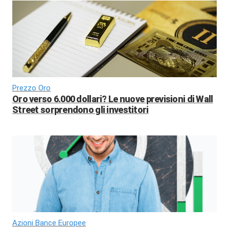
Prezzo Oro
Oro verso 6.000 dollari? Le nuove previsioni di Wall
Street sorprendono gli investitori
Azioni Bance Europee