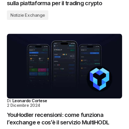
sulla piattaforma per il trading crypto
Notizie Exchange
Di
Leonardo Cortese
2 Dicembre 2024
YouHodler recensioni: come funziona
l’exchange e cos’è il servizio MultiHODL