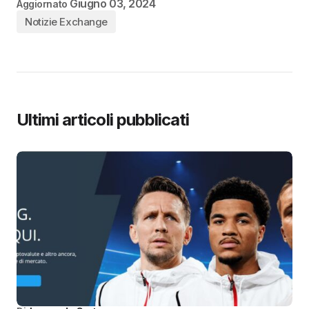
Giugno 03, 2024
Aggiornato
Notizie Exchange
Ultimi articoli pubblicati