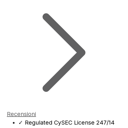
Recensioni
✓
Regulated CySEC License 247/14