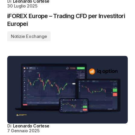
Di
Leonardo Cortese
30 Luglio 2025
iFOREX Europe – Trading CFD per Investitori
Europei
Notizie Exchange
Di
Leonardo Cortese
7 Gennaio 2025