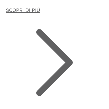
SCOPRI DI PIÙ