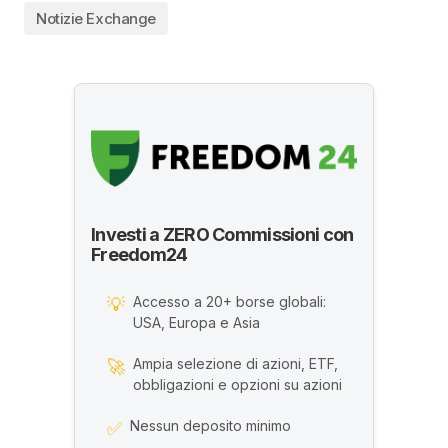
Notizie Exchange
Investi a ZERO Commissioni con
Freedom24
Accesso a 20+ borse globali:
💡
USA, Europa e Asia
Ampia selezione di azioni, ETF,
🚀
obbligazioni e opzioni su azioni
Nessun deposito minimo
✅