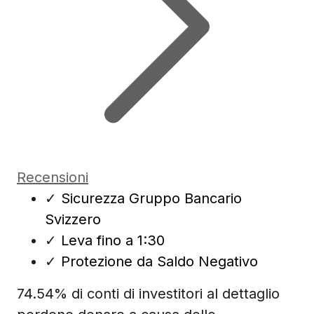
Recensioni
✓
Sicurezza Gruppo Bancario
Svizzero
✓
Leva fino a 1:30
✓
Protezione da Saldo Negativo
74.54% di conti di investitori al dettaglio