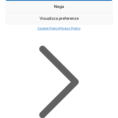
Nega
Visualizza preferenze
Prova Demo Gratuita
Cookie Policy
Privacy Policy