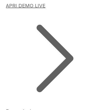
APRI DEMO LIVE