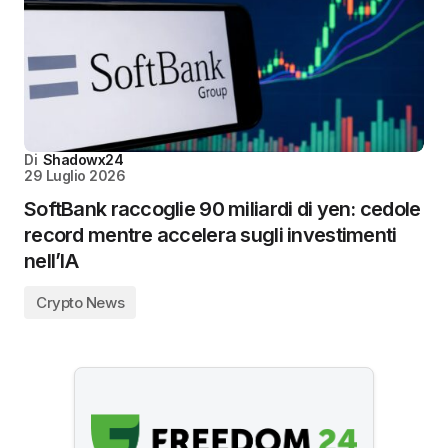
Di
Shadowx24
29 Luglio 2026
SoftBank raccoglie 90 miliardi di yen: cedole
record mentre accelera sugli investimenti
nell’IA
Crypto News