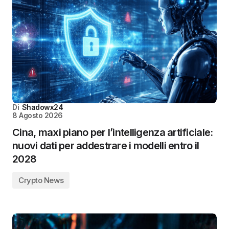
Di
Shadowx24
8 Agosto 2026
Cina, maxi piano per l’intelligenza artificiale:
nuovi dati per addestrare i modelli entro il
2028
Crypto News