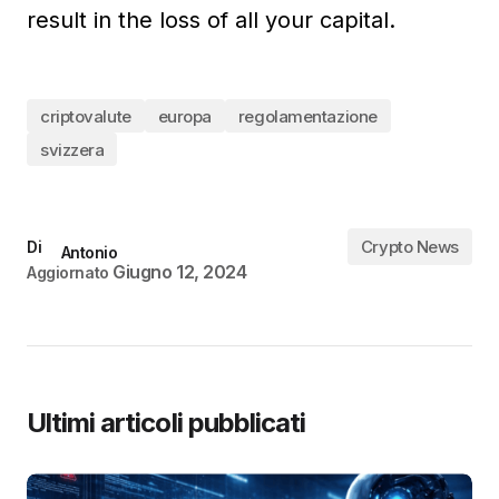
result in the loss of all your capital.
criptovalute
europa
regolamentazione
svizzera
Crypto News
Di
Antonio
Giugno 12, 2024
Aggiornato
Ultimi articoli pubblicati