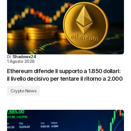
Di
Shadowx24
1 Agosto 2026
Ethereum difende il supporto a 1.850 dollari:
il livello decisivo per tentare il ritorno a 2.000
Crypto News