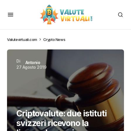
Valutevirtuali.com
Crypto News
Di
Antonio
27 Agosto 2019
Criptovalute: due istituti
svizzeri ricevono la