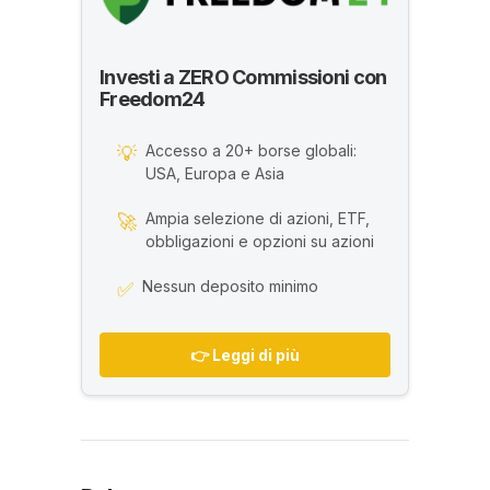
Investi a ZERO Commissioni con
Freedom24
Accesso a 20+ borse globali:
💡
USA, Europa e Asia
Ampia selezione di azioni, ETF,
🚀
obbligazioni e opzioni su azioni
Nessun deposito minimo
✅
👉 Leggi di più