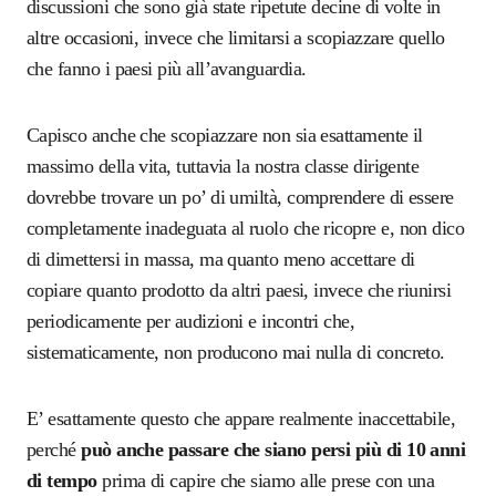
discussioni che sono già state ripetute decine di volte in
altre occasioni, invece che limitarsi a scopiazzare quello
che fanno i paesi più all’avanguardia.
Capisco anche che scopiazzare non sia esattamente il
massimo della vita, tuttavia la nostra classe dirigente
dovrebbe trovare un po’ di umiltà, comprendere di essere
completamente inadeguata al ruolo che ricopre e, non dico
di dimettersi in massa, ma quanto meno accettare di
copiare quanto prodotto da altri paesi, invece che riunirsi
periodicamente per audizioni e incontri che,
sistematicamente, non producono mai nulla di concreto.
E’ esattamente questo che appare realmente inaccettabile,
perché
può anche passare che siano persi più di 10 anni
di tempo
prima di capire che siamo alle prese con una