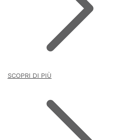
SCOPRI DI PIÙ