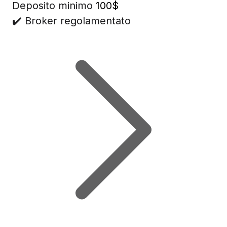
Deposito minimo
100$
✔️ Broker regolamentato