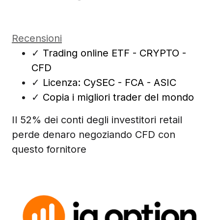
Recensioni
✓
Trading online ETF - CRYPTO -
CFD
✓
Licenza: CySEC - FCA - ASIC
✓
Copia i migliori trader del mondo
Il 52% dei conti degli investitori retail
perde denaro negoziando CFD con
questo fornitore