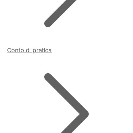
Conto di pratica