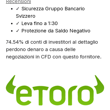
Recensioni
✓
Sicurezza Gruppo Bancario
Svizzero
✓
Leva fino a 1:30
✓
Protezione da Saldo Negativo
74.54% di conti di investitori al dettaglio
perdono denaro a causa delle
negoziazioni in CFD con questo fornitore.