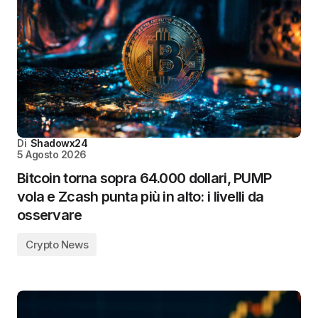
Di
Shadowx24
5 Agosto 2026
Bitcoin torna sopra 64.000 dollari, PUMP
vola e Zcash punta più in alto: i livelli da
osservare
Crypto News