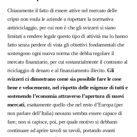
Chiaramente il fatto di essere attive nel mercato delle
cripto non esula le aziende a rispettare la normativa
antiriciclaggio, per cui non è che gli svizzeri si siano
limitati a rendere legale questo tipo di attività ma lo hanno
fatto senza perdere di vista gli obiettivi fondamentali che
sostengono ogni nuova norma che debba regolare il
mercato finanziario, per cui sostanzialmente il contrasto al
riciclaggio di denaro e al finanziamento illecito.
Gli
svizzeri ci dimostrano come sia possibile fare le cose
bene e velocemente, nel rispetto delle esigenze di tutti e
sostenendo l’economia attraverso l’apertura di nuovi
mercati
, esattamente quello che nel resto d’Europa (per
non parlare dell’Italia) nessuno sembra essere capace di
fare; non si capisce, poi, per quale motivo si debbano
continuare ad aprire tavoli su tavoli, portando avanti