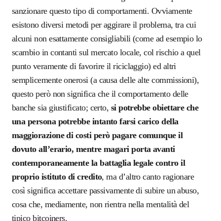
sanzionare questo tipo di comportamenti. Ovviamente
esistono diversi metodi per aggirare il problema, tra cui
alcuni non esattamente consigliabili (come ad esempio lo
scambio in contanti sul mercato locale, col rischio a quel
punto veramente di favorire il riciclaggio) ed altri
semplicemente onerosi (a causa delle alte commissioni),
questo però non significa che il comportamento delle
banche sia giustificato; certo,
si potrebbe obiettare che
una persona potrebbe intanto farsi carico della
maggiorazione di costi però pagare comunque il
dovuto all’erario, mentre magari porta avanti
contemporaneamente la battaglia legale contro il
proprio istituto di credito
, ma d’altro canto ragionare
così significa accettare passivamente di subire un abuso,
cosa che, mediamente, non rientra nella mentalità del
tipico bitcoiners.