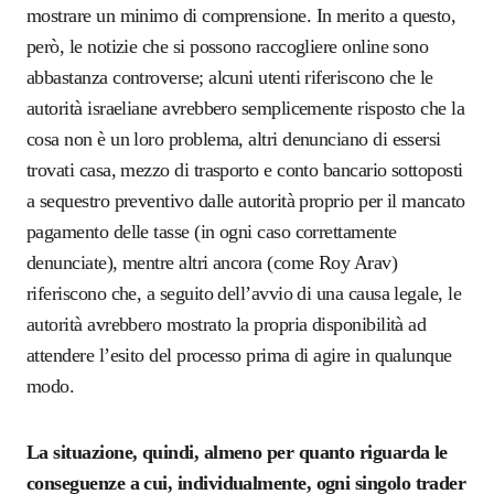
mostrare un minimo di comprensione. In merito a questo,
però, le notizie che si possono raccogliere online sono
abbastanza controverse; alcuni utenti riferiscono che le
autorità israeliane avrebbero semplicemente risposto che la
cosa non è un loro problema, altri denunciano di essersi
trovati casa, mezzo di trasporto e conto bancario sottoposti
a sequestro preventivo dalle autorità proprio per il mancato
pagamento delle tasse (in ogni caso correttamente
denunciate), mentre altri ancora (come Roy Arav)
riferiscono che, a seguito dell’avvio di una causa legale, le
autorità avrebbero mostrato la propria disponibilità ad
attendere l’esito del processo prima di agire in qualunque
modo.
La situazione, quindi, almeno per quanto riguarda le
conseguenze a cui, individualmente, ogni singolo trader