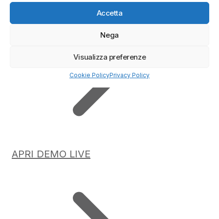
Accetta
Nega
Visualizza preferenze
Cookie Policy
Privacy Policy
APRI DEMO LIVE