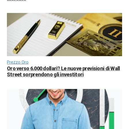
Prezzo Oro
Oro verso 6.000 dollari? Le nuove previsioni di Wall
Street sorprendono gli investitori