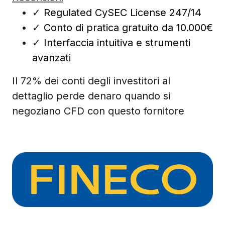
✓
Regulated CySEC License 247/14
✓
Conto di pratica gratuito da 10.000€
✓
Interfaccia intuitiva e strumenti
avanzati
Il 72% dei conti degli investitori al
dettaglio perde denaro quando si
negoziano CFD con questo fornitore