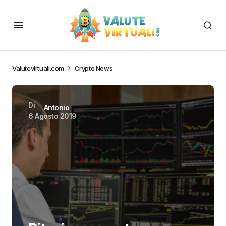
Valutevirtuali.com
Crypto News
Di
Antonio
6 Agosto 2019