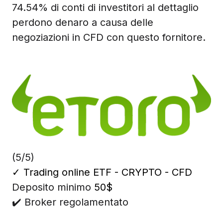
74.54% di conti di investitori al dettaglio
perdono denaro a causa delle
negoziazioni in CFD con questo fornitore.
(5/5)
✓
Trading online ETF - CRYPTO - CFD
Deposito minimo
50$
✔️ Broker regolamentato