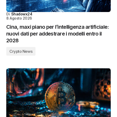
Di
Shadowx24
8 Agosto 2026
Cina, maxi piano per l’intelligenza artificiale:
nuovi dati per addestrare i modelli entro il
2028
Crypto News