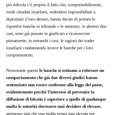
più ridicola c’è proprio il fatto che, comprensibilmente,
molti cittadini israeliani, vedendosi impossibilitati a
depositare il loro denaro, hanno deciso di portare le
rispettive banche in tribunale e le sentenze, in almeno due
casi, sono già passate in giudicato e riconoscono
pienamente, in entrambi i casi, le ragioni dei trader
israeliani condannando invece le banche per i loro
comportamenti.
Nonostante questo
le banche si ostinano a reiterare un
comportamento che già due diversi giudici hanno
sentenziato non essere conforme alla legge del paese,
evidentemente perché l’interesse di prevenire la
diffusione di bitcoin è superiore a quello di qualunque
multa le autorità dovessero mai decidere di elevare
,
ammesso mai che una multa venga mai elevata per