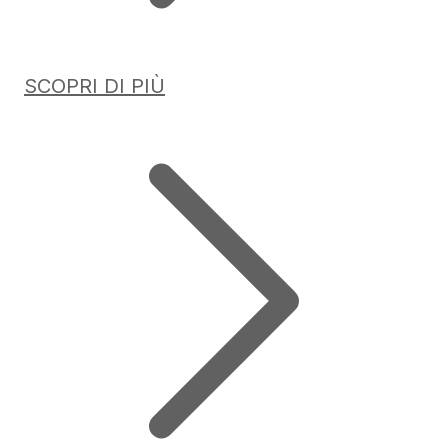
SCOPRI DI PIÙ