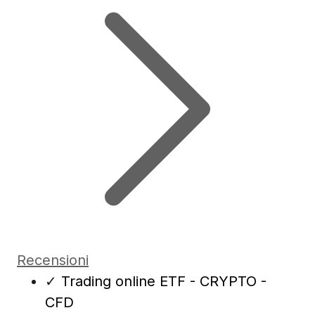
Recensioni
✓
Trading online ETF - CRYPTO -
CFD