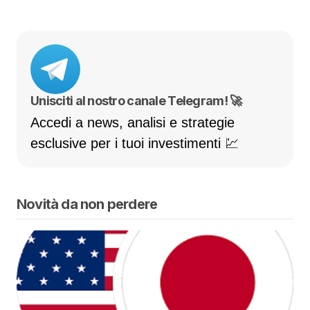
Unisciti al nostro canale Telegram! 🚀
Accedi a news, analisi e strategie
esclusive per i tuoi investimenti 💹
Novità da non perdere