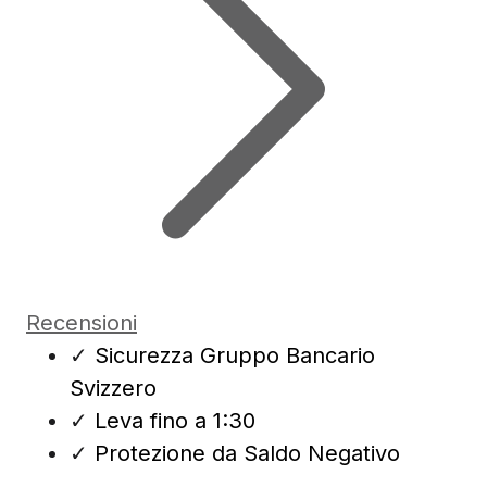
Recensioni
✓
Sicurezza Gruppo Bancario
Svizzero
✓
Leva fino a 1:30
✓
Protezione da Saldo Negativo