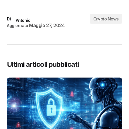
Crypto News
Di
Antonio
Maggio 27, 2024
Aggiornato
Ultimi articoli pubblicati