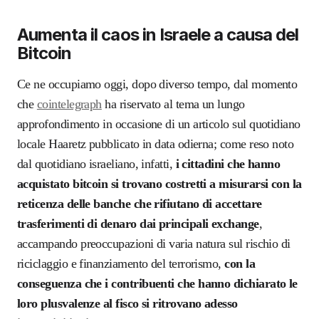
Aumenta il caos in Israele a causa del
Bitcoin
Ce ne occupiamo oggi, dopo diverso tempo, dal momento
che
cointelegraph
ha riservato al tema un lungo
approfondimento in occasione di un articolo sul quotidiano
locale Haaretz pubblicato in data odierna; come reso noto
dal quotidiano israeliano, infatti,
i cittadini che hanno
acquistato bitcoin si trovano costretti a misurarsi con la
reticenza delle banche che rifiutano di accettare
trasferimenti di denaro dai principali exchange
,
accampando preoccupazioni di varia natura sul rischio di
riciclaggio e finanziamento del terrorismo,
con la
conseguenza che i contribuenti che hanno dichiarato le
loro plusvalenze al fisco si ritrovano adesso