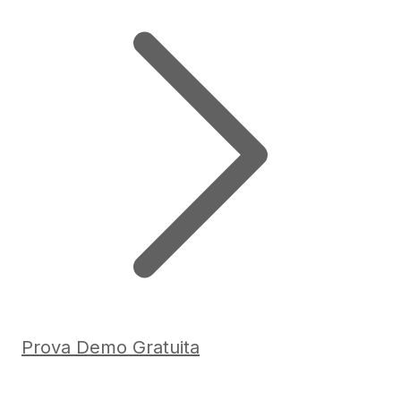
Prova Demo Gratuita