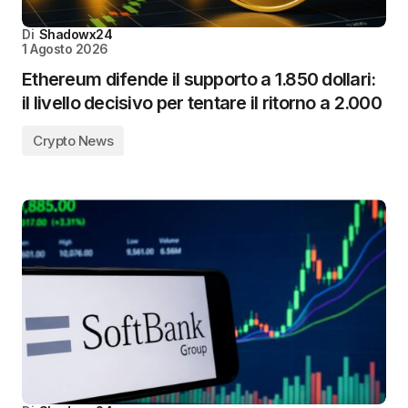
Di
Shadowx24
1 Agosto 2026
Ethereum difende il supporto a 1.850 dollari:
il livello decisivo per tentare il ritorno a 2.000
Crypto News