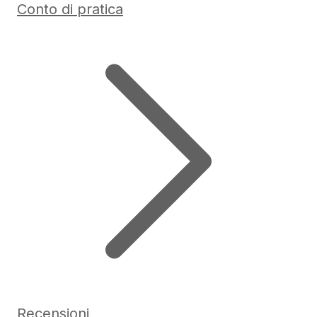
Conto di pratica
Recensioni