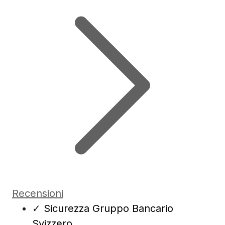
Recensioni
✓
Sicurezza Gruppo Bancario
Svizzero