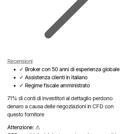
Recensioni
✓
Broker con 50 anni di esperienza globale
✓
Assistenza clienti in italiano
✓
Regime fiscale amministrato
71% di conti di investitori al dettaglio perdono
denaro a causa delle negoziazioni in CFD con
questo fornitore
Attenzione:
⚠