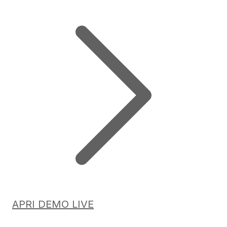
APRI DEMO LIVE