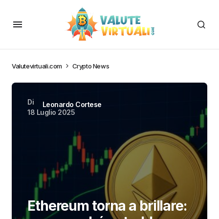
Valutevirtuali.com
Crypto News
Di
Leonardo Cortese
18 Luglio 2025
Ethereum torna a brillare: