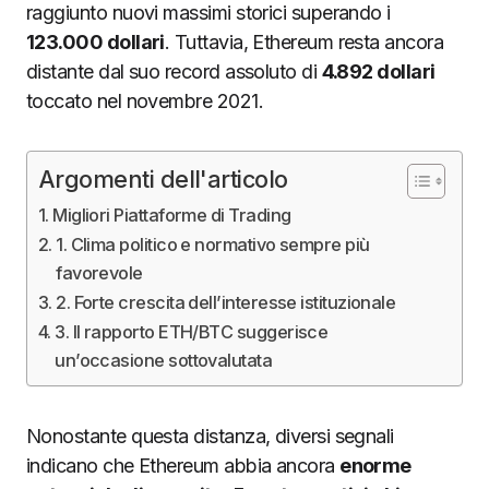
raggiunto nuovi massimi storici superando i
123.000 dollari
. Tuttavia, Ethereum resta ancora
distante dal suo record assoluto di
4.892 dollari
toccato nel novembre 2021.
Argomenti dell'articolo
Migliori Piattaforme di Trading
1. Clima politico e normativo sempre più
favorevole
2. Forte crescita dell’interesse istituzionale
3. Il rapporto ETH/BTC suggerisce
un’occasione sottovalutata
Nonostante questa distanza, diversi segnali
indicano che Ethereum abbia ancora
enorme