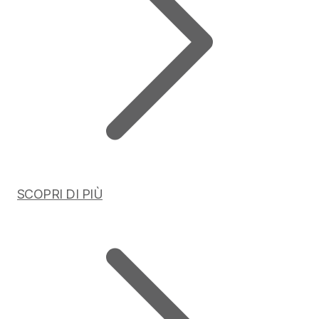
SCOPRI DI PIÙ