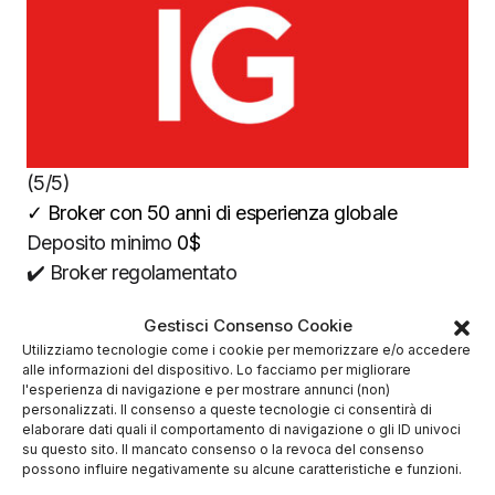
(5/5)
✓
Broker con 50 anni di esperienza globale
Deposito minimo
0$
✔️ Broker regolamentato
Gestisci Consenso Cookie
Utilizziamo tecnologie come i cookie per memorizzare e/o accedere
alle informazioni del dispositivo. Lo facciamo per migliorare
l'esperienza di navigazione e per mostrare annunci (non)
personalizzati. Il consenso a queste tecnologie ci consentirà di
elaborare dati quali il comportamento di navigazione o gli ID univoci
su questo sito. Il mancato consenso o la revoca del consenso
possono influire negativamente su alcune caratteristiche e funzioni.