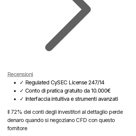
Recensioni
✓
Regulated CySEC License 247/14
✓
Conto di pratica gratuito da 10.000€
✓
Interfaccia intuitiva e strumenti avanzati
Il 72% dei conti degli investitori al dettaglio perde
denaro quando si negoziano CFD con questo
fornitore