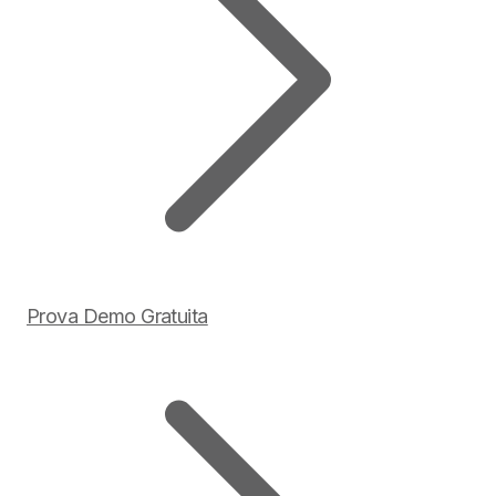
Prova Demo Gratuita