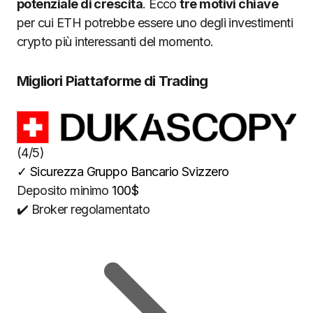
potenziale di crescita
. Ecco
tre motivi chiave
per cui ETH potrebbe essere uno degli investimenti
crypto più interessanti del momento.
Migliori Piattaforme di Trading
(4/5)
✓
Sicurezza Gruppo Bancario Svizzero
Deposito minimo
100$
✔️ Broker regolamentato