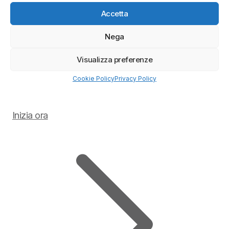
Accetta
Nega
Visualizza preferenze
Cookie Policy
Privacy Policy
Inizia ora