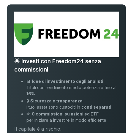
🌟 Investi con Freedom24 senza
commissioni
📊
Idee di investimento degli analisti
Titoli con rendimento medio potenziale fino al
16%
🔒
Sicurezza e trasparenza
i tuoi asset sono custoditi in
conti separati
💸
0 commissioni su azioni ed ETF
per iniziare a investire in modo efficiente
Il capitale è a rischio.