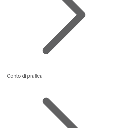
Conto di pratica