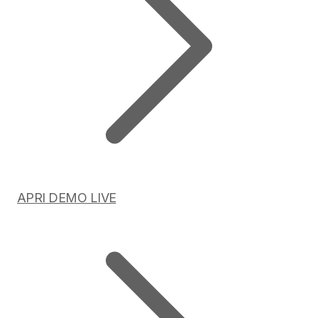
APRI DEMO LIVE