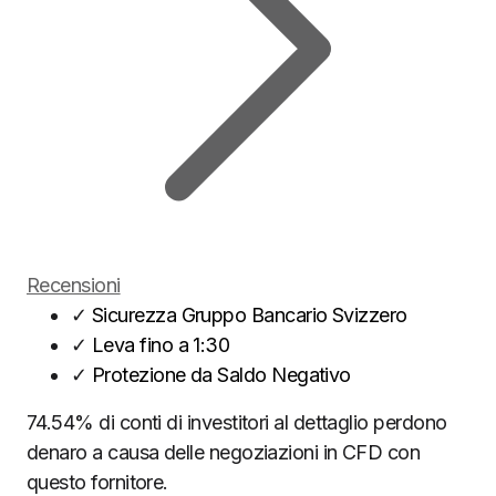
Recensioni
✓
Sicurezza Gruppo Bancario Svizzero
✓
Leva fino a 1:30
✓
Protezione da Saldo Negativo
74.54% di conti di investitori al dettaglio perdono
denaro a causa delle negoziazioni in CFD con
questo fornitore.