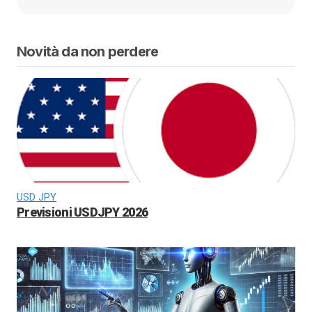
Novità da non perdere
USD JPY
Previsioni USDJPY 2026