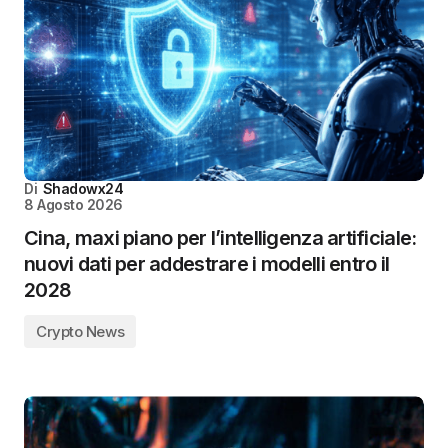
Di
Shadowx24
8 Agosto 2026
Cina, maxi piano per l’intelligenza artificiale:
nuovi dati per addestrare i modelli entro il
2028
Crypto News