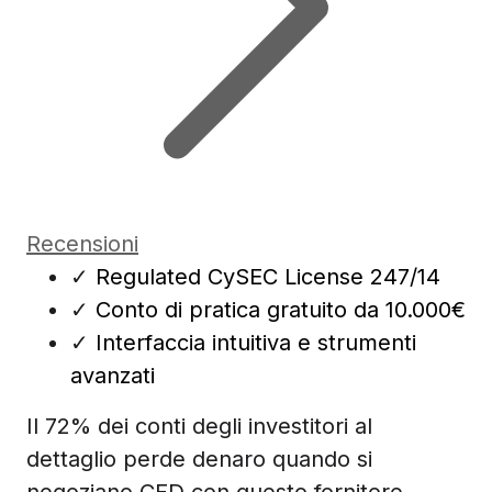
Recensioni
✓
Regulated CySEC License 247/14
✓
Conto di pratica gratuito da 10.000€
✓
Interfaccia intuitiva e strumenti
avanzati
Il 72% dei conti degli investitori al
dettaglio perde denaro quando si