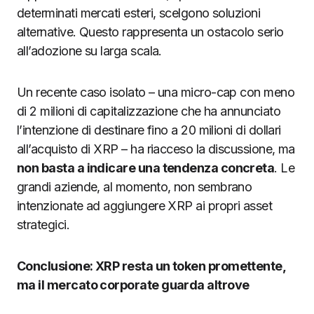
determinati mercati esteri, scelgono soluzioni
alternative. Questo rappresenta un ostacolo serio
all’adozione su larga scala.
Un recente caso isolato – una micro-cap con meno
di 2 milioni di capitalizzazione che ha annunciato
l’intenzione di destinare fino a 20 milioni di dollari
all’acquisto di XRP – ha riacceso la discussione, ma
non basta a indicare una tendenza concreta
. Le
grandi aziende, al momento, non sembrano
intenzionate ad aggiungere XRP ai propri asset
strategici.
Conclusione: XRP resta un token promettente,
ma il mercato corporate guarda altrove