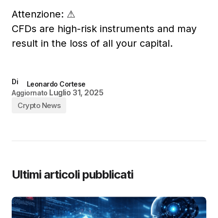
Attenzione:
⚠
CFDs are high-risk instruments and may
result in the loss of all your capital.
Di
Leonardo Cortese
Luglio 31, 2025
Aggiornato
Crypto News
Ultimi articoli pubblicati