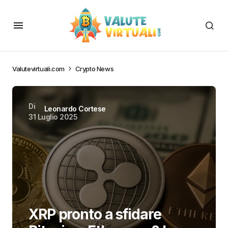
Valutevirtuali.com
Crypto News
Di
Leonardo Cortese
31 Luglio 2025
XRP pronto a sfidare