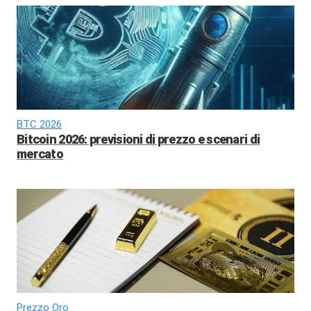
BTC 2026
Bitcoin 2026: previsioni di prezzo e scenari di
mercato
Prezzo Oro