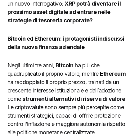
un nuovo interrogativo:
XRP potrà diventare il
prossimo asset digitale ad entrare nelle
strategie di tesoreria corporate?
Bitcoin ed Ethereum: i protagonisti indiscussi
della nuova finanza aziendale
Negli ultimi tre anni,
Bitcoin
ha più che
quadruplicato il proprio valore, mentre
Ethereum
ha raddoppiato il proprio prezzo, trainati da un
crescente interesse istituzionale e dall’adozione
come
strumenti alternativi di riserva di valore
.
Le criptovalute sono sempre più percepite come
strumenti strategici, capaci di offrire protezione
contro l’inflazione e maggiore autonomia rispetto
alle politiche monetarie centralizzate.