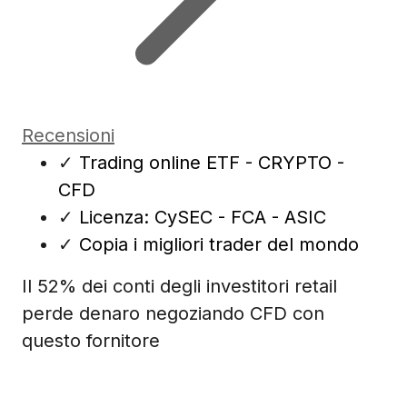
Recensioni
✓
Trading online ETF - CRYPTO -
CFD
✓
Licenza: CySEC - FCA - ASIC
✓
Copia i migliori trader del mondo
Il 52% dei conti degli investitori retail
perde denaro negoziando CFD con
questo fornitore