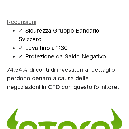
Recensioni
✓
Sicurezza Gruppo Bancario
Svizzero
✓
Leva fino a 1:30
✓
Protezione da Saldo Negativo
74.54% di conti di investitori al dettaglio
perdono denaro a causa delle
negoziazioni in CFD con questo fornitore.