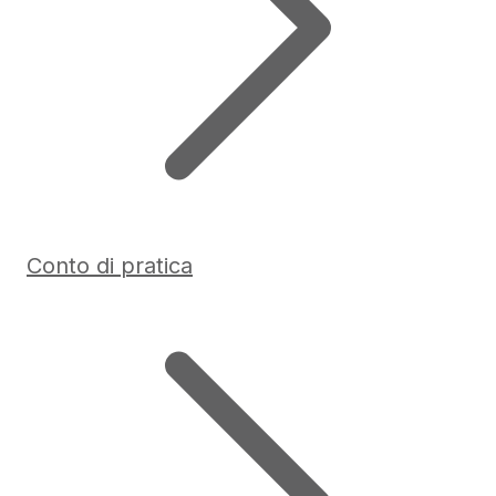
Conto di pratica