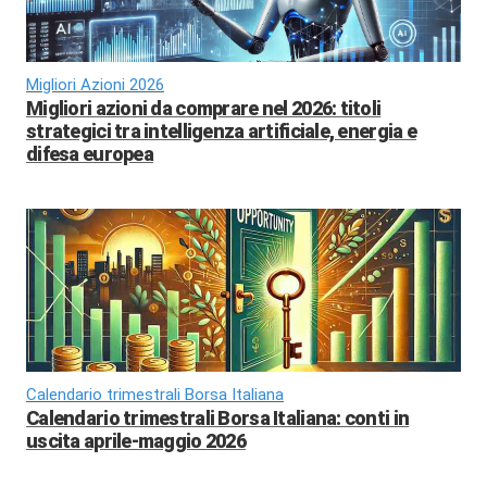
Migliori Azioni 2026
Migliori azioni da comprare nel 2026: titoli
strategici tra intelligenza artificiale, energia e
difesa europea
Calendario trimestrali Borsa Italiana
Calendario trimestrali Borsa Italiana: conti in
uscita aprile-maggio 2026