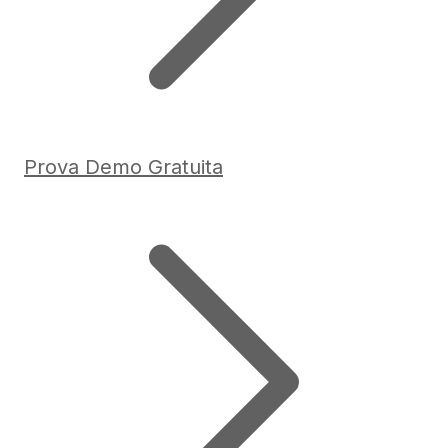
Prova Demo Gratuita