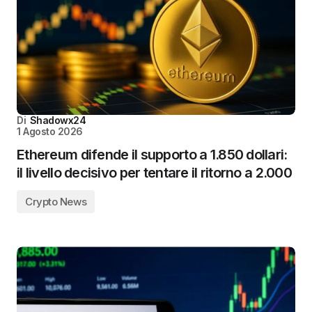
Di
Shadowx24
1 Agosto 2026
Ethereum difende il supporto a 1.850 dollari:
il livello decisivo per tentare il ritorno a 2.000
Crypto News