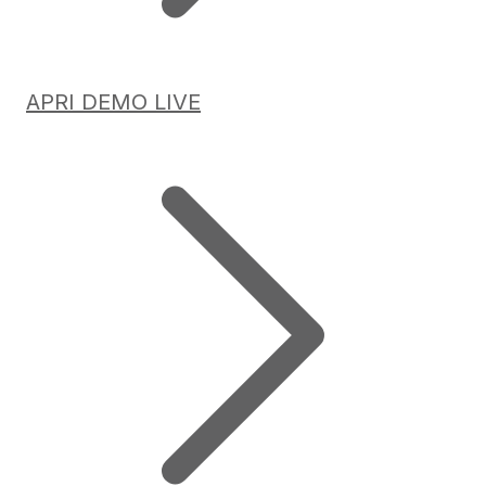
APRI DEMO LIVE