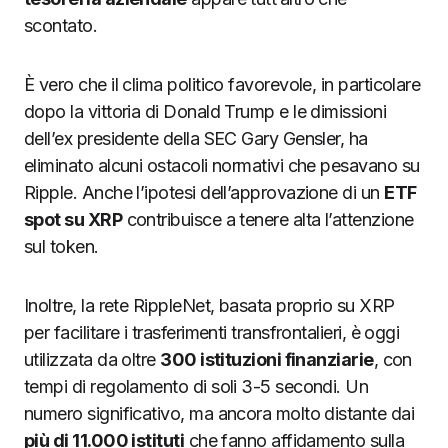
scontato.
È vero che il clima politico favorevole, in particolare
dopo la vittoria di Donald Trump e le dimissioni
dell’ex presidente della SEC Gary Gensler, ha
eliminato alcuni ostacoli normativi che pesavano su
Ripple. Anche l’ipotesi dell’approvazione di un
ETF
spot su XRP
contribuisce a tenere alta l’attenzione
sul token.
Inoltre, la rete RippleNet, basata proprio su XRP
per facilitare i trasferimenti transfrontalieri, è oggi
utilizzata da oltre
300 istituzioni finanziarie
, con
tempi di regolamento di soli 3-5 secondi. Un
numero significativo, ma ancora molto distante dai
più di 11.000 istituti
che fanno affidamento sulla