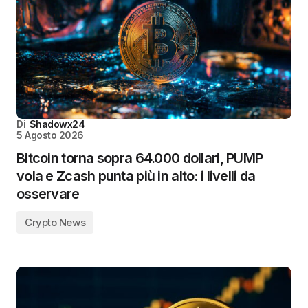
Di
Shadowx24
5 Agosto 2026
Bitcoin torna sopra 64.000 dollari, PUMP
vola e Zcash punta più in alto: i livelli da
osservare
Crypto News