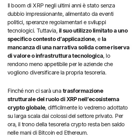
Il boom di XRP negli ultimi anni è stato senza
dubbio impressionante, alimentato da eventi
politici, speranze regolamentari e sviluppi
tecnologici. Tuttavia,
il suo utilizzo limitato a uno
specifico contesto d’applicazione
, e
la
mancanza di una narrativa solida come riserva
di valore o infrastruttura tecnologica
, lo
rendono meno appetibile per le aziende che
vogliono diversificare la propria tesoreria.
Finché non ci sarà una
trasformazione
strutturale del ruolo di XRP nell’ecosistema
crypto globale
, difficilmente lo vedremo adottato
su larga scala dai colossi del settore privato. Per
ora, il trono della tesoreria crypto resta ben saldo
nelle mani di Bitcoin ed Ethereum.