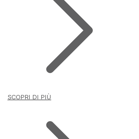
SCOPRI DI PIÙ