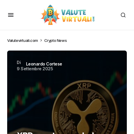
Valutevirtuali.com
Crypto News
Di
Leonardo Cortese
9 Settembre 2025