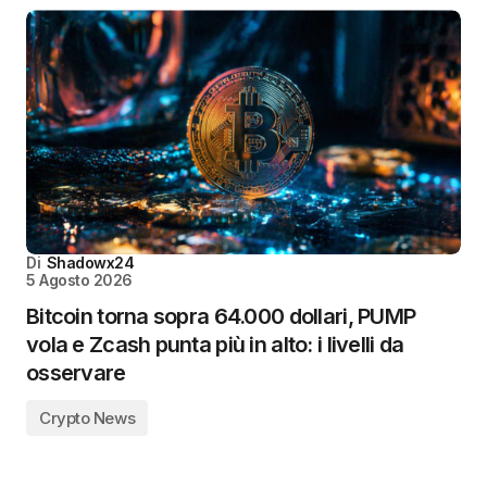
Di
Shadowx24
5 Agosto 2026
Bitcoin torna sopra 64.000 dollari, PUMP
vola e Zcash punta più in alto: i livelli da
osservare
Crypto News