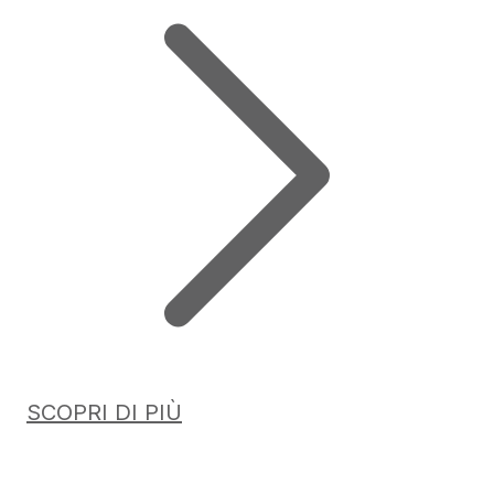
SCOPRI DI PIÙ