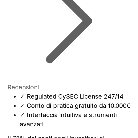
Recensioni
✓
Regulated CySEC License 247/14
✓
Conto di pratica gratuito da 10.000€
✓
Interfaccia intuitiva e strumenti
avanzati