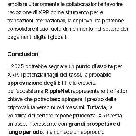
ampliare ulteriormente le collaborazioni e favorire
l’adozione di XRP come strumento per le
transazioni internazionali, la criptovaluta potrebbe
consolidare il suo ruolo di riferimento nel settore dei
pagamenti digitali globali.
Conclusioni
Il 2025 potrebbe segnare un
punto di svolta
per
XRP. I potenziali
tagli dei tassi
, la probabile
approvazione degli ETF
e la crescita
dell’ecosistema
RippleNet
rappresentano tre fattori
chiave che potrebbero spingere il prezzo della
criptovaluta verso nuovi massimi. Tuttavia, la
volatilità del settore impone prudenza: XRP resta
un asset interessante con
grandi prospettive di
lungo periodo
, ma richiede un approccio