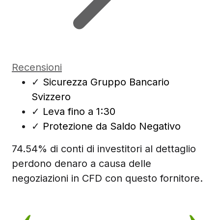
Recensioni
✓
Sicurezza Gruppo Bancario
Svizzero
✓
Leva fino a 1:30
✓
Protezione da Saldo Negativo
74.54% di conti di investitori al dettaglio
perdono denaro a causa delle
negoziazioni in CFD con questo fornitore.