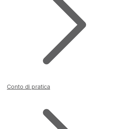
Conto di pratica