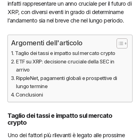
infatti rappresentare un anno cruciale per il futuro di
XRP, con diversi eventi in grado di determinarne
l’andamento sia nel breve che nel lungo periodo.
Argomenti dell'articolo
Taglio dei tassi e impatto sul mercato crypto
ETF su XRP: decisione cruciale della SEC in
arrivo
RippleNet, pagamenti globali e prospettive di
lungo termine
Conclusioni
Taglio dei tassi e impatto sul mercato
crypto
Uno dei fattori più rilevanti è legato alle prossime