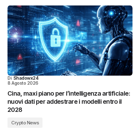
Di
Shadowx24
8 Agosto 2026
Cina, maxi piano per l’intelligenza artificiale:
nuovi dati per addestrare i modelli entro il
2028
Crypto News