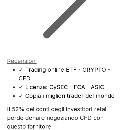
Recensioni
✓
Trading online ETF - CRYPTO -
CFD
✓
Licenza: CySEC - FCA - ASIC
✓
Copia i migliori trader del mondo
Il 52% dei conti degli investitori retail
perde denaro negoziando CFD con
questo fornitore