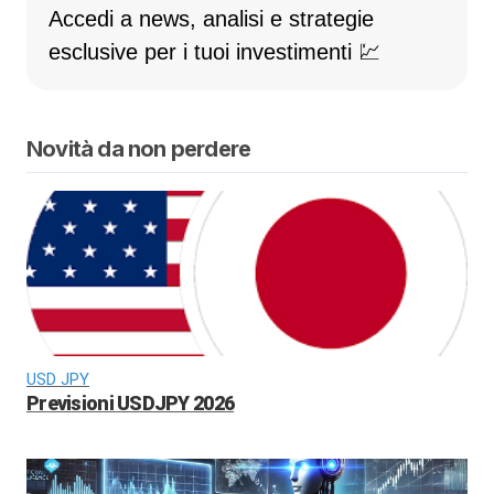
Accedi a news, analisi e strategie
esclusive per i tuoi investimenti 💹
Novità da non perdere
USD JPY
Previsioni USDJPY 2026