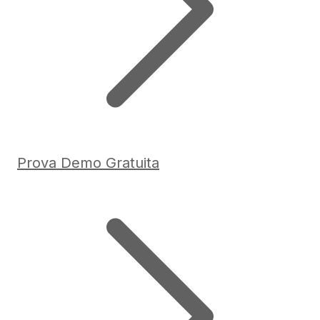
Prova Demo Gratuita