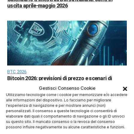
uscita aprile-maggio 2026
BTC 2026
Bitcoin 2026: previsioni di prezzo e scenari di
mercato
Gestisci Consenso Cookie
Utilizziamo tecnologie come i cookie per memorizzare e/o accedere
alle informazioni del dispositivo. Lo facciamo per migliorare
l'esperienza di navigazione e per mostrare annunci (non)
personalizzati. Il consenso a queste tecnologie ci consentirà di
elaborare dati quali il comportamento di navigazione o gli ID univoci
su questo sito. Il mancato consenso o la revoca del consenso
possono influire negativamente su alcune caratteristiche e funzioni.