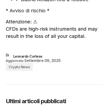
* Avviso di rischio *
Attenzione:
⚠
CFDs are high-risk instruments and may
result in the loss of all your capital.
Di
Leonardo Cortese
Settembre 09, 2025
Aggiornato
Crypto News
Ultimi articoli pubblicati