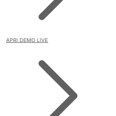
APRI DEMO LIVE