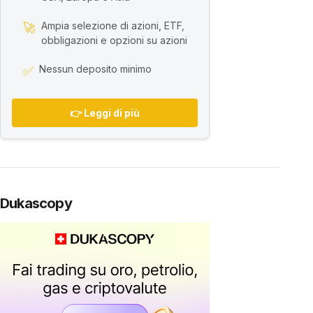
Ampia selezione di azioni, ETF,
🚀
obbligazioni e opzioni su azioni
Nessun deposito minimo
✅
👉 Leggi di più
Dukascopy