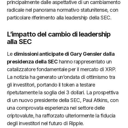
principalmente dalle aspettative di un cambiamento
radicale nel panorama normativo statunitense, con
particolare riferimento alla leadership della SEC.
L’impatto del cambio di leadership
alla SEC
Le
dimissioni anticipate di Gary Gensler dalla
presidenza della SEC
hanno rappresentato un
catalizzatore fondamentale per il mercato di XRP.
La notizia ha generato un’ondata di ottimismo tra
gli investitori, portando il token a testare
ripetutamente la soglia dei 3 dollari. La prospettiva
di un nuovo presidente della SEC, Paul Atkins, con
una comprovata esperienza nel settore delle
criptovalute, ha rafforzato ulteriormente la fiducia
degli investitori nel futuro di Ripple.