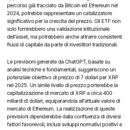
percorso già tracciato da Bitcoin ed Ethereum nel
2024, potrebbe rappresentare un catalizzatore
significativo per la crescita del prezzo. Gli ETF non
solo fornirebbero una validazione istituzionale
dell’asset, ma potrebbero anche attrarre consistenti
flussi di capitale da parte di investitori tradizionali.
Le previsioni generate da ChatGPT, basate su
analisi tecniche e fondamentali, suggeriscono un
potenziale obiettivo di prezzo di 7 dollari per XRP
nel 2025. Un simile livello di prezzo porterebbe la
capitalizzazione di mercato di XRP a circa 400
miliardi di dollari, equiparandola all’attuale valore di
mercato di Ethereum. La realizzazione di queste
previsioni dipenderebbe dalla confluenza di diversi
fattori favorevoli, inclusi sviluppi normativi positivi e