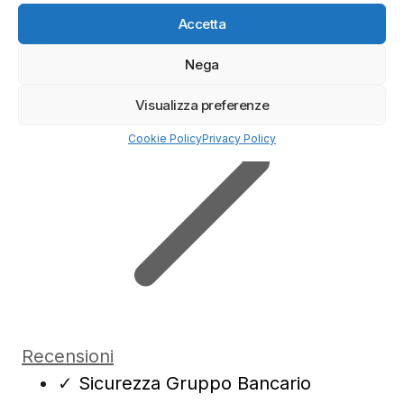
Accetta
Nega
Visualizza preferenze
Cookie Policy
Privacy Policy
Recensioni
✓
Sicurezza Gruppo Bancario