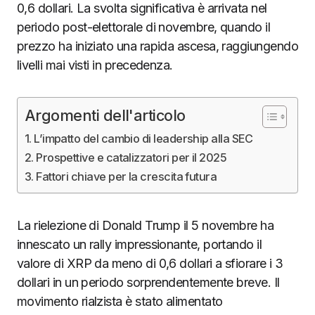
0,6 dollari. La svolta significativa è arrivata nel
periodo post-elettorale di novembre, quando il
prezzo ha iniziato una rapida ascesa, raggiungendo
livelli mai visti in precedenza.
Argomenti dell'articolo
L’impatto del cambio di leadership alla SEC
Prospettive e catalizzatori per il 2025
Fattori chiave per la crescita futura
La rielezione di Donald Trump il 5 novembre ha
innescato un rally impressionante, portando il
valore di XRP da meno di 0,6 dollari a sfiorare i 3
dollari in un periodo sorprendentemente breve. Il
movimento rialzista è stato alimentato