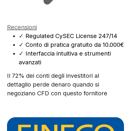
Recensioni
✓
Regulated CySEC License 247/14
✓
Conto di pratica gratuito da 10.000€
✓
Interfaccia intuitiva e strumenti
avanzati
Il 72% dei conti degli investitori al
dettaglio perde denaro quando si
negoziano CFD con questo fornitore