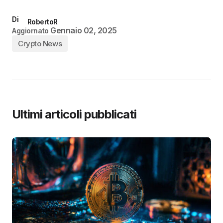
Di
RobertoR
Gennaio 02, 2025
Aggiornato
Crypto News
Ultimi articoli pubblicati