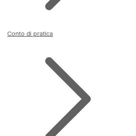
Conto di pratica