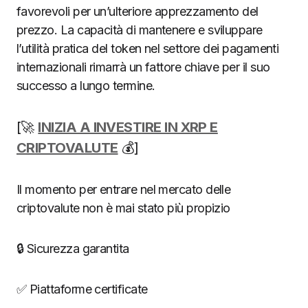
favorevoli per un’ulteriore apprezzamento del
prezzo. La capacità di mantenere e sviluppare
l’utilità pratica del token nel settore dei pagamenti
internazionali rimarrà un fattore chiave per il suo
successo a lungo termine.
[🚀
INIZIA A INVESTIRE IN XRP E
CRIPTOVALUTE
💰]
Il momento per entrare nel mercato delle
criptovalute non è mai stato più propizio
🔒 Sicurezza garantita
✅ Piattaforme certificate