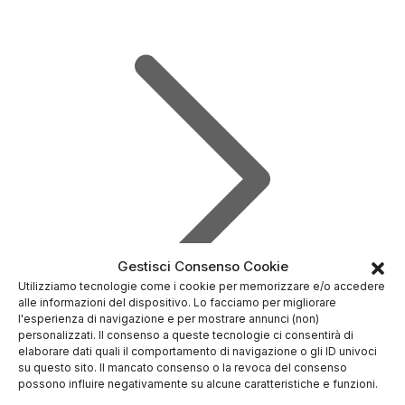
Gestisci Consenso Cookie
Utilizziamo tecnologie come i cookie per memorizzare e/o accedere
alle informazioni del dispositivo. Lo facciamo per migliorare
l'esperienza di navigazione e per mostrare annunci (non)
personalizzati. Il consenso a queste tecnologie ci consentirà di
elaborare dati quali il comportamento di navigazione o gli ID univoci
su questo sito. Il mancato consenso o la revoca del consenso
APRI DEMO LIVE
possono influire negativamente su alcune caratteristiche e funzioni.