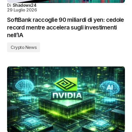
Di
Shadowx24
29 Luglio 2026
SoftBank raccoglie 90 miliardi di yen: cedole
record mentre accelera sugli investimenti
nell’IA
Crypto News