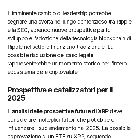
L’imminente cambio di leadership potrebbe
segnare una svolta nel lungo contenzioso tra Ripple
e la SEC, aprendo nuove prospettive per lo
sviluppo e l’adozione della tecnologia blockchain di
Ripple nel settore finanziario tradizionale. La
possibile risoluzione del caso legale
rappresenterebbe un momento storico per l’intero
ecosistema delle criptovalute.
Prospettive e catalizzatori per il
2025
L’
analisi delle prospettive future di XRP
deve
considerare molteplici fattori che potrebbero
influenzare il suo andamento nel 2025. La possibile
approvazione di un ETF su XRP, seguendo il