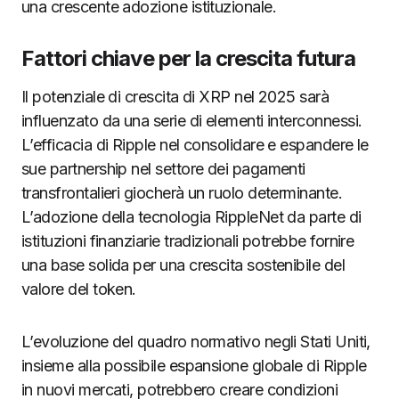
una crescente adozione istituzionale.
Fattori chiave per la crescita futura
Il potenziale di crescita di XRP nel 2025 sarà
influenzato da una serie di elementi interconnessi.
L’efficacia di Ripple nel consolidare e espandere le
sue partnership nel settore dei pagamenti
transfrontalieri giocherà un ruolo determinante.
L’adozione della tecnologia RippleNet da parte di
istituzioni finanziarie tradizionali potrebbe fornire
una base solida per una crescita sostenibile del
valore del token.
L’evoluzione del quadro normativo negli Stati Uniti,
insieme alla possibile espansione globale di Ripple
in nuovi mercati, potrebbero creare condizioni