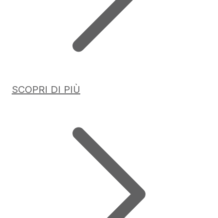
SCOPRI DI PIÙ