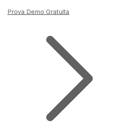
Prova Demo Gratuita