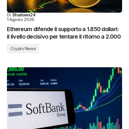
Di
Shadowx24
1 Agosto 2026
Ethereum difende il supporto a 1.850 dollari:
il livello decisivo per tentare il ritorno a 2.000
Crypto News