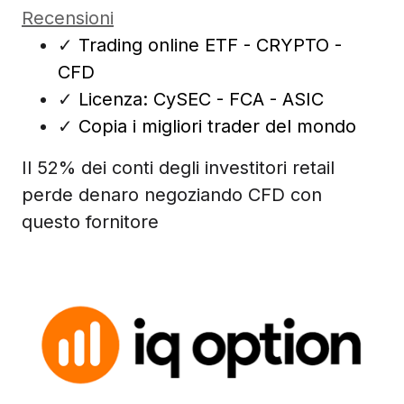
Recensioni
✓
Trading online ETF - CRYPTO -
CFD
✓
Licenza: CySEC - FCA - ASIC
✓
Copia i migliori trader del mondo
Il 52% dei conti degli investitori retail
perde denaro negoziando CFD con
questo fornitore