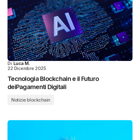
Di
Luca M.
22 Dicembre 2025
Tecnologia Blockchain e il Futuro
deiPagamenti Digitali
Notizie blockchain