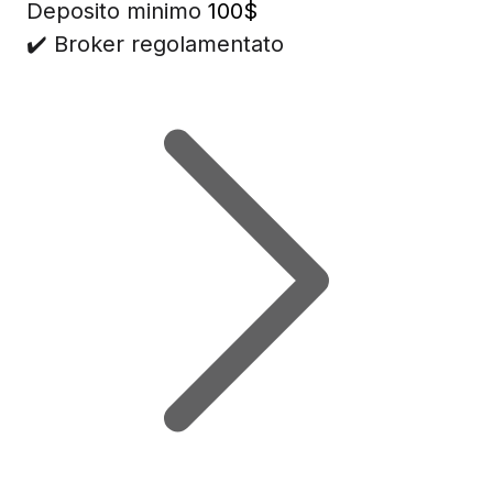
Deposito minimo
100$
✔️ Broker regolamentato