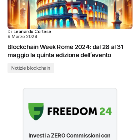
Di
Leonardo Cortese
9 Marzo 2024
Blockchain Week Rome 2024: dal 28 al 31
maggio la quinta edizione dell’evento
Notizie blockchain
Investi a ZERO Commissioni con