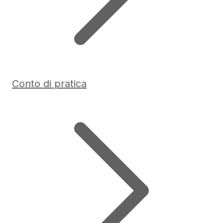
Conto di pratica