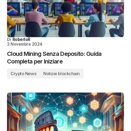
Di
RobertoR
3 Novembre 2024
Cloud Mining Senza Deposito: Guida
Completa per Iniziare
Crypto News
Notizie blockchain