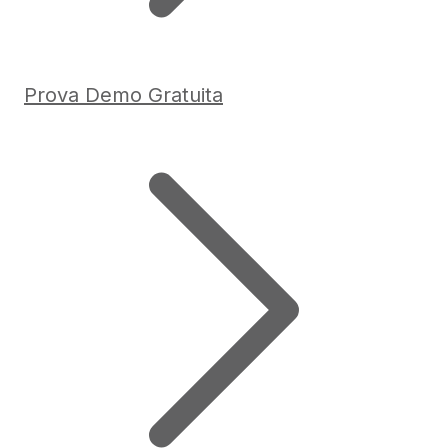
Prova Demo Gratuita