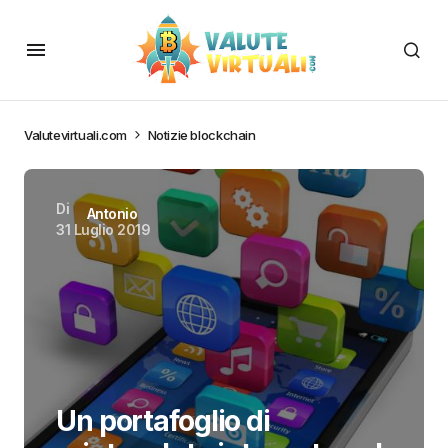
Valutevirtuali.com
Notizie blockchain
Di
Antonio
31 Luglio 2019
Un portafoglio di