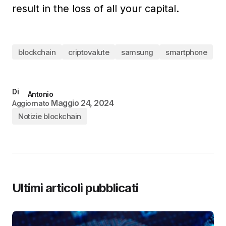
result in the loss of all your capital.
blockchain
criptovalute
samsung
smartphone
Di
Antonio
Maggio 24, 2024
Aggiornato
Notizie blockchain
Ultimi articoli pubblicati