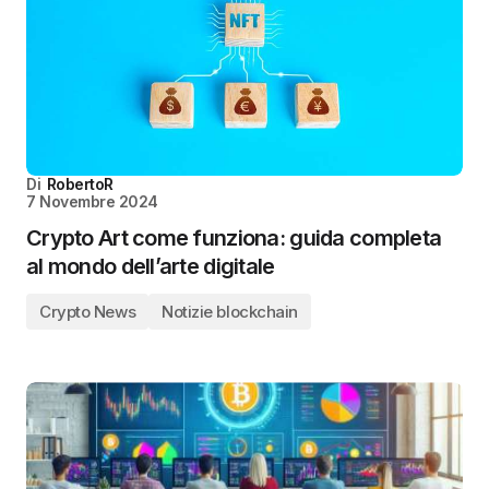
Di
RobertoR
7 Novembre 2024
Crypto Art come funziona: guida completa
al mondo dell’arte digitale
Crypto News
Notizie blockchain