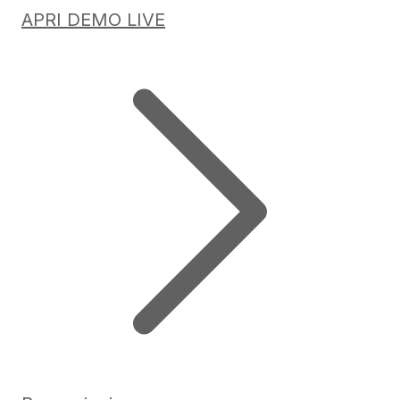
APRI DEMO LIVE