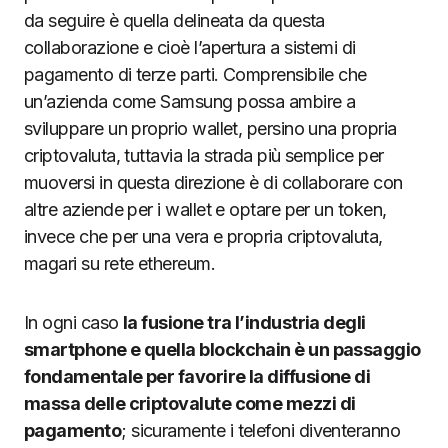
da seguire è quella delineata da questa
collaborazione e cioè l’apertura a sistemi di
pagamento di terze parti. Comprensibile che
un’azienda come Samsung possa ambire a
sviluppare un proprio wallet, persino una propria
criptovaluta, tuttavia la strada più semplice per
muoversi in questa direzione è di collaborare con
altre aziende per i wallet e optare per un token,
invece che per una vera e propria criptovaluta,
magari su rete ethereum.
In ogni caso
la fusione tra l’industria degli
smartphone e quella blockchain è un passaggio
fondamentale per favorire la diffusione di
massa delle criptovalute come mezzi di
pagamento
; sicuramente i telefoni diventeranno