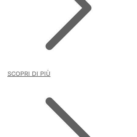
SCOPRI DI PIÙ