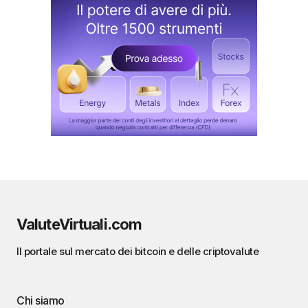
ValuteVirtuali.com
Il portale sul mercato dei bitcoin e delle criptovalute
Chi siamo