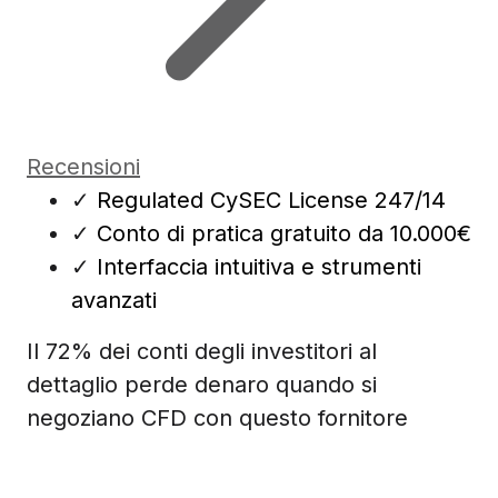
Recensioni
✓
Regulated CySEC License 247/14
✓
Conto di pratica gratuito da 10.000€
✓
Interfaccia intuitiva e strumenti
avanzati
Il 72% dei conti degli investitori al
dettaglio perde denaro quando si
negoziano CFD con questo fornitore