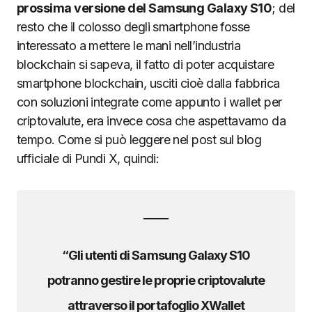
prossima versione del Samsung Galaxy S10
; del
resto che il colosso degli smartphone fosse
interessato a mettere le mani nell’industria
blockchain si sapeva, il fatto di poter acquistare
smartphone blockchain, usciti cioè dalla fabbrica
con soluzioni integrate come appunto i wallet per
criptovalute, era invece cosa che aspettavamo da
tempo.
Come si può leggere nel post sul blog
ufficiale di Pundi X, quindi:
“Gli utenti di Samsung Galaxy S10
potranno gestire le proprie criptovalute
attraverso il portafoglio XWallet