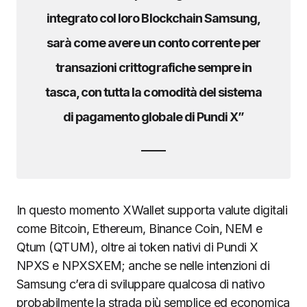
integrato col loro Blockchain Samsung,
sarà come avere un conto corrente per
transazioni crittografiche sempre in
tasca, con tutta la comodità del sistema
di pagamento globale di Pundi X”
In questo momento XWallet supporta valute digitali
come Bitcoin, Ethereum, Binance Coin, NEM e
Qtum (QTUM), oltre ai token nativi di Pundi X
NPXS e NPXSXEM; anche se nelle intenzioni di
Samsung c’era di sviluppare qualcosa di nativo
probabilmente la strada più semplice ed economica