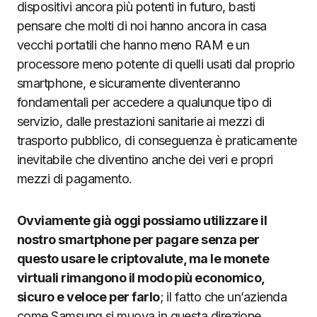
dispositivi ancora più potenti in futuro, basti
pensare che molti di noi hanno ancora in casa
vecchi portatili che hanno meno RAM e un
processore meno potente di quelli usati dal proprio
smartphone, e sicuramente diventeranno
fondamentali per accedere a qualunque tipo di
servizio, dalle prestazioni sanitarie ai mezzi di
trasporto pubblico, di conseguenza è praticamente
inevitabile che diventino anche dei veri e propri
mezzi di pagamento.
Ovviamente già oggi possiamo utilizzare il
nostro smartphone per pagare senza per
questo usare le criptovalute, ma le monete
virtuali rimangono il modo più economico,
sicuro e veloce per farlo
; il fatto che un’azienda
come Samsung si muova in questa direzione