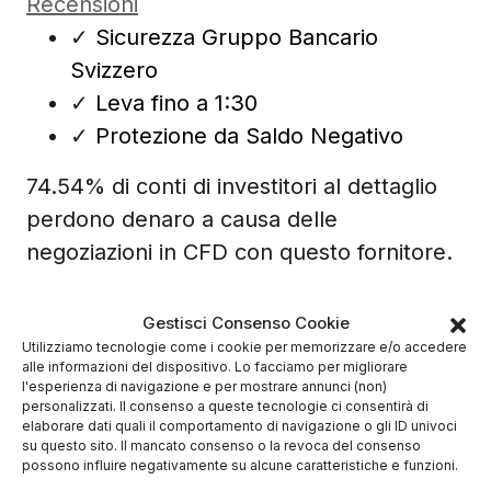
Recensioni
✓
Sicurezza Gruppo Bancario
Svizzero
✓
Leva fino a 1:30
✓
Protezione da Saldo Negativo
74.54% di conti di investitori al dettaglio
perdono denaro a causa delle
negoziazioni in CFD con questo fornitore.
Gestisci Consenso Cookie
Utilizziamo tecnologie come i cookie per memorizzare e/o accedere
alle informazioni del dispositivo. Lo facciamo per migliorare
l'esperienza di navigazione e per mostrare annunci (non)
personalizzati. Il consenso a queste tecnologie ci consentirà di
elaborare dati quali il comportamento di navigazione o gli ID univoci
su questo sito. Il mancato consenso o la revoca del consenso
possono influire negativamente su alcune caratteristiche e funzioni.