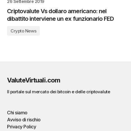
26 Settembre 2019
Criptovalute Vs dollaro americano: nel
dibattito interviene un ex funzionario FED
Crypto News
ValuteVirtuali.com
Il portale sul mercato dei bitcoin e delle criptovalute
Chi siamo
Avviso di rischio
Privacy Policy