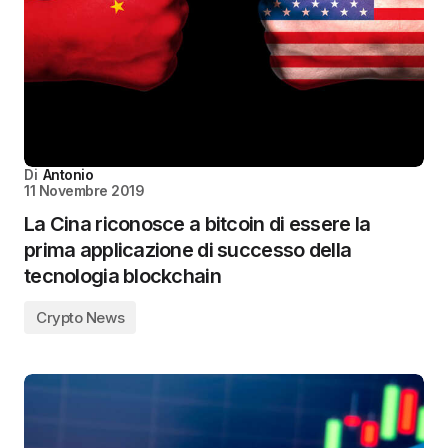
Di
Antonio
11 Novembre 2019
La Cina riconosce a bitcoin di essere la
prima applicazione di successo della
tecnologia blockchain
Crypto News