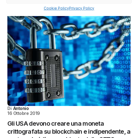
Cookie Policy
Privacy Policy
Di
Antonio
16 Ottobre 2019
Gli USA devono creare una moneta
crittografata su blockchain e indipendente, a