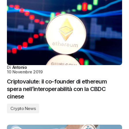
Di
Antonio
10 Novembre 2019
Criptovalute: il co-founder di ethereum
spera nell’interoperabilità con la CBDC
cinese
Crypto News