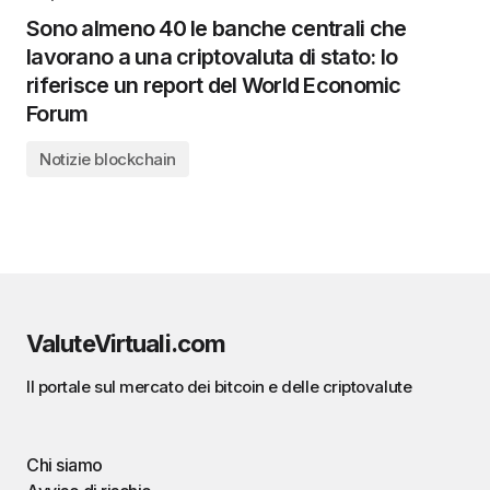
Sono almeno 40 le banche centrali che
lavorano a una criptovaluta di stato: lo
riferisce un report del World Economic
Forum
Notizie blockchain
ValuteVirtuali.com
Il portale sul mercato dei bitcoin e delle criptovalute
Chi siamo