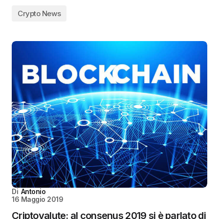
Crypto News
Di
Antonio
16 Maggio 2019
Criptovalute: al consenus 2019 si è parlato di