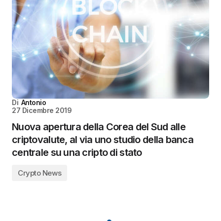
Di
Antonio
27 Dicembre 2019
Nuova apertura della Corea del Sud alle
criptovalute, al via uno studio della banca
centrale su una cripto di stato
Crypto News