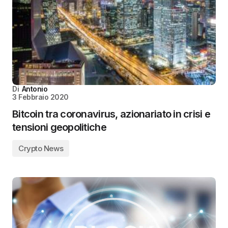
Di
Antonio
3 Febbraio 2020
Bitcoin tra coronavirus, azionariato in crisi e
tensioni geopolitiche
Crypto News