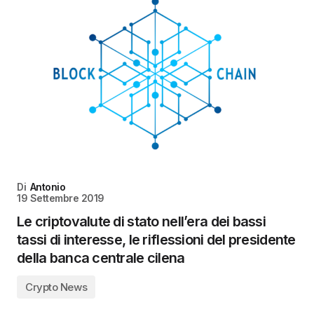
Di
Antonio
19 Settembre 2019
Le criptovalute di stato nell’era dei bassi
tassi di interesse, le riflessioni del presidente
della banca centrale cilena
Crypto News