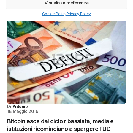
Visualizza preferenze
Cookie Policy
Privacy Policy
Di
Antonio
18 Maggio 2019
Bitcoin esce dal ciclo ribassista, media e
istituzioni ricominciano a spargere FUD