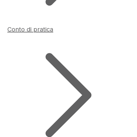
Conto di pratica