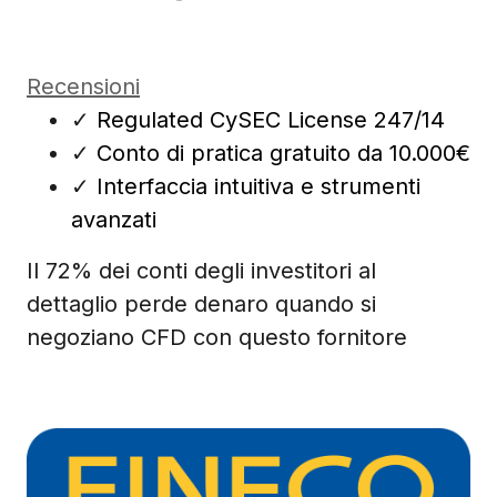
Recensioni
✓
Regulated CySEC License 247/14
✓
Conto di pratica gratuito da 10.000€
✓
Interfaccia intuitiva e strumenti
avanzati
Il 72% dei conti degli investitori al
dettaglio perde denaro quando si
negoziano CFD con questo fornitore