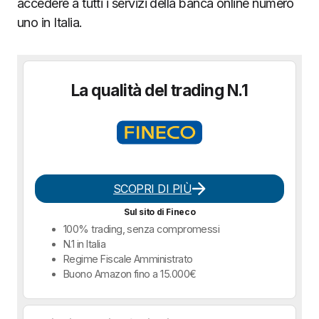
accedere a tutti i servizi della banca online numero
uno in Italia.
La qualità del trading N.1
SCOPRI DI PIÙ
Sul sito di Fineco
100% trading, senza compromessi
N.1 in Italia
Regime Fiscale Amministrato
Buono Amazon fino a 15.000€