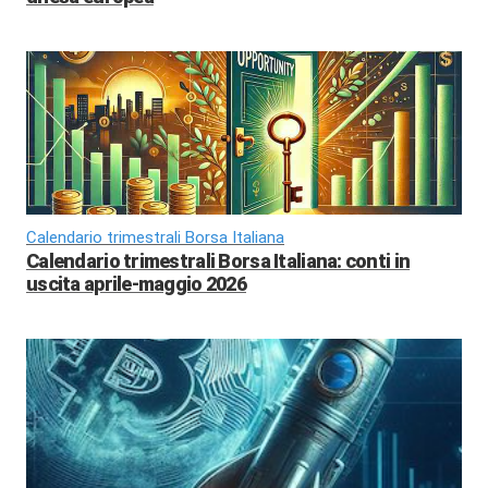
Calendario trimestrali Borsa Italiana
Calendario trimestrali Borsa Italiana: conti in
uscita aprile-maggio 2026