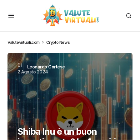
Valutevirtuali.com
Crypto News
Di
Leonardo Cortese
2 Agosto 2024
Shiba Inu è un buon