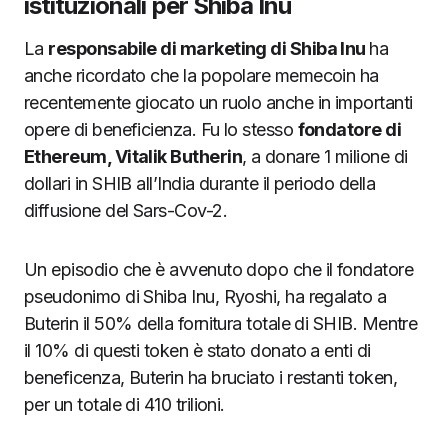
istituzionali per Shiba Inu
La
responsabile di marketing di Shiba Inu
ha
anche ricordato che la popolare memecoin ha
recentemente giocato un ruolo anche in importanti
opere di beneficienza. Fu lo stesso
fondatore di
Ethereum, Vitalik Butherin
, a donare 1 milione di
dollari in SHIB all’India durante il periodo della
diffusione del Sars-Cov-2.
Un episodio che è avvenuto dopo che il fondatore
pseudonimo di Shiba Inu, Ryoshi, ha regalato a
Buterin il 50% della fornitura totale di SHIB. Mentre
il 10% di questi token è stato donato a enti di
beneficenza, Buterin ha bruciato i restanti token,
per un totale di 410 trilioni.