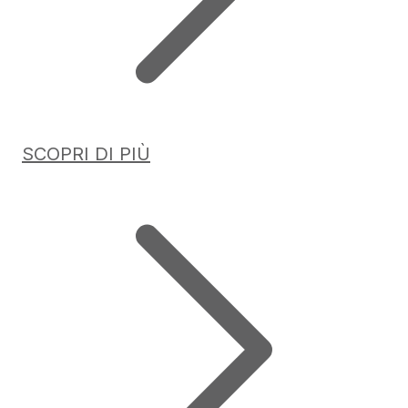
SCOPRI DI PIÙ