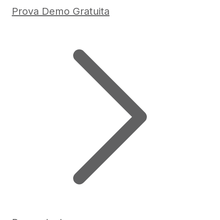
Prova Demo Gratuita