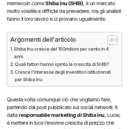
memecoin come
Shiba Inu (SHIB)
, è un mercato
molto volatile e difficile da prevedere, ma gli analisti
fanno il loro lavoro e ci provano ugualmente.
Argomenti dell'articolo
Shiba Inu cresce del 150milioni per cento in 4
anni
Quali fattori hanno spinto la crescita di SHIB?
Cresce l’interesse degli investitori istituzionali
per Shiba Inu
Questa volta comunque ciò che vogliamo fare,
partendo dal post pubblicato sul social network X
dalla
responsabile marketing di Shiba Inu
, Lucie,
è mettere in luce l’enorme crescita di prezzo che