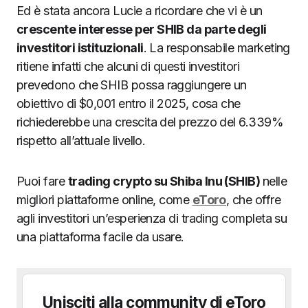
Ed è stata ancora Lucie a ricordare che vi è un
crescente interesse per SHIB da parte degli
investitori istituzionali
. La responsabile marketing
ritiene infatti che alcuni di questi investitori
prevedono che SHIB possa raggiungere un
obiettivo di $0,001 entro il 2025, cosa che
richiederebbe una crescita del prezzo del 6.339%
rispetto all’attuale livello.
Puoi fare
trading crypto su Shiba Inu (SHIB)
nelle
migliori piattaforme online, come
eToro
, che offre
agli investitori un’esperienza di trading completa su
una piattaforma facile da usare.
Unisciti alla community di eToro