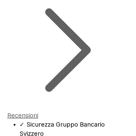
Recensioni
✓
Sicurezza Gruppo Bancario
Svizzero