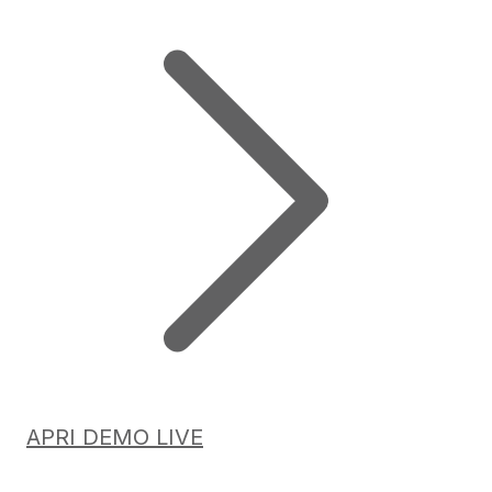
APRI DEMO LIVE