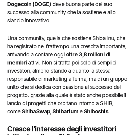
Dogecoin (DOGE)
deve buona parte del suo
successo alla community che la sostiene e allo
slancio innovativo.
Una community, quella che sostiene Shiba Inu, che
ha registrato nel frattempo una crescita importante,
arrivando a contare oggi
oltre 3,8 milioni di
membri
attivi. Non si tratta poi solo di semplici
investitori, almeno stando a quanto la stessa
responsabile di marketing afferma, ma di un gruppo
unito che si dedica con passione al successo del
progetto. grazie alla quale è stato anche possibile il
lancio di progetti che orbitano intorno a SHIB,
come
ShibaSwap, Shibarium
e
Shiboshis
.
Cresce l’interesse degli investitori