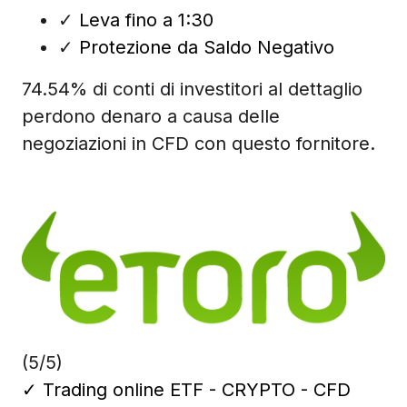
✓
Leva fino a 1:30
✓
Protezione da Saldo Negativo
74.54% di conti di investitori al dettaglio
perdono denaro a causa delle
negoziazioni in CFD con questo fornitore.
(5/5)
✓
Trading online ETF - CRYPTO - CFD