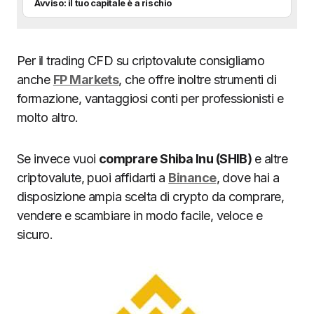
Avviso: il tuo capitale è a rischio
Per il trading CFD su criptovalute consigliamo
anche
FP Markets
, che offre inoltre strumenti di
formazione, vantaggiosi conti per professionisti e
molto altro.
Se invece vuoi
comprare Shiba Inu (SHIB)
e altre
criptovalute, puoi affidarti a
Binance
, dove hai a
disposizione ampia scelta di crypto da comprare,
vendere e scambiare in modo facile, veloce e
sicuro.