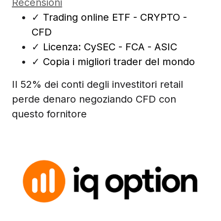
Recensioni
✓
Trading online ETF - CRYPTO -
CFD
✓
Licenza: CySEC - FCA - ASIC
✓
Copia i migliori trader del mondo
Il 52% dei conti degli investitori retail
perde denaro negoziando CFD con
questo fornitore