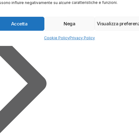
sono influire negativamente su alcune caratteristiche e funzioni.
Accetta
Nega
Visualizza preferen
Cookie Policy
Privacy Policy