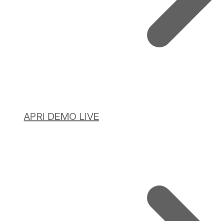
APRI DEMO LIVE