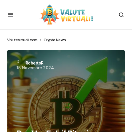
Valutevirtuali.com
Crypto News
Di
RobertoR
15 Novembre 2024