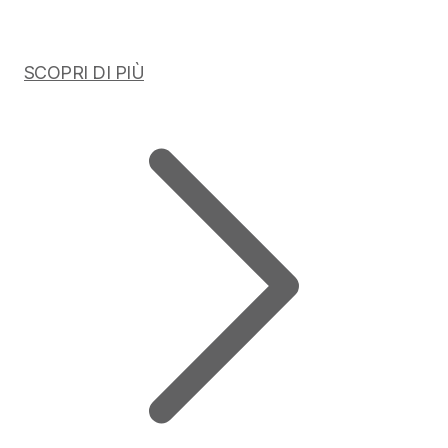
SCOPRI DI PIÙ