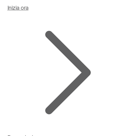
Inizia ora