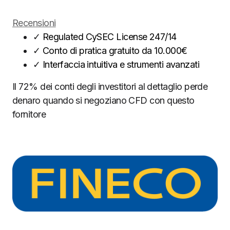
Recensioni
✓
Regulated CySEC License 247/14
✓
Conto di pratica gratuito da 10.000€
✓
Interfaccia intuitiva e strumenti avanzati
Il 72% dei conti degli investitori al dettaglio perde
denaro quando si negoziano CFD con questo
fornitore