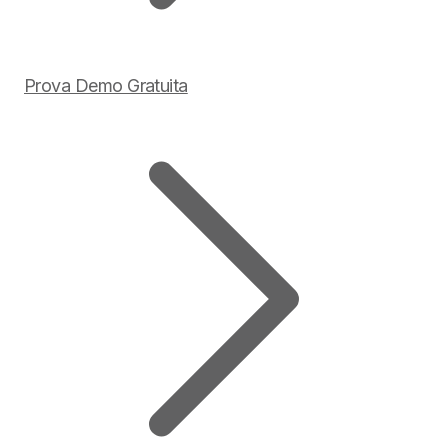
Prova Demo Gratuita