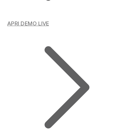
APRI DEMO LIVE