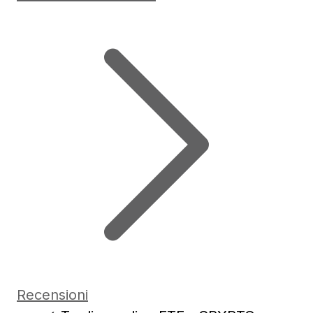
Recensioni