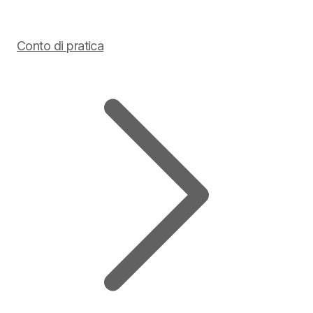
Conto di pratica