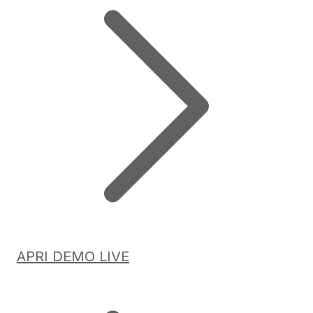
APRI DEMO LIVE