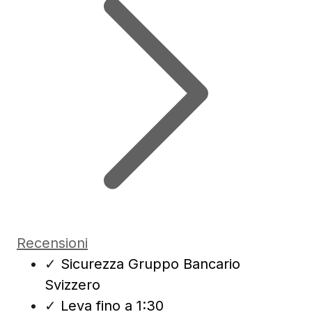
Recensioni
✓
Sicurezza Gruppo Bancario
Svizzero
✓
Leva fino a 1:30