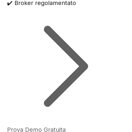
✔️ Broker regolamentato
Prova Demo Gratuita