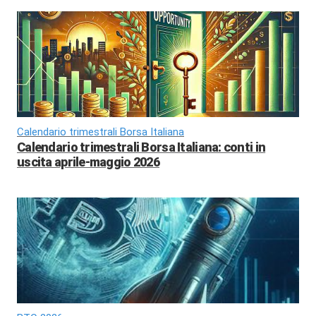
Calendario trimestrali Borsa Italiana
Calendario trimestrali Borsa Italiana: conti in
uscita aprile-maggio 2026