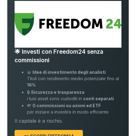
🌟 Investi con Freedom24 senza
commissioni
📊
Idee di investimento degli analisti
Titoli con rendimento medio potenziale fino al
16%
🔒
Sicurezza e trasparenza
i tuoi asset sono custoditi in
conti separati
💸
0 commissioni su azioni ed ETF
per iniziare a investire in modo efficiente
Il capitale è a rischio.