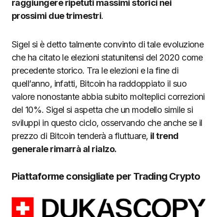
raggiungere ripetuti massimi storici nei
prossimi due trimestri
.
Sigel si è detto talmente convinto di tale evoluzione
che ha citato le elezioni statunitensi del 2020 come
precedente storico. Tra le elezioni e la fine di
quell’anno, infatti, Bitcoin ha raddoppiato il suo
valore nonostante abbia subito molteplici correzioni
del 10%. Sigel si aspetta che un modello simile si
sviluppi in questo ciclo, osservando che anche se il
prezzo di Bitcoin tenderà a fluttuare,
il trend
generale rimarrà al rialzo.
Piattaforme consigliate per Trading Crypto