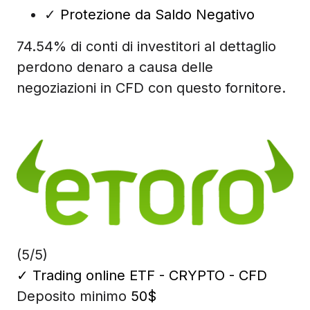
✓
Protezione da Saldo Negativo
74.54% di conti di investitori al dettaglio
perdono denaro a causa delle
negoziazioni in CFD con questo fornitore.
(5/5)
✓
Trading online ETF - CRYPTO - CFD
Deposito minimo
50$