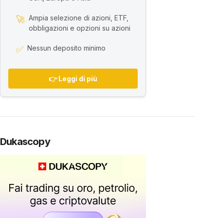
Ampia selezione di azioni, ETF,
🚀
obbligazioni e opzioni su azioni
Nessun deposito minimo
✅
👉 Leggi di più
Dukascopy