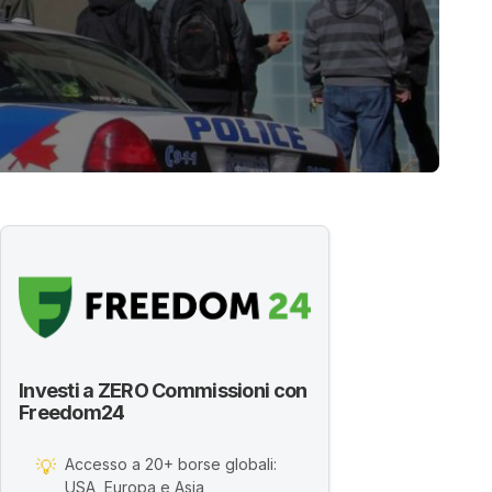
Investi a ZERO Commissioni con
Freedom24
Accesso a 20+ borse globali:
💡
USA, Europa e Asia