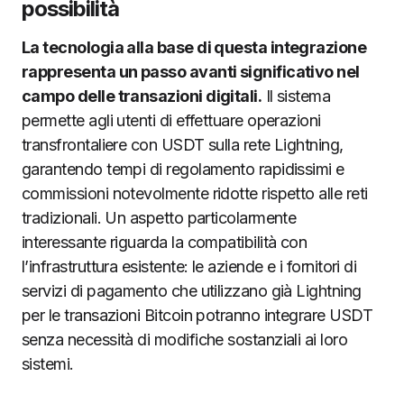
possibilità
La tecnologia alla base di questa integrazione
rappresenta un passo avanti significativo nel
campo delle transazioni digitali.
Il sistema
permette agli utenti di effettuare operazioni
transfrontaliere con USDT sulla rete Lightning,
garantendo tempi di regolamento rapidissimi e
commissioni notevolmente ridotte rispetto alle reti
tradizionali. Un aspetto particolarmente
interessante riguarda la compatibilità con
l’infrastruttura esistente: le aziende e i fornitori di
servizi di pagamento che utilizzano già Lightning
per le transazioni Bitcoin potranno integrare USDT
senza necessità di modifiche sostanziali ai loro
sistemi.