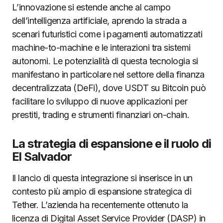
L’innovazione si estende anche al campo
dell’intelligenza artificiale, aprendo la strada a
scenari futuristici come i pagamenti automatizzati
machine-to-machine e le interazioni tra sistemi
autonomi. Le potenzialità di questa tecnologia si
manifestano in particolare nel settore della finanza
decentralizzata (DeFi), dove USDT su Bitcoin può
facilitare lo sviluppo di nuove applicazioni per
prestiti, trading e strumenti finanziari on-chain.
La strategia di espansione e il ruolo di
El Salvador
Il lancio di questa integrazione si inserisce in un
contesto più ampio di espansione strategica di
Tether. L’azienda ha recentemente ottenuto la
licenza di Digital Asset Service Provider (DASP) in