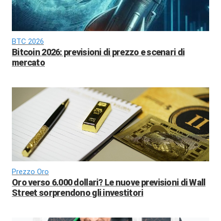
BTC 2026
Bitcoin 2026: previsioni di prezzo e scenari di
mercato
Prezzo Oro
Oro verso 6.000 dollari? Le nuove previsioni di Wall
Street sorprendono gli investitori