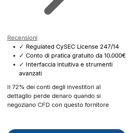
Recensioni
✓
Regulated CySEC License 247/14
✓
Conto di pratica gratuito da 10.000€
✓
Interfaccia intuitiva e strumenti
avanzati
Il 72% dei conti degli investitori al
dettaglio perde denaro quando si
negoziano CFD con questo fornitore