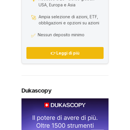
USA, Europa e Asia
Ampia selezione di azioni, ETF,
🚀
obbligazioni e opzioni su azioni
Nessun deposito minimo
✅
👉 Leggi di più
Dukascopy