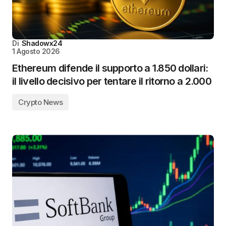
Di
Shadowx24
1 Agosto 2026
Ethereum difende il supporto a 1.850 dollari:
il livello decisivo per tentare il ritorno a 2.000
Crypto News