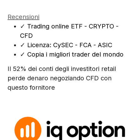
Recensioni
✓
Trading online ETF - CRYPTO -
CFD
✓
Licenza: CySEC - FCA - ASIC
✓
Copia i migliori trader del mondo
Il 52% dei conti degli investitori retail
perde denaro negoziando CFD con
questo fornitore