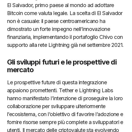
El Salvador, primo paese al mondo ad adottare
Bitcoin come valuta legale. La scelta di El Salvador
non è casuale: il paese centroamericano ha
dimostrato un forte impegno nell’innovazione
finanziaria, implementando il portafoglio Chivo con
supporto alla rete Lightning già nel settembre 2021.
Gli sviluppi futuri e le prospettive di
mercato
Le prospettive future di questa integrazione
appaiono promettenti. Tether e Lightning Labs
hanno manifestato l’intenzione di proseguire la loro
collaborazione per sviluppare ulteriormente
l’ecosistema, con l’obiettivo di favorire l’adozione e
fornire risorse sempre più complete a sviluppatori e
utenti. Il mercato delle criptovalute sta evolvendo