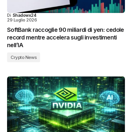
Di
Shadowx24
29 Luglio 2026
SoftBank raccoglie 90 miliardi di yen: cedole
record mentre accelera sugli investimenti
nell’IA
Crypto News