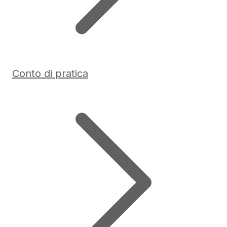
Conto di pratica