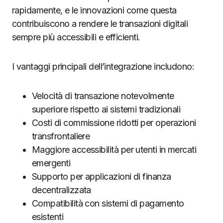
rapidamente, e le innovazioni come questa
contribuiscono a rendere le transazioni digitali
sempre più accessibili e efficienti.
I vantaggi principali dell’integrazione includono:
Velocità di transazione notevolmente
superiore rispetto ai sistemi tradizionali
Costi di commissione ridotti per operazioni
transfrontaliere
Maggiore accessibilità per utenti in mercati
emergenti
Supporto per applicazioni di finanza
decentralizzata
Compatibilità con sistemi di pagamento
esistenti