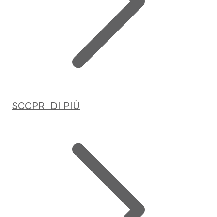
SCOPRI DI PIÙ