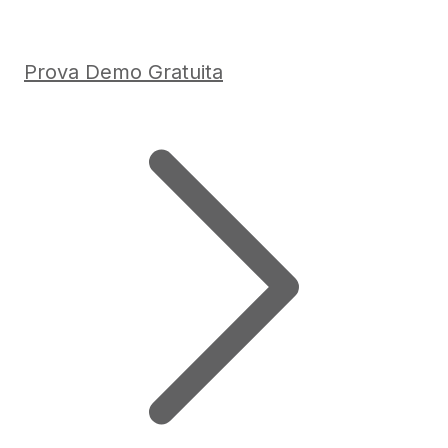
Prova Demo Gratuita