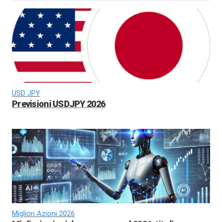
USD JPY
Previsioni USDJPY 2026
Migliori Azioni 2026