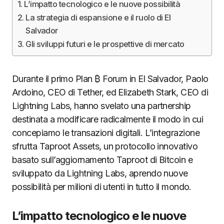
L’impatto tecnologico e le nuove possibilità
La strategia di espansione e il ruolo di El
Salvador
Gli sviluppi futuri e le prospettive di mercato
Durante il primo Plan ₿ Forum in El Salvador, Paolo
Ardoino, CEO di Tether, ed Elizabeth Stark, CEO di
Lightning Labs, hanno svelato una partnership
destinata a modificare radicalmente il modo in cui
concepiamo le transazioni digitali. L’integrazione
sfrutta Taproot Assets, un protocollo innovativo
basato sull’aggiornamento Taproot di Bitcoin e
sviluppato da Lightning Labs, aprendo nuove
possibilità per milioni di utenti in tutto il mondo.
L’impatto tecnologico e le nuove