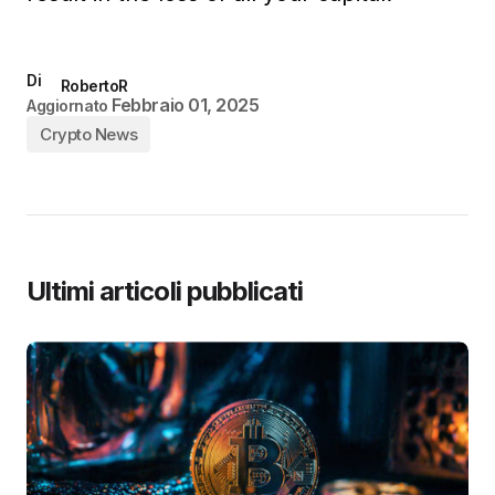
Di
RobertoR
Febbraio 01, 2025
Aggiornato
Crypto News
Ultimi articoli pubblicati