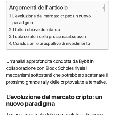
Argomenti dell'articolo
L’evoluzione del mercato cripto: un nuovo
paradigma
I fattori chiave del ritardo
I catalizzatori della prossima altseason
Conclusioni e prospettive di investimento
Un’analisi approfondita condotta da Bybit in
collaborazione con Block Scholes rivela i
meccanismi sottostanti che potrebbero scatenare il
prossimo grande rally delle criptovalute alternative.
L’evoluzione del mercato cripto: un
nuovo paradigma
Il panorama attuale delle criptovalute si distingue