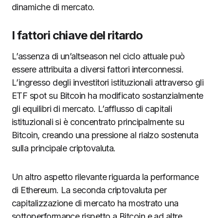
dinamiche di mercato.
I fattori chiave del ritardo
L’assenza di un’altseason nel ciclo attuale può
essere attribuita a diversi fattori interconnessi.
L’ingresso degli investitori istituzionali attraverso gli
ETF spot su Bitcoin ha modificato sostanzialmente
gli equilibri di mercato. L’afflusso di capitali
istituzionali si è concentrato principalmente su
Bitcoin, creando una pressione al rialzo sostenuta
sulla principale criptovaluta.
Un altro aspetto rilevante riguarda la performance
di Ethereum. La seconda criptovaluta per
capitalizzazione di mercato ha mostrato una
sottoperformance rispetto a Bitcoin e ad altre