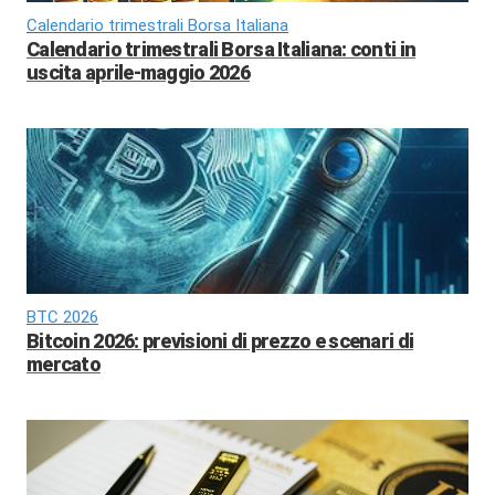
Calendario trimestrali Borsa Italiana
Calendario trimestrali Borsa Italiana: conti in
uscita aprile-maggio 2026
BTC 2026
Bitcoin 2026: previsioni di prezzo e scenari di
mercato