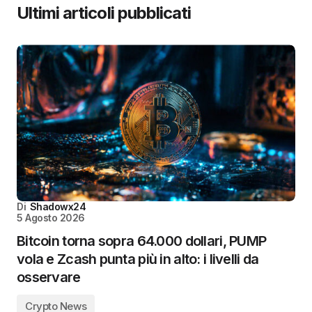
Ultimi articoli pubblicati
Di
Shadowx24
5 Agosto 2026
Bitcoin torna sopra 64.000 dollari, PUMP
vola e Zcash punta più in alto: i livelli da
osservare
Crypto News