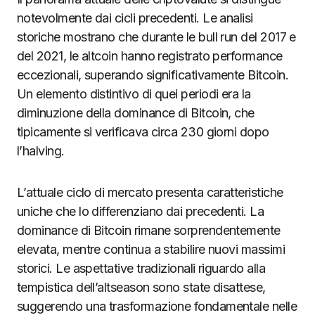
notevolmente dai cicli precedenti. Le analisi
storiche mostrano che durante le bull run del 2017 e
del 2021, le altcoin hanno registrato performance
eccezionali, superando significativamente Bitcoin.
Un elemento distintivo di quei periodi era la
diminuzione della dominance di Bitcoin, che
tipicamente si verificava circa 230 giorni dopo
l’halving.
L’attuale ciclo di mercato presenta caratteristiche
uniche che lo differenziano dai precedenti. La
dominance di Bitcoin rimane sorprendentemente
elevata, mentre continua a stabilire nuovi massimi
storici. Le aspettative tradizionali riguardo alla
tempistica dell’altseason sono state disattese,
suggerendo una trasformazione fondamentale nelle