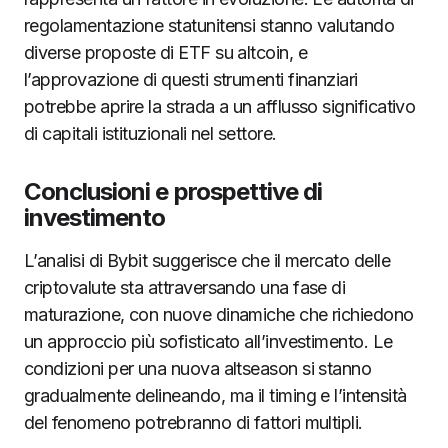
regolamentazione statunitensi stanno valutando
diverse proposte di ETF su altcoin, e
l’approvazione di questi strumenti finanziari
potrebbe aprire la strada a un afflusso significativo
di capitali istituzionali nel settore.
Conclusioni e prospettive di
investimento
L’analisi di Bybit suggerisce che il mercato delle
criptovalute sta attraversando una fase di
maturazione, con nuove dinamiche che richiedono
un approccio più sofisticato all’investimento. Le
condizioni per una nuova altseason si stanno
gradualmente delineando, ma il timing e l’intensità
del fenomeno potrebranno di fattori multipli.