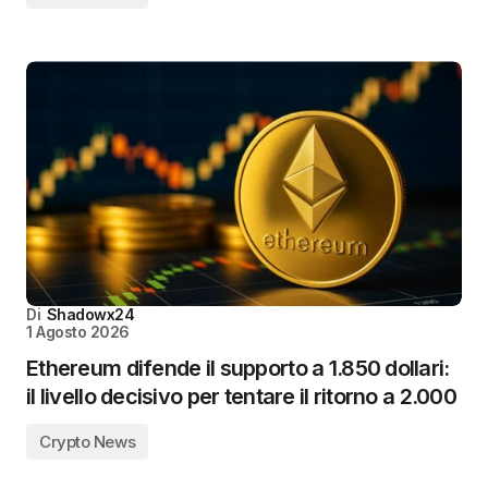
Di
Shadowx24
1 Agosto 2026
Ethereum difende il supporto a 1.850 dollari:
il livello decisivo per tentare il ritorno a 2.000
Crypto News