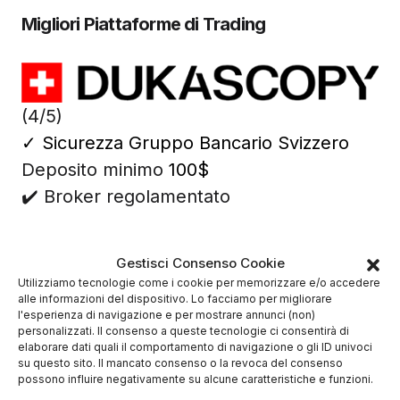
Migliori Piattaforme di Trading
(4/5)
✓
Sicurezza Gruppo Bancario Svizzero
Deposito minimo
100$
✔️ Broker regolamentato
Gestisci Consenso Cookie
Utilizziamo tecnologie come i cookie per memorizzare e/o accedere
alle informazioni del dispositivo. Lo facciamo per migliorare
l'esperienza di navigazione e per mostrare annunci (non)
personalizzati. Il consenso a queste tecnologie ci consentirà di
elaborare dati quali il comportamento di navigazione o gli ID univoci
su questo sito. Il mancato consenso o la revoca del consenso
possono influire negativamente su alcune caratteristiche e funzioni.