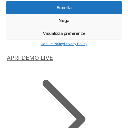
Accetta
Nega
Visualizza preferenze
Cookie Policy
Privacy Policy
APRI DEMO LIVE