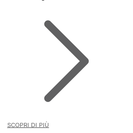
SCOPRI DI PIÙ