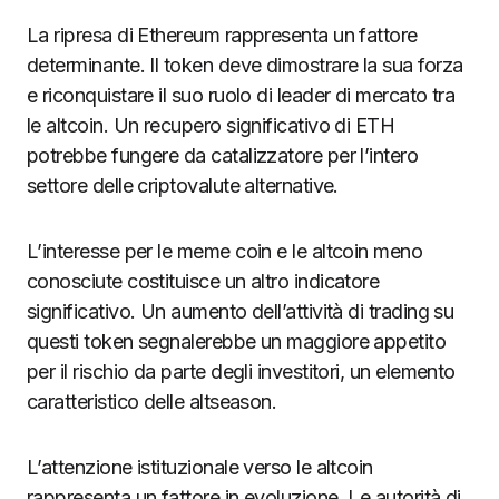
La ripresa di Ethereum rappresenta un fattore
determinante. Il token deve dimostrare la sua forza
e riconquistare il suo ruolo di leader di mercato tra
le altcoin. Un recupero significativo di ETH
potrebbe fungere da catalizzatore per l’intero
settore delle criptovalute alternative.
L’interesse per le meme coin e le altcoin meno
conosciute costituisce un altro indicatore
significativo. Un aumento dell’attività di trading su
questi token segnalerebbe un maggiore appetito
per il rischio da parte degli investitori, un elemento
caratteristico delle altseason.
L’attenzione istituzionale verso le altcoin
rappresenta un fattore in evoluzione. Le autorità di