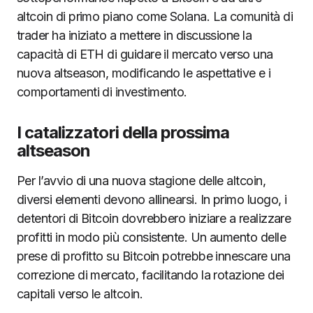
altcoin di primo piano come Solana. La comunità di
trader ha iniziato a mettere in discussione la
capacità di ETH di guidare il mercato verso una
nuova altseason, modificando le aspettative e i
comportamenti di investimento.
I catalizzatori della prossima
altseason
Per l’avvio di una nuova stagione delle altcoin,
diversi elementi devono allinearsi. In primo luogo, i
detentori di Bitcoin dovrebbero iniziare a realizzare
profitti in modo più consistente. Un aumento delle
prese di profitto su Bitcoin potrebbe innescare una
correzione di mercato, facilitando la rotazione dei
capitali verso le altcoin.