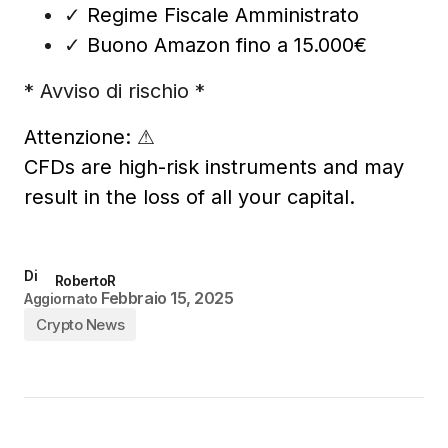
✓
Regime Fiscale Amministrato
✓
Buono Amazon fino a 15.000€
* Avviso di rischio *
Attenzione:
⚠
CFDs are high-risk instruments and may
result in the loss of all your capital.
Di
RobertoR
Febbraio 15, 2025
Aggiornato
Crypto News