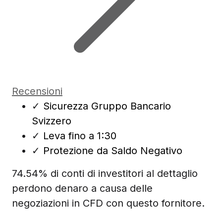
Recensioni
✓
Sicurezza Gruppo Bancario
Svizzero
✓
Leva fino a 1:30
✓
Protezione da Saldo Negativo
74.54% di conti di investitori al dettaglio
perdono denaro a causa delle
negoziazioni in CFD con questo fornitore.