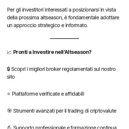
Per gli investitori interessati a posizionarsi in vista
della prossima altseason, è fondamentale adottare
un approccio strategico e informato.
📈
Pronti a Investire nell’Altseason?
🔒 Scopri i migliori broker regolamentati sul nostro
sito
⭐️ Piattaforme verificate e affidabili
🎯 Strumenti avanzati per il trading di criptovalute
💪 Supporto professionale e formazione continua