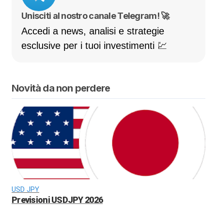
Unisciti al nostro canale Telegram! 🚀
Accedi a news, analisi e strategie
esclusive per i tuoi investimenti 💹
Novità da non perdere
USD JPY
Previsioni USDJPY 2026