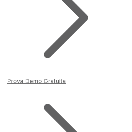
Prova Demo Gratuita