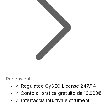
Recensioni
✓
Regulated CySEC License 247/14
✓
Conto di pratica gratuito da 10.000€
✓
Interfaccia intuitiva e strumenti