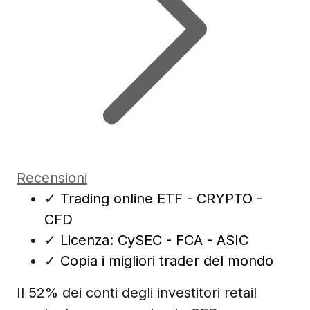
Recensioni
✓
Trading online ETF - CRYPTO -
CFD
✓
Licenza: CySEC - FCA - ASIC
✓
Copia i migliori trader del mondo
Il 52% dei conti degli investitori retail