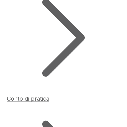
Conto di pratica