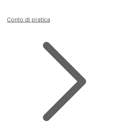
Conto di pratica