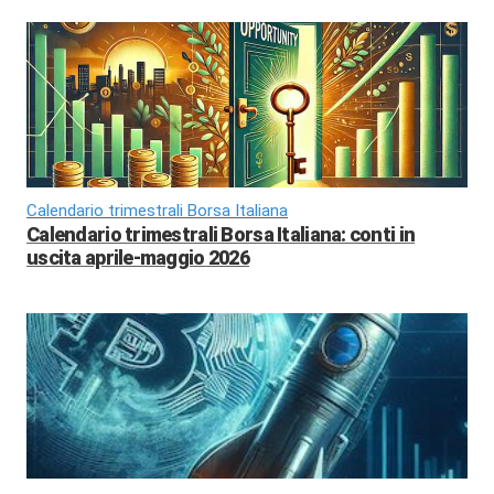
Calendario trimestrali Borsa Italiana
Calendario trimestrali Borsa Italiana: conti in
uscita aprile-maggio 2026