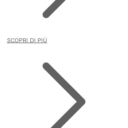
SCOPRI DI PIÙ