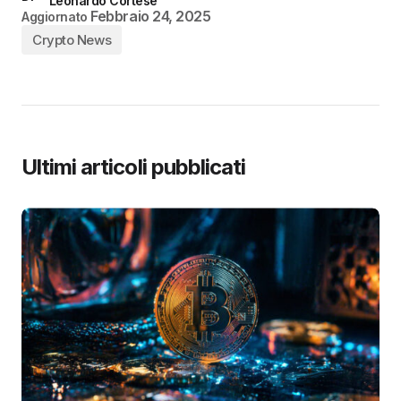
Leonardo Cortese
Febbraio 24, 2025
Aggiornato
Crypto News
Ultimi articoli pubblicati