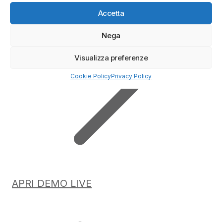
Accetta
Nega
Visualizza preferenze
Cookie Policy
Privacy Policy
APRI DEMO LIVE