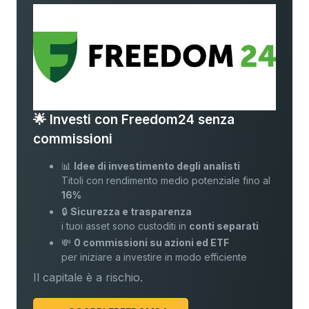
🌟 Investi con Freedom24 senza
commissioni
📊
Idee di investimento degli analisti
Titoli con rendimento medio potenziale fino al
16%
🔒
Sicurezza e trasparenza
i tuoi asset sono custoditi in
conti separati
💸
0 commissioni su azioni ed ETF
per iniziare a investire in modo efficiente
Il capitale è a rischio.