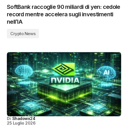
SoftBank raccoglie 90 miliardi di yen: cedole
record mentre accelera sugli investimenti
nell’IA
Crypto News
Di
Shadowx24
25 Luglio 2026