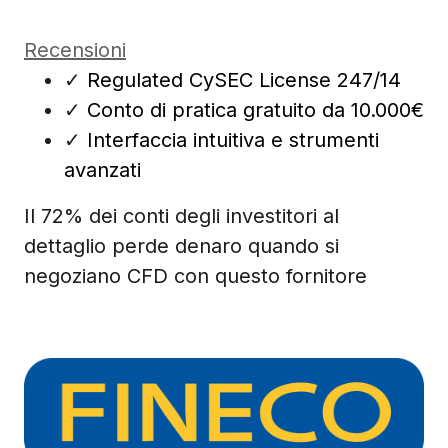
Recensioni
✓
Regulated CySEC License 247/14
✓
Conto di pratica gratuito da 10.000€
✓
Interfaccia intuitiva e strumenti
avanzati
Il 72% dei conti degli investitori al
dettaglio perde denaro quando si
negoziano CFD con questo fornitore