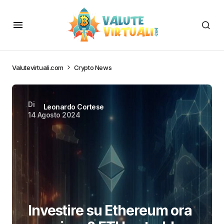
Valutevirtuali.com
Crypto News
Di
Leonardo Cortese
14 Agosto 2024
Investire su Ethereum ora