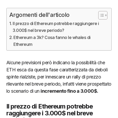
Argomenti dell'articolo
Il prezzo di Ethereum potrebbe raggiungere i
3.000$ nel breve periodo?
Ethereum a 3k? Cosa fanno le whales di
Ethereum
Alcune previsioni però indicano la possibilità che
ETH esca da questa fase caratterizzata da deboli
spinte rialziste, per innescare un rally di prezzo
rilevante nel breve periodo, infatti viene prospettato
lo scenario di un
incremento fino a 3.000$.
Il prezzo di Ethereum potrebbe
raggiungere i 3.000$ nel breve