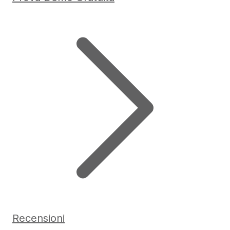
Recensioni