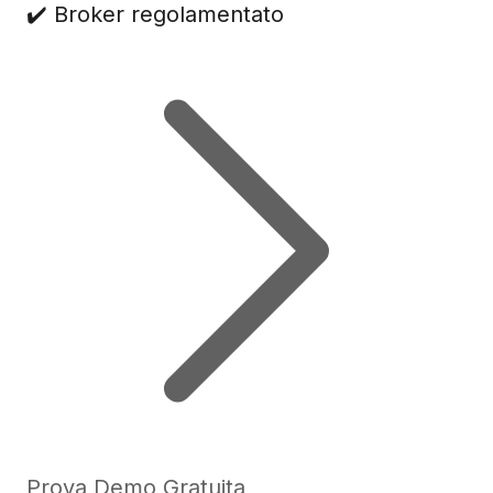
✔️ Broker regolamentato
Prova Demo Gratuita