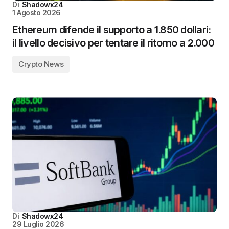
Di
Shadowx24
1 Agosto 2026
Ethereum difende il supporto a 1.850 dollari:
il livello decisivo per tentare il ritorno a 2.000
Crypto News
Di
Shadowx24
29 Luglio 2026