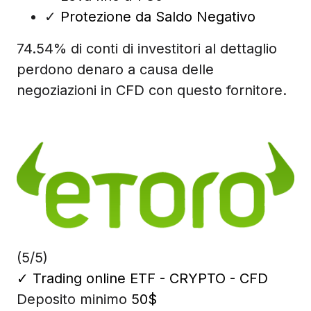
✓
Protezione da Saldo Negativo
74.54% di conti di investitori al dettaglio
perdono denaro a causa delle
negoziazioni in CFD con questo fornitore.
(5/5)
✓
Trading online ETF - CRYPTO - CFD
Deposito minimo
50$