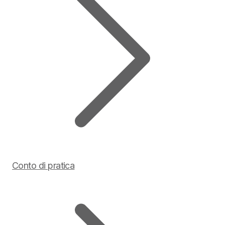
Conto di pratica