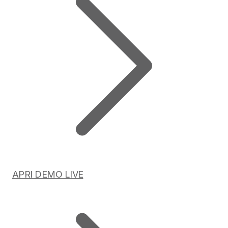
APRI DEMO LIVE