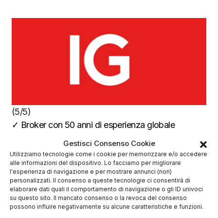
(5/5)
✓
Broker con 50 anni di esperienza globale
Deposito minimo
0$
Gestisci Consenso Cookie
✔️ Broker regolamentato
Utilizziamo tecnologie come i cookie per memorizzare e/o accedere
alle informazioni del dispositivo. Lo facciamo per migliorare
l'esperienza di navigazione e per mostrare annunci (non)
personalizzati. Il consenso a queste tecnologie ci consentirà di
elaborare dati quali il comportamento di navigazione o gli ID univoci
su questo sito. Il mancato consenso o la revoca del consenso
possono influire negativamente su alcune caratteristiche e funzioni.