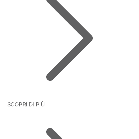
SCOPRI DI PIÙ