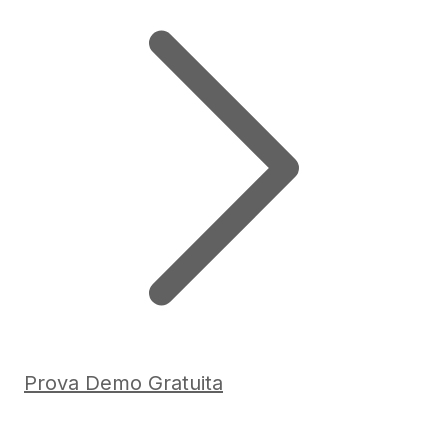
Prova Demo Gratuita