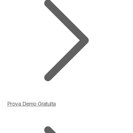
Prova Demo Gratuita