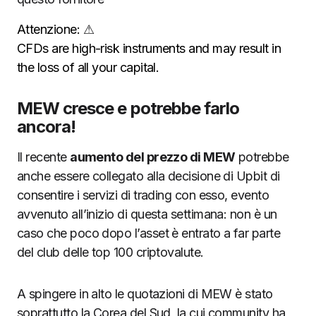
Attenzione:
⚠
CFDs are high-risk instruments and may result in
the loss of all your capital.
MEW cresce e potrebbe farlo
ancora!
Il recente
aumento del prezzo di MEW
potrebbe
anche essere collegato alla decisione di Upbit di
consentire i servizi di trading con esso, evento
avvenuto all’inizio di questa settimana: non è un
caso che poco dopo l’asset è entrato a far parte
del club delle top 100 criptovalute.
A spingere in alto le quotazioni di MEW è stato
soprattutto la Corea del Sud, la cui community ha