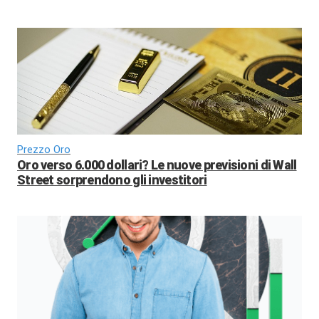
Prezzo Oro
Oro verso 6.000 dollari? Le nuove previsioni di Wall
Street sorprendono gli investitori