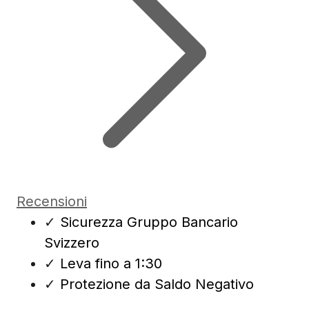
Recensioni
✓
Sicurezza Gruppo Bancario
Svizzero
✓
Leva fino a 1:30
✓
Protezione da Saldo Negativo