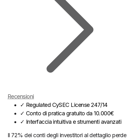
Recensioni
✓
Regulated CySEC License 247/14
✓
Conto di pratica gratuito da 10.000€
✓
Interfaccia intuitiva e strumenti avanzati
Il 72% dei conti degli investitori al dettaglio perde