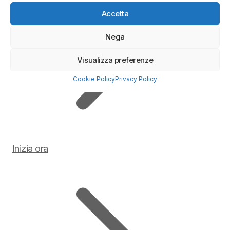
Accetta
Nega
Visualizza preferenze
Cookie Policy
Privacy Policy
Inizia ora