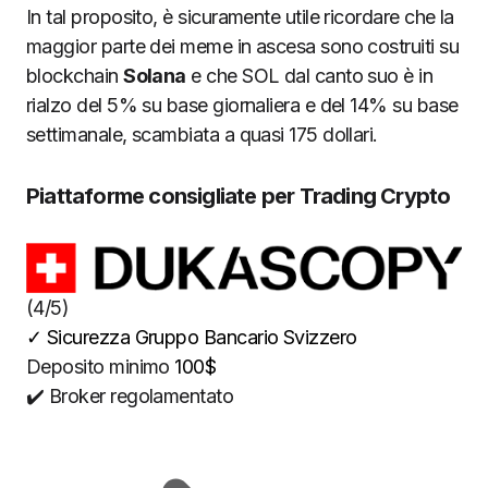
In tal proposito, è sicuramente utile ricordare che la
maggior parte dei meme in ascesa sono costruiti su
blockchain
Solana
e che SOL dal canto suo è in
rialzo del 5% su base giornaliera e del 14% su base
settimanale, scambiata a quasi 175 dollari.
Piattaforme consigliate per Trading Crypto
(4/5)
✓
Sicurezza Gruppo Bancario Svizzero
Deposito minimo
100$
✔️ Broker regolamentato