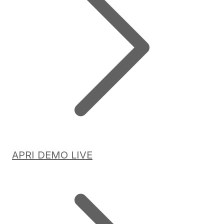
APRI DEMO LIVE