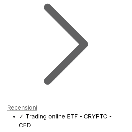
Recensioni
✓
Trading online ETF - CRYPTO -
CFD