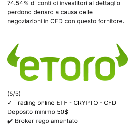
74.54% di conti di investitori al dettaglio
perdono denaro a causa delle
negoziazioni in CFD con questo fornitore.
(5/5)
✓
Trading online ETF - CRYPTO - CFD
Deposito minimo
50$
✔️ Broker regolamentato