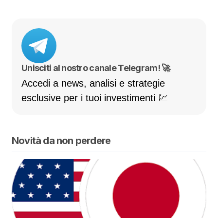
Unisciti al nostro canale Telegram! 🚀
Accedi a news, analisi e strategie
esclusive per i tuoi investimenti 💹
Novità da non perdere