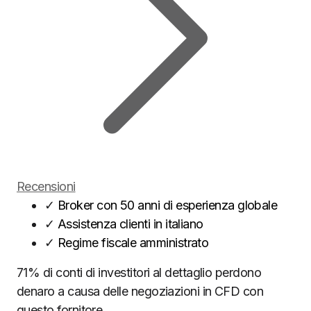
Recensioni
✓
Broker con 50 anni di esperienza globale
✓
Assistenza clienti in italiano
✓
Regime fiscale amministrato
71% di conti di investitori al dettaglio perdono
denaro a causa delle negoziazioni in CFD con
questo fornitore