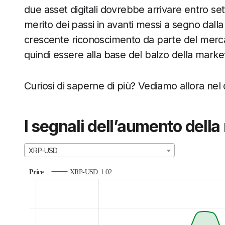
due asset digitali dovrebbe arrivare entro set
merito dei passi in avanti messi a segno dalla
crescente riconoscimento da parte del mercat
quindi essere alla base del balzo della market
Curiosi di saperne di più? Vediamo allora nel 
I segnali dell’aumento dell
XRP-USD
Price
XRP-USD
1.02