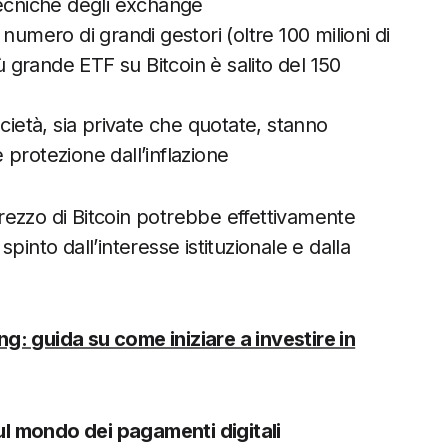
tecniche degli exchange
il numero di grandi gestori (oltre 100 milioni di
iù grande ETF su Bitcoin è salito del 150
cietà, sia private che quotate, stanno
protezione dall’inflazione
rezzo di Bitcoin potrebbe effettivamente
 spinto dall’interesse istituzionale e dalla
g: guida su come iniziare a investire in
l mondo dei pagamenti digitali