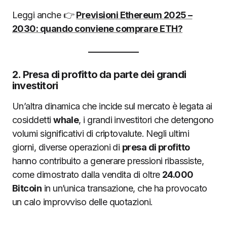
Leggi anche 👉
Previsioni Ethereum 2025 –
2030: quando conviene comprare ETH?
2. Presa di profitto da parte dei grandi
investitori
Un’altra dinamica che incide sul mercato è legata ai
cosiddetti
whale
, i grandi investitori che detengono
volumi significativi di criptovalute. Negli ultimi
giorni, diverse operazioni di
presa di profitto
hanno contribuito a generare pressioni ribassiste,
come dimostrato dalla vendita di oltre
24.000
Bitcoin
in un’unica transazione, che ha provocato
un calo improvviso delle quotazioni.