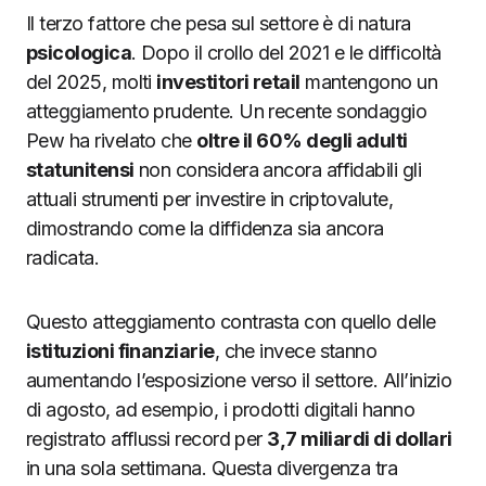
Il terzo fattore che pesa sul settore è di natura
psicologica
. Dopo il crollo del 2021 e le difficoltà
del 2025, molti
investitori retail
mantengono un
atteggiamento prudente. Un recente sondaggio
Pew ha rivelato che
oltre il 60% degli adulti
statunitensi
non considera ancora affidabili gli
attuali strumenti per investire in criptovalute,
dimostrando come la diffidenza sia ancora
radicata.
Questo atteggiamento contrasta con quello delle
istituzioni finanziarie
, che invece stanno
aumentando l’esposizione verso il settore. All’inizio
di agosto, ad esempio, i prodotti digitali hanno
registrato afflussi record per
3,7 miliardi di dollari
in una sola settimana. Questa divergenza tra