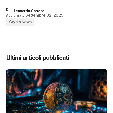
Di
Leonardo Cortese
Settembre 02, 2025
Aggiornato
Crypto News
Ultimi articoli pubblicati