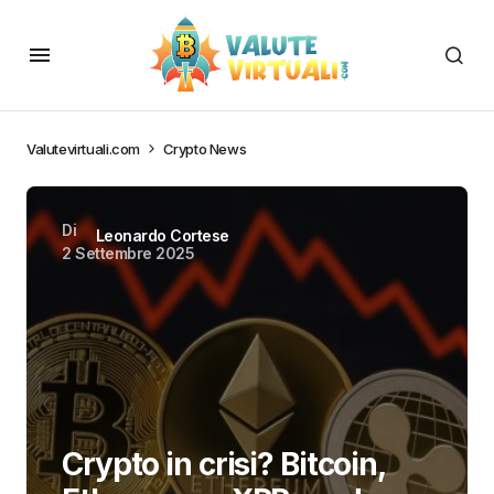
Valutevirtuali.com
Crypto News
Di
Leonardo Cortese
2 Settembre 2025
Crypto in crisi? Bitcoin,