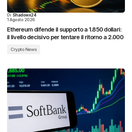
Di
Shadowx24
1 Agosto 2026
Ethereum difende il supporto a 1.850 dollari:
il livello decisivo per tentare il ritorno a 2.000
Crypto News