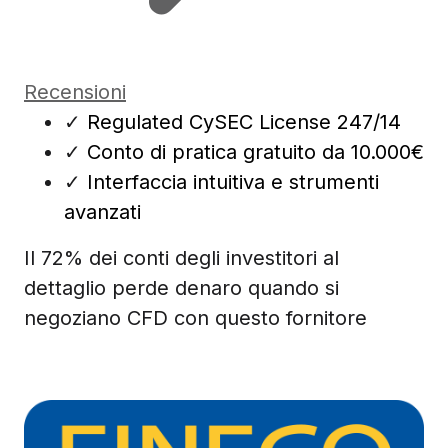
Recensioni
✓
Regulated CySEC License 247/14
✓
Conto di pratica gratuito da 10.000€
✓
Interfaccia intuitiva e strumenti
avanzati
Il 72% dei conti degli investitori al
dettaglio perde denaro quando si
negoziano CFD con questo fornitore