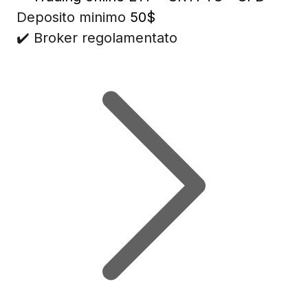
Deposito minimo
50$
✔️ Broker regolamentato