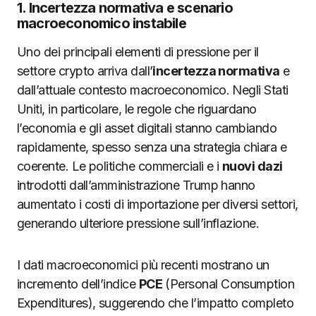
1. Incertezza normativa e scenario
macroeconomico instabile
Uno dei principali elementi di pressione per il
settore crypto arriva dall’
incertezza normativa
e
dall’attuale contesto macroeconomico. Negli Stati
Uniti, in particolare, le regole che riguardano
l’economia e gli asset digitali stanno cambiando
rapidamente, spesso senza una strategia chiara e
coerente. Le politiche commerciali e i
nuovi dazi
introdotti dall’amministrazione Trump hanno
aumentato i costi di importazione per diversi settori,
generando ulteriore pressione sull’inflazione.
I dati macroeconomici più recenti mostrano un
incremento dell’indice
PCE
(Personal Consumption
Expenditures), suggerendo che l’impatto completo