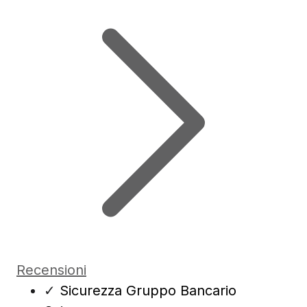
Recensioni
✓
Sicurezza Gruppo Bancario