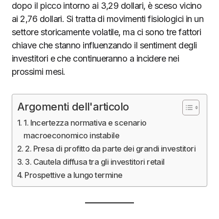
dopo il picco intorno ai 3,29 dollari, è sceso vicino
ai 2,76 dollari. Si tratta di movimenti fisiologici in un
settore storicamente volatile, ma ci sono tre fattori
chiave che stanno influenzando il sentiment degli
investitori e che continueranno a incidere nei
prossimi mesi.
Argomenti dell'articolo
1. Incertezza normativa e scenario
macroeconomico instabile
2. Presa di profitto da parte dei grandi investitori
3. Cautela diffusa tra gli investitori retail
Prospettive a lungo termine