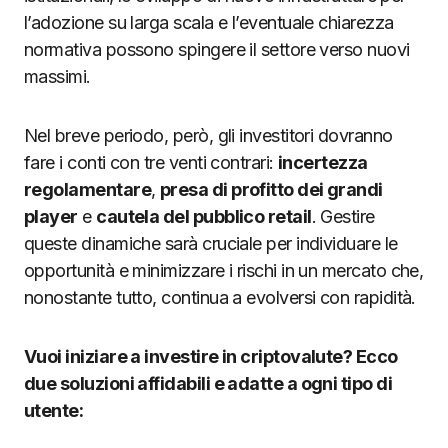
l’adozione su larga scala e l’eventuale chiarezza
normativa possono spingere il settore verso nuovi
massimi.
Nel breve periodo, però, gli investitori dovranno
fare i conti con tre venti contrari:
incertezza
regolamentare
,
presa di profitto dei grandi
player
e
cautela del pubblico retail
. Gestire
queste dinamiche sarà cruciale per individuare le
opportunità e minimizzare i rischi in un mercato che,
nonostante tutto, continua a evolversi con rapidità.
Vuoi iniziare a investire in criptovalute? Ecco
due soluzioni affidabili e adatte a ogni tipo di
utente: