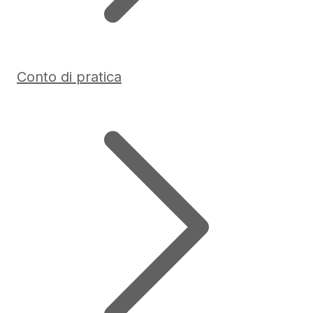
Conto di pratica