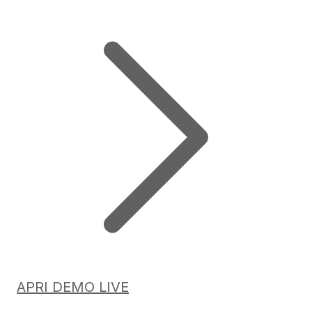
APRI DEMO LIVE