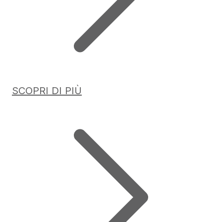
SCOPRI DI PIÙ