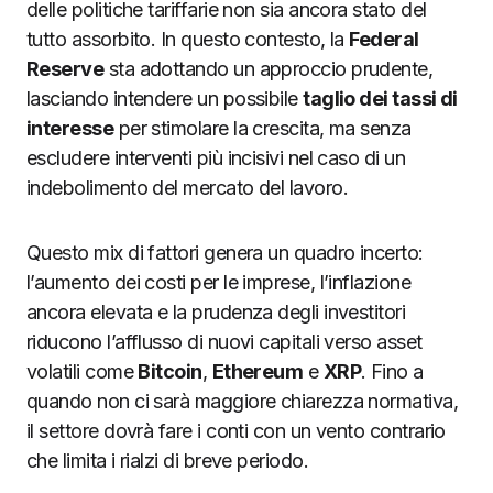
delle politiche tariffarie non sia ancora stato del
tutto assorbito. In questo contesto, la
Federal
Reserve
sta adottando un approccio prudente,
lasciando intendere un possibile
taglio dei tassi di
interesse
per stimolare la crescita, ma senza
escludere interventi più incisivi nel caso di un
indebolimento del mercato del lavoro.
Questo mix di fattori genera un quadro incerto:
l’aumento dei costi per le imprese, l’inflazione
ancora elevata e la prudenza degli investitori
riducono l’afflusso di nuovi capitali verso asset
volatili come
Bitcoin
,
Ethereum
e
XRP
. Fino a
quando non ci sarà maggiore chiarezza normativa,
il settore dovrà fare i conti con un vento contrario
che limita i rialzi di breve periodo.