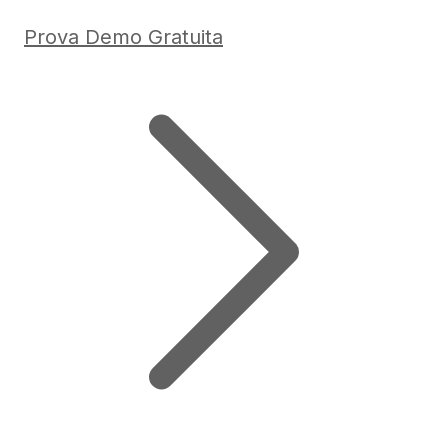
Prova Demo Gratuita