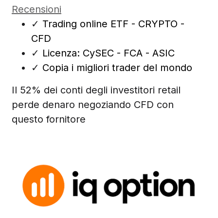
Recensioni
✓
Trading online ETF - CRYPTO -
CFD
✓
Licenza: CySEC - FCA - ASIC
✓
Copia i migliori trader del mondo
Il 52% dei conti degli investitori retail
perde denaro negoziando CFD con
questo fornitore