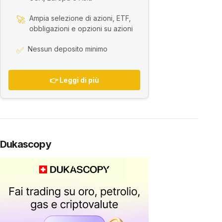
Ampia selezione di azioni, ETF,
🚀
obbligazioni e opzioni su azioni
Nessun deposito minimo
✅
👉 Leggi di più
Dukascopy