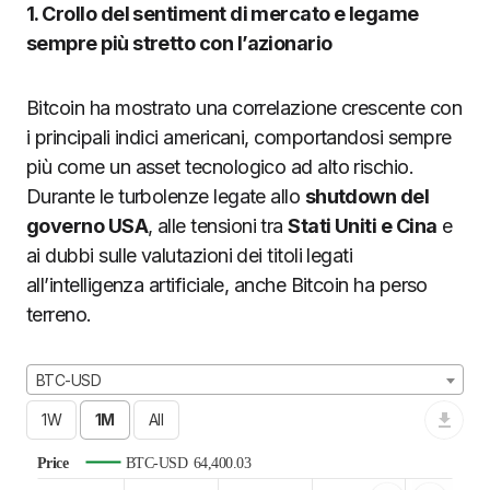
1. Crollo del sentiment di mercato e legame
sempre più stretto con l’azionario
Bitcoin ha mostrato una correlazione crescente con
i principali indici americani, comportandosi sempre
più come un asset tecnologico ad alto rischio.
Durante le turbolenze legate allo
shutdown del
governo USA
, alle tensioni tra
Stati Uniti e Cina
e
ai dubbi sulle valutazioni dei titoli legati
all’intelligenza artificiale, anche Bitcoin ha perso
terreno.
BTC-USD
Price
BTC-USD
64,400.03