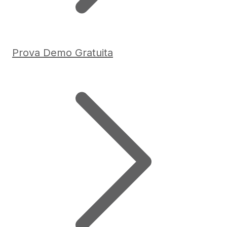
Prova Demo Gratuita