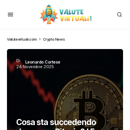
Valutevirtuali.com
Crypto News
Di
Leonardo Cortese
24 Novembre 2025
Cosa sta succedendo