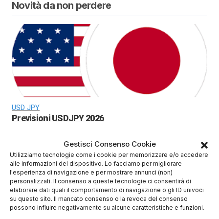
Novità da non perdere
USD JPY
Previsioni USDJPY 2026
Gestisci Consenso Cookie
Utilizziamo tecnologie come i cookie per memorizzare e/o accedere
alle informazioni del dispositivo. Lo facciamo per migliorare
l'esperienza di navigazione e per mostrare annunci (non)
personalizzati. Il consenso a queste tecnologie ci consentirà di
elaborare dati quali il comportamento di navigazione o gli ID univoci
su questo sito. Il mancato consenso o la revoca del consenso
possono influire negativamente su alcune caratteristiche e funzioni.