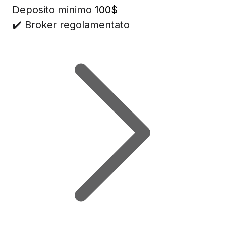
Deposito minimo
100$
✔️ Broker regolamentato