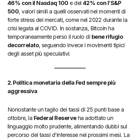
46% con il Nasdaq 100
e del
42% con l’S&P
500
, valori simili a quelli osservati nei momenti di
forte stress dei mercati, come nel 2022 durante la
crisi legata al COVID. In sostanza, Bitcoin ha
temporaneamente perso il ruolo di
bene rifugio
decorrelato
, seguendo invece i movimenti tipici
degli asset più speculativi.
2. Politica monetaria della Fed sempre più
aggressiva
Nonostante un taglio dei tassi di 25 punti base a
ottobre, la
Federal Reserve
ha adottato un
linguaggio molto prudente, alimentando dubbi sul
percorso dei tassi d’interesse nei prossimi mesi. La