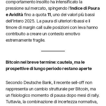
comportamento insolito ha intensificato la
pressione sul mercato, spingendo l’
Indice di Paura
e Avidità
fino a quota
11
, uno dei valori più bassi
dell’intero 2025. La paura di ulteriori ribassi e il
timore di margin call sulle posizioni con leva hanno
contribuito a creare un contesto emotivo
estremamente fragile.
Bitcoin nel breve termine: cautela, ma le
prospettive di lungo periodo restano aperte
Secondo Deutsche Bank, il recente sell-off non
rappresenta un cambio strutturale per Bitcoin, ma
un fisiologico momento di pausa dopo mesi di rally.
Tuttavia, la combinazione di incertezza normativa,