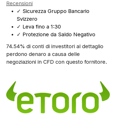
Recensioni
✓
Sicurezza Gruppo Bancario
Svizzero
✓
Leva fino a 1:30
✓
Protezione da Saldo Negativo
74.54% di conti di investitori al dettaglio
perdono denaro a causa delle
negoziazioni in CFD con questo fornitore.