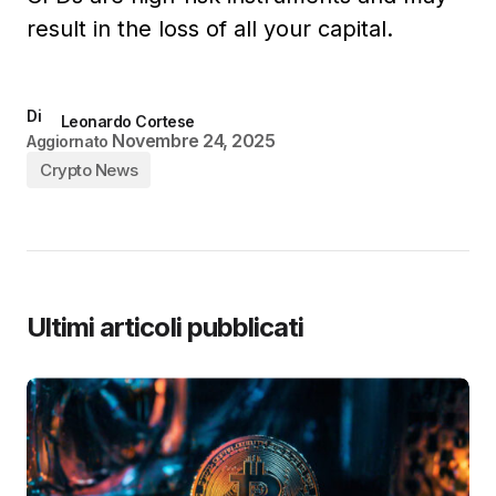
result in the loss of all your capital.
Di
Leonardo Cortese
Novembre 24, 2025
Aggiornato
Crypto News
Ultimi articoli pubblicati