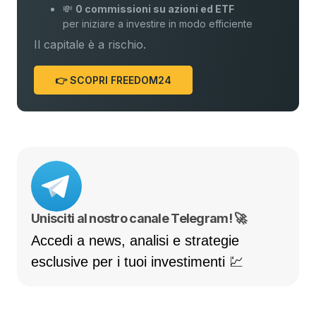
💸
0 commissioni su azioni ed ETF
per iniziare a investire in modo efficiente
Il capitale è a rischio.
👉 SCOPRI FREEDOM24
Unisciti al nostro canale Telegram! 🚀
Accedi a news, analisi e strategie
esclusive per i tuoi investimenti 💹