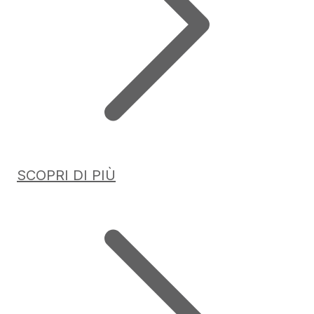
SCOPRI DI PIÙ