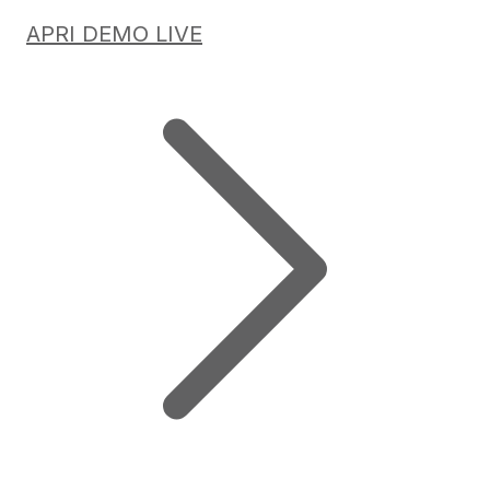
APRI DEMO LIVE