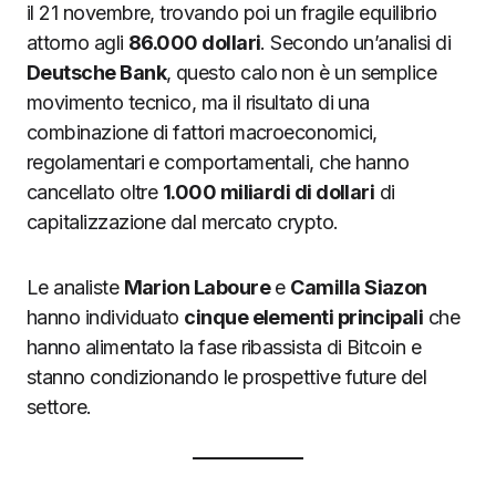
il 21 novembre, trovando poi un fragile equilibrio
attorno agli
86.000 dollari
. Secondo un’analisi di
Deutsche Bank
, questo calo non è un semplice
movimento tecnico, ma il risultato di una
combinazione di fattori macroeconomici,
regolamentari e comportamentali, che hanno
cancellato oltre
1.000 miliardi di dollari
di
capitalizzazione dal mercato crypto.
Le analiste
Marion Laboure
e
Camilla Siazon
hanno individuato
cinque elementi principali
che
hanno alimentato la fase ribassista di Bitcoin e
stanno condizionando le prospettive future del
settore.