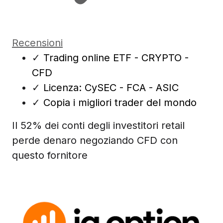
Recensioni
✓
Trading online ETF - CRYPTO -
CFD
✓
Licenza: CySEC - FCA - ASIC
✓
Copia i migliori trader del mondo
Il 52% dei conti degli investitori retail
perde denaro negoziando CFD con
questo fornitore