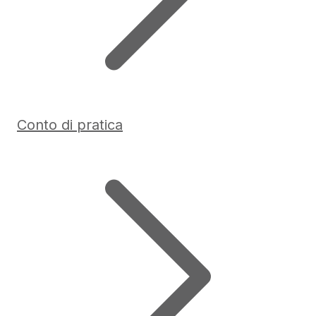
Conto di pratica