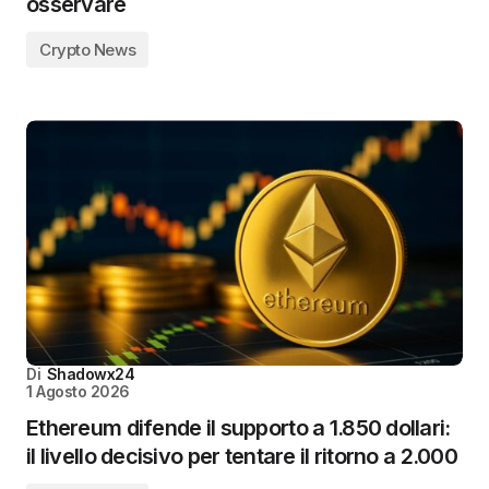
osservare
Crypto News
Di
Shadowx24
1 Agosto 2026
Ethereum difende il supporto a 1.850 dollari:
il livello decisivo per tentare il ritorno a 2.000