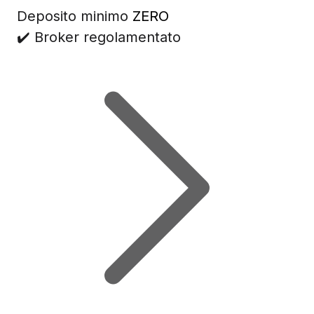
Deposito minimo
ZERO
✔️ Broker regolamentato