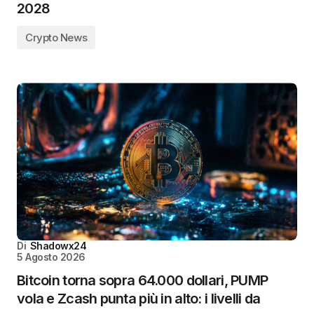
2028
Crypto News
Di
Shadowx24
5 Agosto 2026
Bitcoin torna sopra 64.000 dollari, PUMP
vola e Zcash punta più in alto: i livelli da