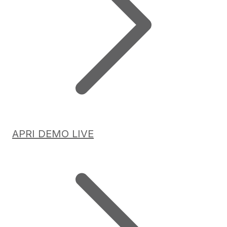
APRI DEMO LIVE