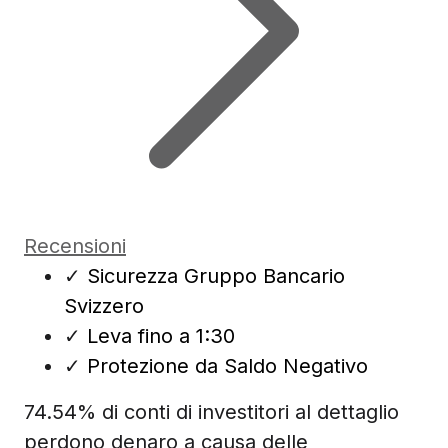
Recensioni
✓
Sicurezza Gruppo Bancario
Svizzero
✓
Leva fino a 1:30
✓
Protezione da Saldo Negativo
74.54% di conti di investitori al dettaglio
perdono denaro a causa delle