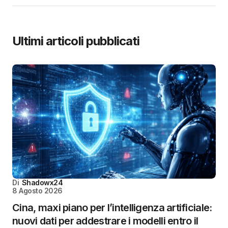
Ultimi articoli pubblicati
Di
Shadowx24
8 Agosto 2026
Cina, maxi piano per l’intelligenza artificiale:
nuovi dati per addestrare i modelli entro il