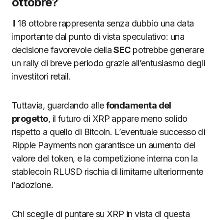
ottobre?
Il 18 ottobre rappresenta senza dubbio una data
importante dal punto di vista speculativo: una
decisione favorevole della
SEC
potrebbe generare
un rally di breve periodo grazie all’entusiasmo degli
investitori retail.
Tuttavia, guardando alle
fondamenta del
progetto
, il futuro di XRP appare meno solido
rispetto a quello di Bitcoin. L’eventuale successo di
Ripple Payments non garantisce un aumento del
valore del token, e la competizione interna con la
stablecoin RLUSD rischia di limitarne ulteriormente
l’adozione.
Chi sceglie di puntare su XRP in vista di questa