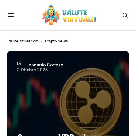
Valutevirtuali.com
Crypto News
Di
Leonardo Cortese
3 Ottobre 2025