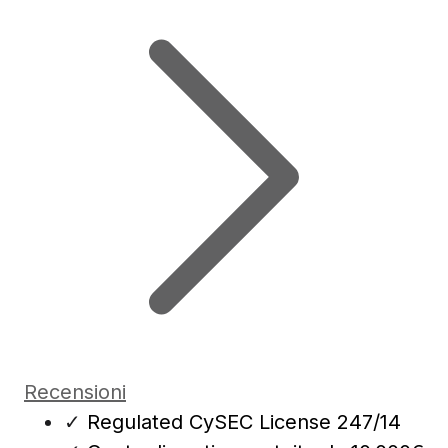
Recensioni
✓
Regulated CySEC License 247/14