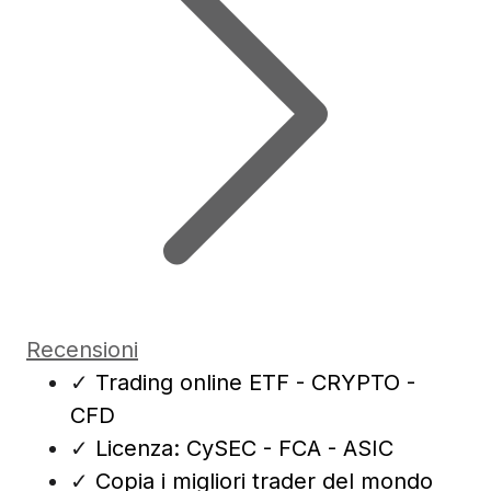
Recensioni
✓
Trading online ETF - CRYPTO -
CFD
✓
Licenza: CySEC - FCA - ASIC
✓
Copia i migliori trader del mondo