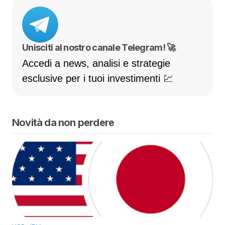
Unisciti al nostro canale Telegram! 🚀
Accedi a news, analisi e strategie
esclusive per i tuoi investimenti 💹
Novità da non perdere