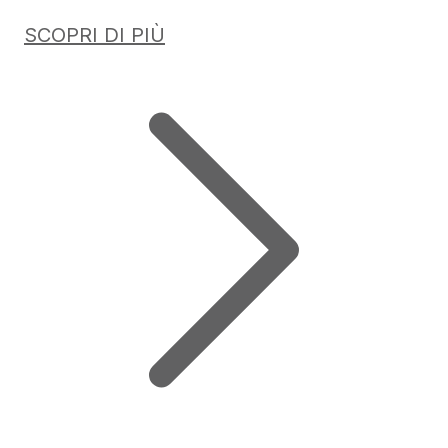
SCOPRI DI PIÙ