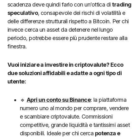
scadenza deve quindi farlo con un’ottica di
trading
speculativo
, consapevole dei rischi di volatilità e
delle differenze strutturali rispetto a Bitcoin. Per chi
invece cerca un asset da detenere nel lungo
periodo, potrebbe essere più prudente restare alla
finestra.
Vuoi iniziare a investire in criptovalute? Ecco
due soluzioni affidabili e adatte a ogni tipo di
utente:
🔹
Apri un conto su Binance
: la piattaforma
numero uno al mondo per comprare, vendere
e scambiare criptovalute. Commissioni
competitive, grande liquidità e tantissimi asset
disponibili. Ideale per chi cerca
potenza e