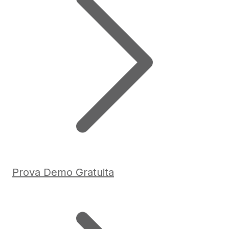
Prova Demo Gratuita