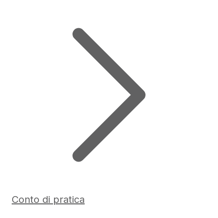
Conto di pratica