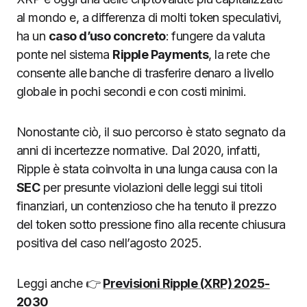
al mondo e, a differenza di molti token speculativi,
ha un
caso d’uso concreto
: fungere da valuta
ponte nel sistema
Ripple Payments
, la rete che
consente alle banche di trasferire denaro a livello
globale in pochi secondi e con costi minimi.
Nonostante ciò, il suo percorso è stato segnato da
anni di incertezze normative. Dal 2020, infatti,
Ripple è stata coinvolta in una lunga causa con la
SEC
per presunte violazioni delle leggi sui titoli
finanziari, un contenzioso che ha tenuto il prezzo
del token sotto pressione fino alla recente chiusura
positiva del caso nell’agosto 2025.
Leggi anche 👉
Previsioni Ripple (XRP) 2025-
2030