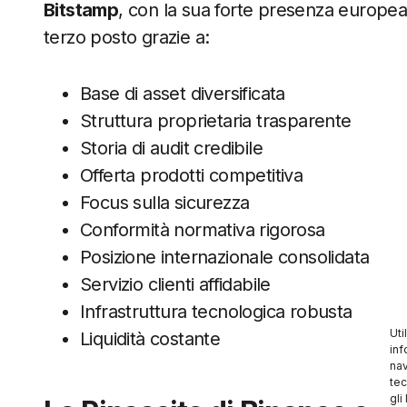
Bitstamp
, con la sua forte presenza europea
terzo posto grazie a:
Base di asset diversificata
Struttura proprietaria trasparente
Storia di audit credibile
Offerta prodotti competitiva
Focus sulla sicurezza
Conformità normativa rigorosa
Posizione internazionale consolidata
Servizio clienti affidabile
Infrastruttura tecnologica robusta
Uti
Liquidità costante
inf
nav
tec
gli