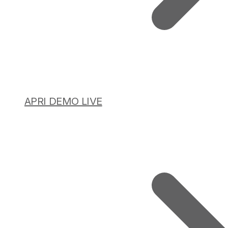
APRI DEMO LIVE