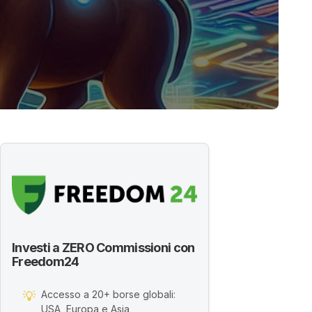
Investi a ZERO Commissioni con
Freedom24
Accesso a 20+ borse globali:
💡
USA, Europa e Asia