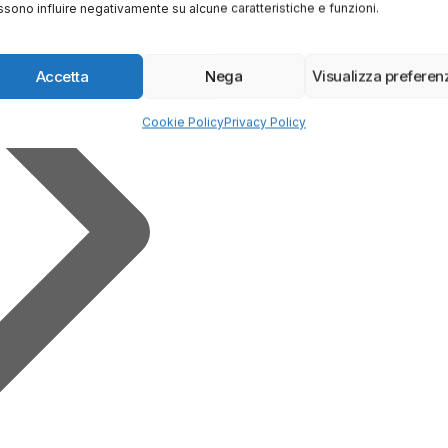
sono influire negativamente su alcune caratteristiche e funzioni.
Accetta
Nega
Visualizza preferen
Cookie Policy
Privacy Policy