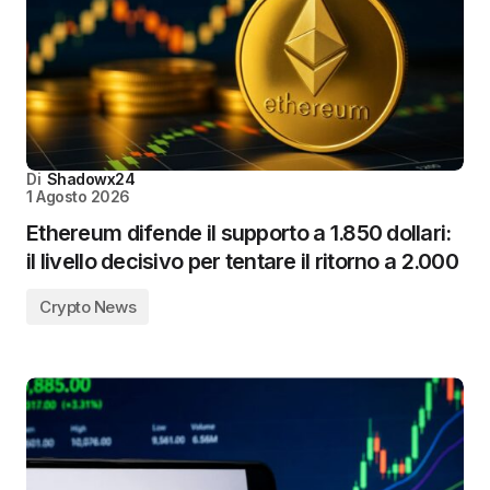
Di
Shadowx24
1 Agosto 2026
Ethereum difende il supporto a 1.850 dollari:
il livello decisivo per tentare il ritorno a 2.000
Crypto News