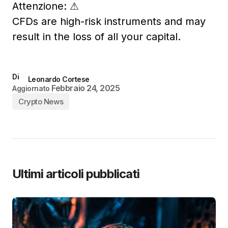
Attenzione:
⚠
CFDs are high-risk instruments and may
result in the loss of all your capital.
Di
Leonardo Cortese
Febbraio 24, 2025
Aggiornato
Crypto News
Ultimi articoli pubblicati