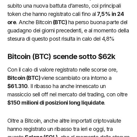
subito una nuova battuta d’arresto, coi principali
token che hanno registrato cali fino al
7,5% in 24
ore
. Anche Bitcoin
(BTC)
ha perso buona parte del
guadagno dei giorni precedenti, e al momento della
stesura di questo post risulta in calo del 4,8%
Bitcoin (BTC) scende sotto $62k
Con il calo di valore registrato nelle scorse ore,
Bitcoin (BTC)
viene scambiato ora intorno a
$61.310
. Il ribasso ha anche innescato un
massiccio sell off nel mercato del trading, con oltre
$150 milioni di posizioni long liquidate
.
Oltre a Bitcoin, anche altre importati criptovalute
hanno registrato un ribasso tra ieri e oggi, tra