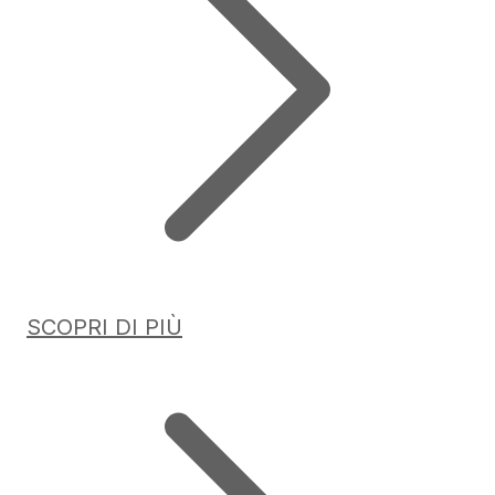
SCOPRI DI PIÙ