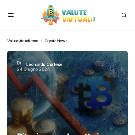
Valutevirtuali.com
Crypto News
Di
Leonardo Cortese
24 Giugno 2024