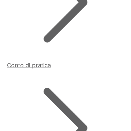
Conto di pratica