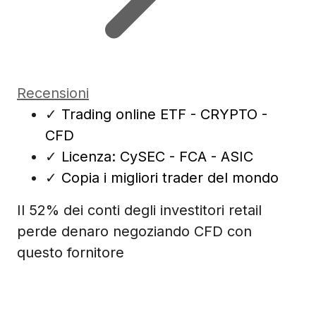
Recensioni
✓
Trading online ETF - CRYPTO -
CFD
✓
Licenza: CySEC - FCA - ASIC
✓
Copia i migliori trader del mondo
Il 52% dei conti degli investitori retail
perde denaro negoziando CFD con
questo fornitore