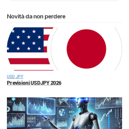
Novità da non perdere
USD JPY
Previsioni USDJPY 2026