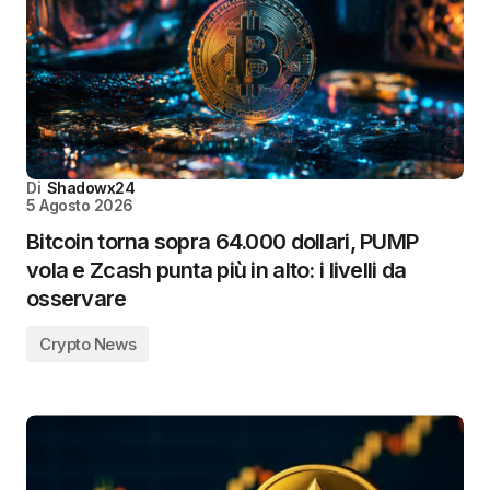
Di
Shadowx24
5 Agosto 2026
Bitcoin torna sopra 64.000 dollari, PUMP
vola e Zcash punta più in alto: i livelli da
osservare
Crypto News