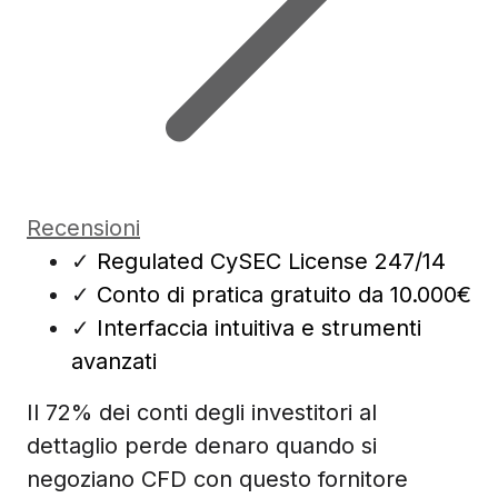
Recensioni
✓
Regulated CySEC License 247/14
✓
Conto di pratica gratuito da 10.000€
✓
Interfaccia intuitiva e strumenti
avanzati
Il 72% dei conti degli investitori al
dettaglio perde denaro quando si
negoziano CFD con questo fornitore