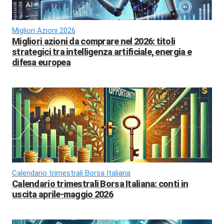
Migliori Azioni 2026
Migliori azioni da comprare nel 2026: titoli
strategici tra intelligenza artificiale, energia e
difesa europea
Calendario trimestrali Borsa Italiana
Calendario trimestrali Borsa Italiana: conti in
uscita aprile-maggio 2026