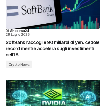
Di
Shadowx24
29 Luglio 2026
SoftBank raccoglie 90 miliardi di yen: cedole
record mentre accelera sugli investimenti
nell’IA
Crypto News