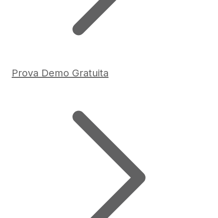
Prova Demo Gratuita