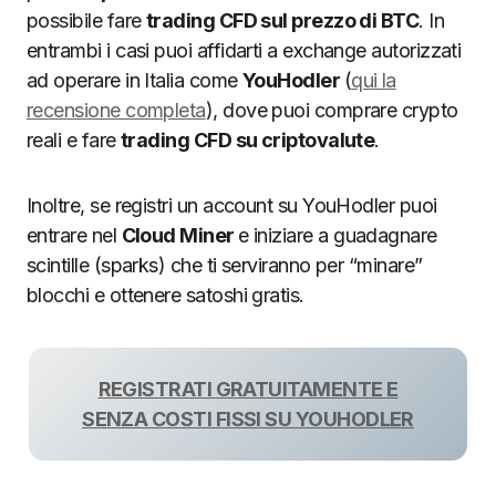
possibile fare
trading CFD sul prezzo di BTC
. In
entrambi i casi puoi affidarti a exchange autorizzati
ad operare in Italia come
YouHodler
(
qui la
recensione completa
), dove puoi comprare crypto
reali e fare
trading CFD su criptovalute
.
Inoltre, se registri un account su YouHodler puoi
entrare nel
Cloud Miner
e iniziare a guadagnare
scintille (sparks) che ti serviranno per “minare”
blocchi e ottenere satoshi gratis.
REGISTRATI GRATUITAMENTE E
SENZA COSTI FISSI SU YOUHODLER