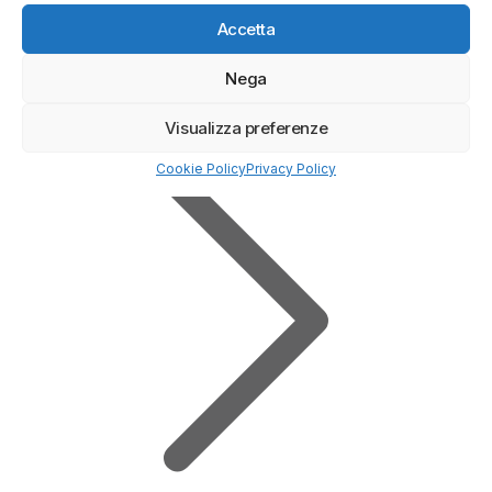
Accetta
Nega
APRI DEMO LIVE
Visualizza preferenze
Cookie Policy
Privacy Policy