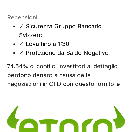
Recensioni
✓
Sicurezza Gruppo Bancario
Svizzero
✓
Leva fino a 1:30
✓
Protezione da Saldo Negativo
74.54% di conti di investitori al dettaglio
perdono denaro a causa delle
negoziazioni in CFD con questo fornitore.