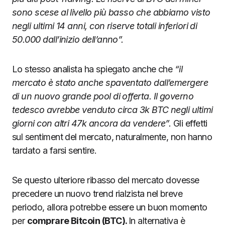
sono scese al livello più basso che abbiamo visto
negli ultimi 14 anni, con riserve totali inferiori di
50.000 dall’inizio dell’anno”.
Lo stesso analista ha spiegato anche che
“il
mercato è stato anche spaventato dall’emergere
di un nuovo grande pool di offerta. Il governo
tedesco avrebbe venduto circa 3k BTC negli ultimi
giorni con altri 47k ancora da vendere”.
Gli effetti
sul sentiment del mercato, naturalmente, non hanno
tardato a farsi sentire.
Se questo ulteriore ribasso del mercato dovesse
precedere un nuovo trend rialzista nel breve
periodo, allora potrebbe essere un buon momento
per
comprare Bitcoin (BTC).
In alternativa è