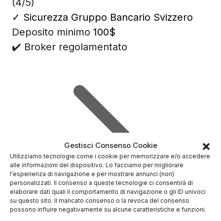
(4/5)
✓
Sicurezza Gruppo Bancario Svizzero
Deposito minimo
100$
✔️ Broker regolamentato
Gestisci Consenso Cookie
Utilizziamo tecnologie come i cookie per memorizzare e/o accedere
alle informazioni del dispositivo. Lo facciamo per migliorare
l'esperienza di navigazione e per mostrare annunci (non)
personalizzati. Il consenso a queste tecnologie ci consentirà di
elaborare dati quali il comportamento di navigazione o gli ID univoci
su questo sito. Il mancato consenso o la revoca del consenso
possono influire negativamente su alcune caratteristiche e funzioni.