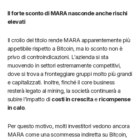
Il forte sconto di MARA nasconde anche rischi
elevati
Il crollo del titolo rende MARA apparentemente più
appetibile rispetto a Bitcoin, ma lo sconto non è
privo di controindicazioni. L’azienda si sta
muovendo in settori estremamente competitivi,
dove si trova a fronteggiare gruppi molto più grandi
e capitalizzati. Inoltre, finché il core business
resterà legato al mining, la società continuerà a
subire l’impatto di
costi in crescita
e
ricompense
in calo
.
Per questo motivo, molti investitori vedono ancora
MARA come una scommessa indiretta su Bitcoin,