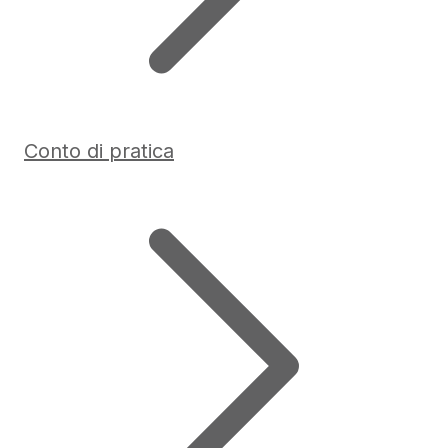
Conto di pratica