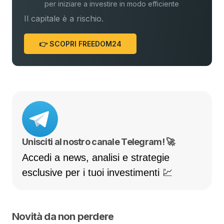
per iniziare a investire in modo efficiente
Il capitale è a rischio.
👉 SCOPRI FREEDOM24
Unisciti al nostro canale Telegram! 🚀
Accedi a news, analisi e strategie
esclusive per i tuoi investimenti 💹
Novità da non perdere