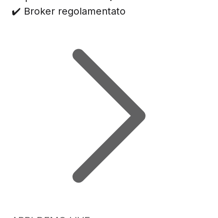
✔️ Broker regolamentato