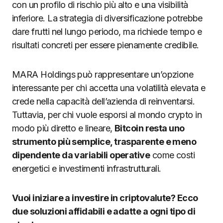
con un profilo di rischio più alto e una visibilità
inferiore. La strategia di diversificazione potrebbe
dare frutti nel lungo periodo, ma richiede tempo e
risultati concreti per essere pienamente credibile.
MARA Holdings può rappresentare un’opzione
interessante per chi accetta una volatilità elevata e
crede nella capacità dell’azienda di reinventarsi.
Tuttavia, per chi vuole esporsi al mondo crypto in
modo più diretto e lineare,
Bitcoin resta uno
strumento più semplice, trasparente e meno
dipendente da variabili operative
come costi
energetici e investimenti infrastrutturali.
Vuoi iniziare a investire in criptovalute? Ecco
due soluzioni affidabili e adatte a ogni tipo di