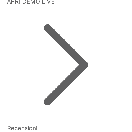
APRI DEMO LIVE
Recensioni