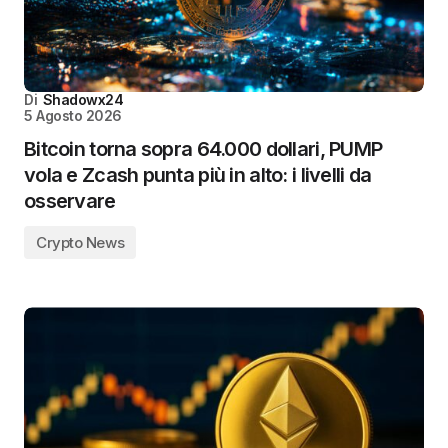
Di
Shadowx24
5 Agosto 2026
Bitcoin torna sopra 64.000 dollari, PUMP
vola e Zcash punta più in alto: i livelli da
osservare
Crypto News