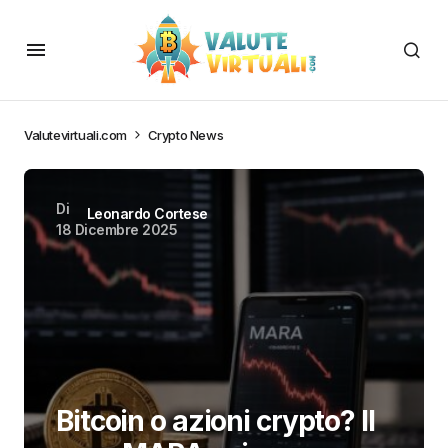
Valutevirtuali.com
Crypto News
Di
Leonardo Cortese
18 Dicembre 2025
Bitcoin o azioni crypto? Il