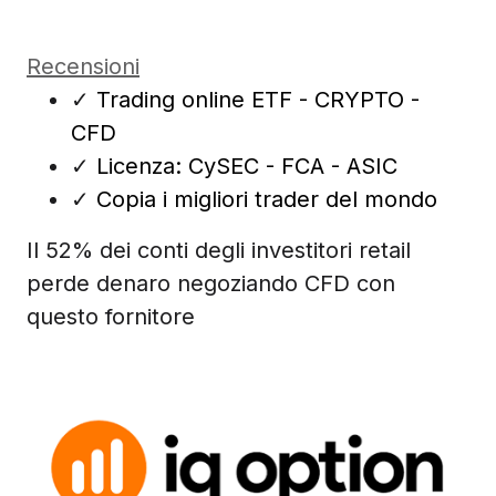
Recensioni
✓
Trading online ETF - CRYPTO -
CFD
✓
Licenza: CySEC - FCA - ASIC
✓
Copia i migliori trader del mondo
Il 52% dei conti degli investitori retail
perde denaro negoziando CFD con
questo fornitore