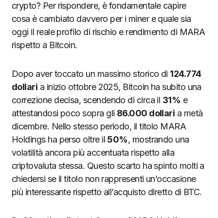
crypto? Per rispondere, è fondamentale capire
cosa è cambiato davvero per i miner e quale sia
oggi il reale profilo di rischio e rendimento di MARA
rispetto a Bitcoin.
Dopo aver toccato un massimo storico di
124.774
dollari
a inizio ottobre 2025, Bitcoin ha subito una
correzione decisa, scendendo di circa il
31%
e
attestandosi poco sopra gli
86.000 dollari
a metà
dicembre. Nello stesso periodo, il titolo MARA
Holdings ha perso oltre il
50%
, mostrando una
volatilità ancora più accentuata rispetto alla
criptovaluta stessa. Questo scarto ha spinto molti a
chiedersi se il titolo non rappresenti un’occasione
più interessante rispetto all’acquisto diretto di BTC.