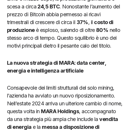
scesa a circa
24,5 BTC
. Nonostante l’aumento del
prezzo di Bitcoin abbia permesso ai ricavi
trimestrali di crescere di circa il
37%
, il
costo di
produzione
è esploso, salendo di oltre
80%
nello
stesso arco di tempo. Questo squilibrio è uno dei
motivi principali dietro il pesante calo del titolo.
La nuova strategia di MARA: data center,
energia e intelligenza artificiale
Consapevole dei limiti strutturali del solo mining,
l’azienda ha avviato un nuovo riposizionamento.
Nell’estate 2024 arriva un ulteriore cambio di nome,
questa volta in
MARA Holdings
, accompagnato
da una strategia più ampia che include la
vendita
di energia
e la
messa a disposizione di