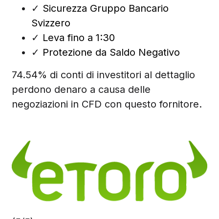
✓
Sicurezza Gruppo Bancario
Svizzero
✓
Leva fino a 1:30
✓
Protezione da Saldo Negativo
74.54% di conti di investitori al dettaglio
perdono denaro a causa delle
negoziazioni in CFD con questo fornitore.