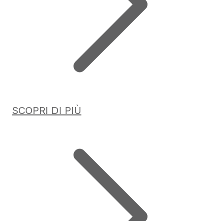
SCOPRI DI PIÙ