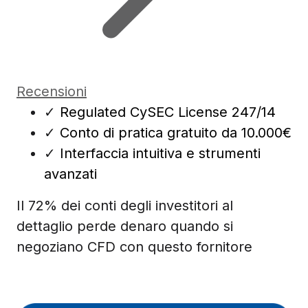
Recensioni
✓
Regulated CySEC License 247/14
✓
Conto di pratica gratuito da 10.000€
✓
Interfaccia intuitiva e strumenti
avanzati
Il 72% dei conti degli investitori al
dettaglio perde denaro quando si
negoziano CFD con questo fornitore