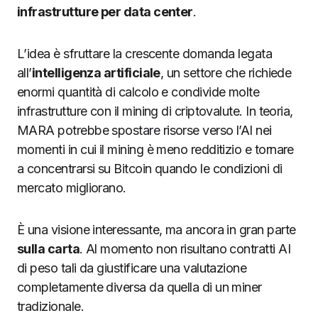
infrastrutture per data center
.
L’idea è sfruttare la crescente domanda legata
all’
intelligenza artificiale
, un settore che richiede
enormi quantità di calcolo e condivide molte
infrastrutture con il mining di criptovalute. In teoria,
MARA potrebbe spostare risorse verso l’AI nei
momenti in cui il mining è meno redditizio e tornare
a concentrarsi su Bitcoin quando le condizioni di
mercato migliorano.
È una visione interessante, ma ancora in gran parte
sulla carta
. Al momento non risultano contratti AI
di peso tali da giustificare una valutazione
completamente diversa da quella di un miner
tradizionale.