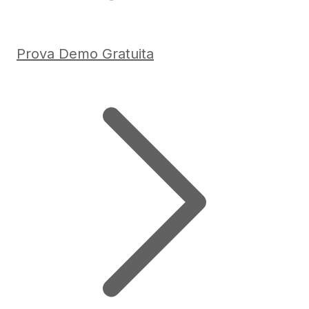
Prova Demo Gratuita