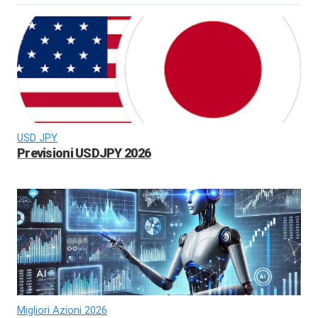
USD JPY
Previsioni USDJPY 2026
Migliori Azioni 2026