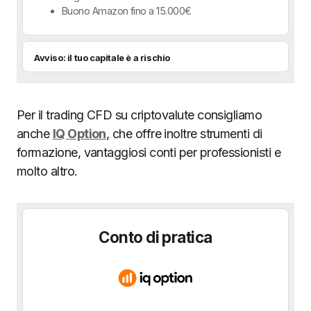
Buono Amazon fino a 15.000€
Avviso: il tuo capitale è a rischio
Per il trading CFD su criptovalute consigliamo
anche
IQ Option
, che offre inoltre strumenti di
formazione, vantaggiosi conti per professionisti e
molto altro.
Conto di pratica