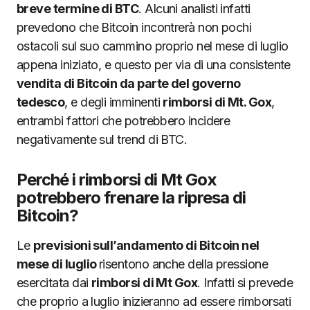
breve termine di BTC
. Alcuni analisti infatti
prevedono che Bitcoin incontrerà non pochi
ostacoli sul suo cammino proprio nel mese di luglio
appena iniziato, e questo per via di una consistente
vendita di Bitcoin da parte del governo
tedesco
, e degli imminenti
rimborsi di Mt. Gox
,
entrambi fattori che potrebbero incidere
negativamente sul trend di BTC.
Perché i rimborsi di Mt Gox
potrebbero frenare la ripresa di
Bitcoin?
Le
previsioni sull’andamento di Bitcoin nel
mese di luglio
risentono anche della pressione
esercitata dai
rimborsi di Mt Gox
. Infatti si prevede
che proprio a luglio inizieranno ad essere rimborsati