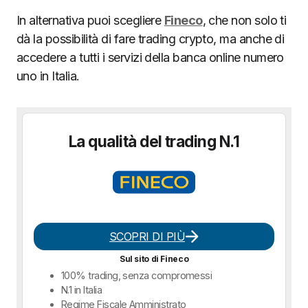
In alternativa puoi scegliere
Fineco
, che non solo ti
dà la possibilità di fare trading crypto, ma anche di
accedere a tutti i servizi della banca online numero
uno in Italia.
La qualità del trading N.1
SCOPRI DI PIÙ
Sul sito di Fineco
100% trading, senza compromessi
N.1 in Italia
Regime Fiscale Amministrato