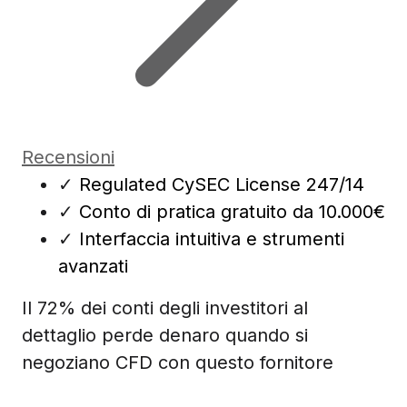
Recensioni
✓
Regulated CySEC License 247/14
✓
Conto di pratica gratuito da 10.000€
✓
Interfaccia intuitiva e strumenti
avanzati
Il 72% dei conti degli investitori al
dettaglio perde denaro quando si
negoziano CFD con questo fornitore