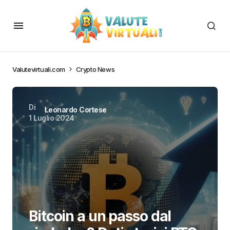
Valutevirtuali.com
Crypto News
Di
Leonardo Cortese
1 Luglio 2024
Bitcoin a un passo dal