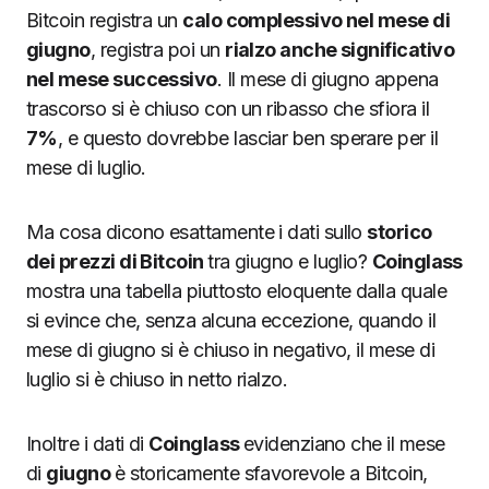
Bitcoin registra un
calo complessivo nel mese di
giugno
, registra poi un
rialzo anche significativo
nel mese successivo
. Il mese di giugno appena
trascorso si è chiuso con un ribasso che sfiora il
7%
, e questo dovrebbe lasciar ben sperare per il
mese di luglio.
Ma cosa dicono esattamente i dati sullo
storico
dei prezzi di Bitcoin
tra giugno e luglio?
Coinglass
mostra una tabella piuttosto eloquente dalla quale
si evince che, senza alcuna eccezione, quando il
mese di giugno si è chiuso in negativo, il mese di
luglio si è chiuso in netto rialzo.
Inoltre i dati di
Coinglass
evidenziano che il mese
di
giugno
è storicamente sfavorevole a Bitcoin,