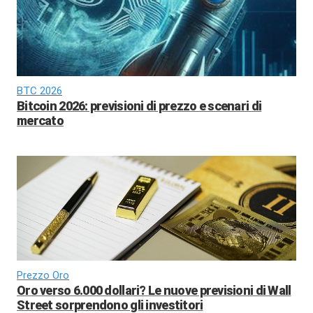
BTC 2026
Bitcoin 2026: previsioni di prezzo e scenari di
mercato
Prezzo Oro
Oro verso 6.000 dollari? Le nuove previsioni di Wall
Street sorprendono gli investitori