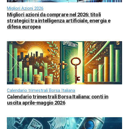
Migliori Azioni 2026
Migliori azioni da comprare nel 2026: titoli
strategici tra intelligenza artificiale, energia e
difesa europea
Calendario trimestrali Borsa Italiana
Calendario trimestrali Borsa Italiana: conti in
uscita aprile-maggio 2026