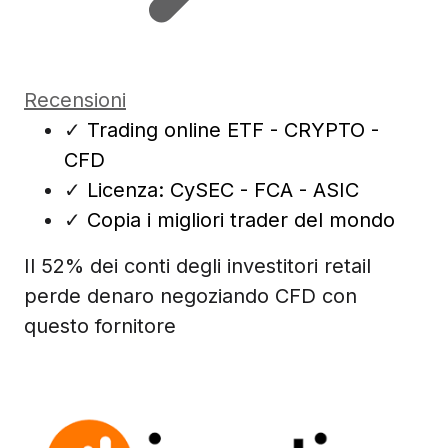
Recensioni
✓
Trading online ETF - CRYPTO -
CFD
✓
Licenza: CySEC - FCA - ASIC
✓
Copia i migliori trader del mondo
Il 52% dei conti degli investitori retail
perde denaro negoziando CFD con
questo fornitore