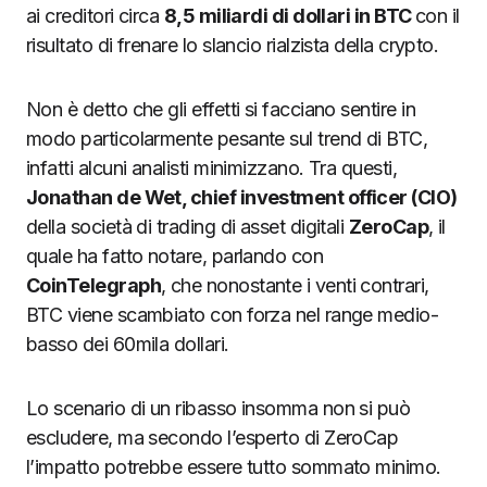
ai creditori circa
8,5 miliardi di dollari in BTC
con il
risultato di frenare lo slancio rialzista della crypto.
Non è detto che gli effetti si facciano sentire in
modo particolarmente pesante sul trend di BTC,
infatti alcuni analisti minimizzano. Tra questi,
Jonathan de Wet, chief investment officer (CIO)
della società di trading di asset digitali
ZeroCap
, il
quale ha fatto notare, parlando con
CoinTelegraph
, che nonostante i venti contrari,
BTC viene scambiato con forza nel range medio-
basso dei 60mila dollari.
Lo scenario di un ribasso insomma non si può
escludere, ma secondo l’esperto di ZeroCap
l’impatto potrebbe essere tutto sommato minimo.