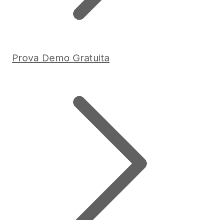
Prova Demo Gratuita