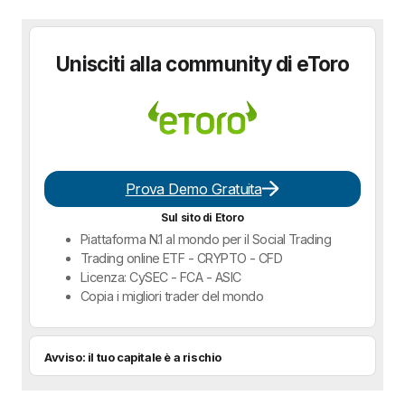
Unisciti alla community di eToro
Prova Demo Gratuita
Sul sito di Etoro
Piattaforma N.1 al mondo per il Social Trading
Trading online ETF - CRYPTO - CFD
Licenza: CySEC - FCA - ASIC
Copia i migliori trader del mondo
Avviso: il tuo capitale è a rischio