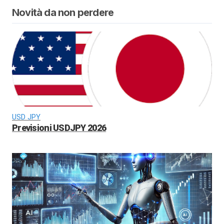
Novità da non perdere
USD JPY
Previsioni USDJPY 2026