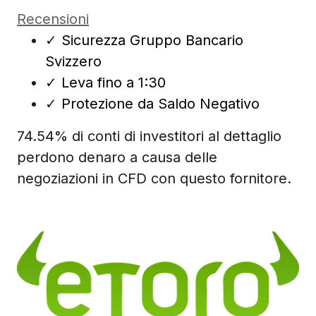
Recensioni
✓
Sicurezza Gruppo Bancario
Svizzero
✓
Leva fino a 1:30
✓
Protezione da Saldo Negativo
74.54% di conti di investitori al dettaglio
perdono denaro a causa delle
negoziazioni in CFD con questo fornitore.