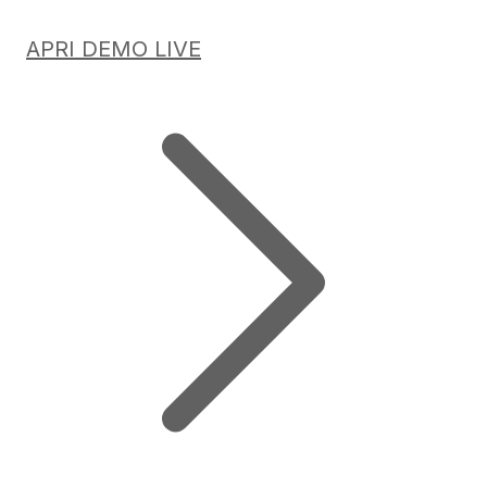
APRI DEMO LIVE