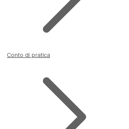
Conto di pratica