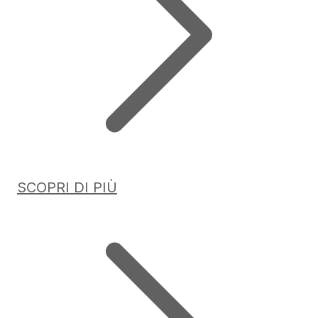
SCOPRI DI PIÙ