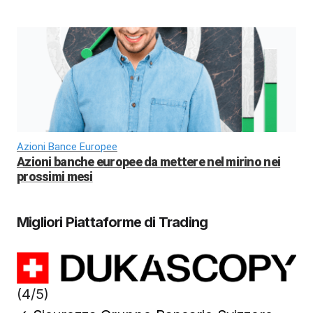
Azioni Bance Europee
Azioni banche europee da mettere nel mirino nei
prossimi mesi
Migliori Piattaforme di Trading
(4/5)