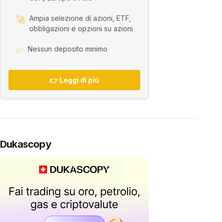
Ampia selezione di azioni, ETF,
🚀
obbligazioni e opzioni su azioni
Nessun deposito minimo
✅
👉 Leggi di più
Dukascopy