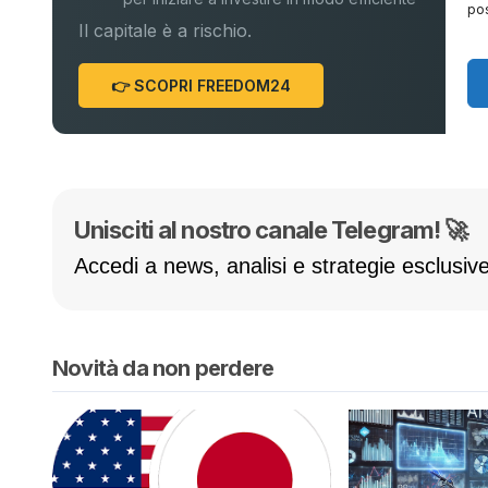
pos
Il capitale è a rischio.
👉 SCOPRI FREEDOM24
Unisciti al nostro canale Telegram! 🚀
Accedi a news, analisi e strategie esclusive
Novità da non perdere