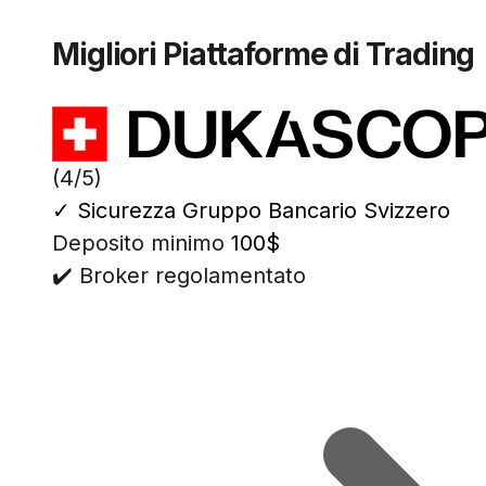
Migliori Piattaforme di Trading
(4/5)
✓
Sicurezza Gruppo Bancario Svizzero
Deposito minimo
100$
✔️ Broker regolamentato