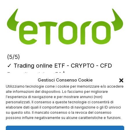
(5/5)
✓
Trading online ETF - CRYPTO - CFD
Deposito minimo
50$
Gestisci Consenso Cookie
✔️ Broker regolamentato
Utilizziamo tecnologie come i cookie per memorizzare e/o accedere
alle informazioni del dispositivo. Lo facciamo per migliorare
l'esperienza di navigazione e per mostrare annunci (non)
personalizzati. Il consenso a queste tecnologie ci consentirà di
elaborare dati quali il comportamento di navigazione o gli ID univoci
su questo sito. Il mancato consenso o la revoca del consenso
possono influire negativamente su alcune caratteristiche e funzioni.