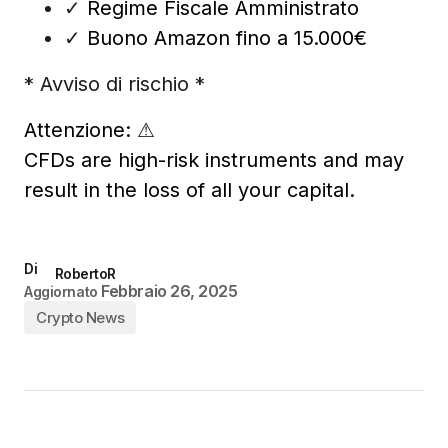
✓
Regime Fiscale Amministrato
✓
Buono Amazon fino a 15.000€
* Avviso di rischio *
Attenzione:
⚠
CFDs are high-risk instruments and may
result in the loss of all your capital.
Di
RobertoR
Febbraio 26, 2025
Aggiornato
Crypto News