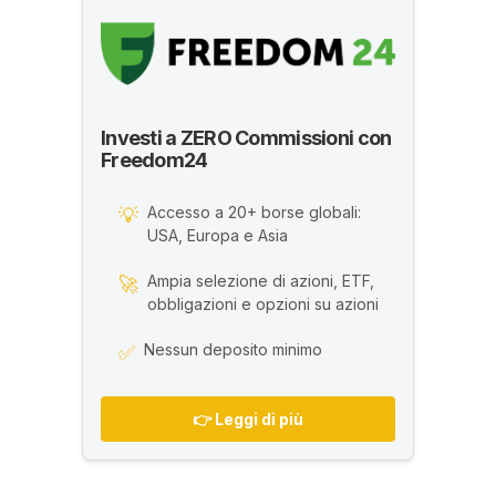
Investi a ZERO Commissioni con
Freedom24
Accesso a 20+ borse globali:
💡
USA, Europa e Asia
Ampia selezione di azioni, ETF,
🚀
obbligazioni e opzioni su azioni
Nessun deposito minimo
✅
👉 Leggi di più