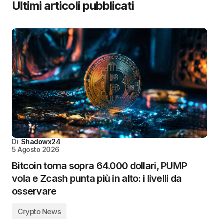
Ultimi articoli pubblicati
Di
Shadowx24
5 Agosto 2026
Bitcoin torna sopra 64.000 dollari, PUMP
vola e Zcash punta più in alto: i livelli da
osservare
Crypto News