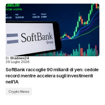
Di
Shadowx24
29 Luglio 2026
SoftBank raccoglie 90 miliardi di yen: cedole
record mentre accelera sugli investimenti
nell’IA
Crypto News