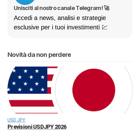
Unisciti al nostro canale Telegram! 🚀
Accedi a news, analisi e strategie
esclusive per i tuoi investimenti 💹
Novità da non perdere
USD JPY
Previsioni USDJPY 2026