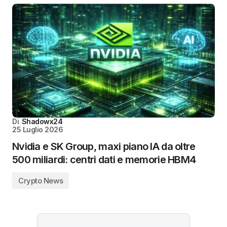
Di
Shadowx24
25 Luglio 2026
Nvidia e SK Group, maxi piano IA da oltre
500 miliardi: centri dati e memorie HBM4
Crypto News