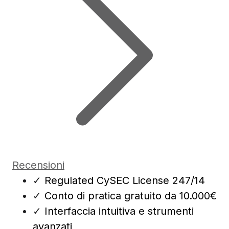
Recensioni
✓
Regulated CySEC License 247/14
✓
Conto di pratica gratuito da 10.000€
✓
Interfaccia intuitiva e strumenti
avanzati