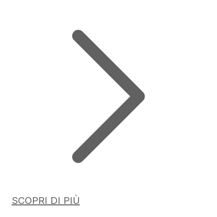
SCOPRI DI PIÙ