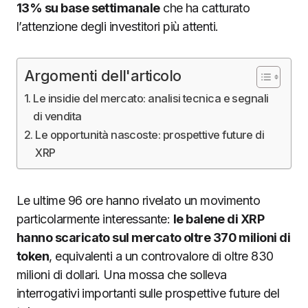
13% su base settimanale
che ha catturato
l’attenzione degli investitori più attenti.
Argomenti dell'articolo
Le insidie del mercato: analisi tecnica e segnali
di vendita
Le opportunità nascoste: prospettive future di
XRP
Le ultime 96 ore hanno rivelato un movimento
particolarmente interessante:
le balene di XRP
hanno scaricato sul mercato oltre 370 milioni di
token
, equivalenti a un controvalore di oltre 830
milioni di dollari. Una mossa che solleva
interrogativi importanti sulle prospettive future del