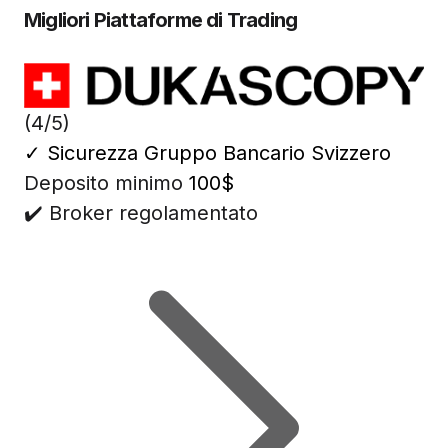
Migliori Piattaforme di Trading
(4/5)
✓
Sicurezza Gruppo Bancario Svizzero
Deposito minimo
100$
✔️ Broker regolamentato