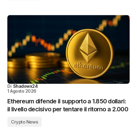
Di
Shadowx24
1 Agosto 2026
Ethereum difende il supporto a 1.850 dollari:
il livello decisivo per tentare il ritorno a 2.000
Crypto News