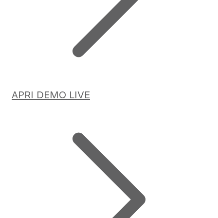
APRI DEMO LIVE