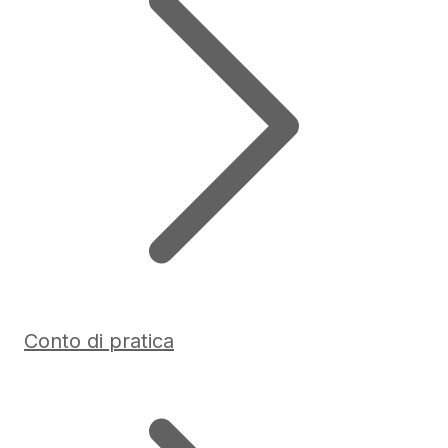
Conto di pratica