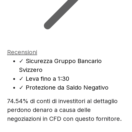
Recensioni
✓
Sicurezza Gruppo Bancario
Svizzero
✓
Leva fino a 1:30
✓
Protezione da Saldo Negativo
74.54% di conti di investitori al dettaglio
perdono denaro a causa delle
negoziazioni in CFD con questo fornitore.