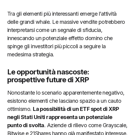
Tra gli elementi più interessanti emerge l’attività
delle grandi whale. Le massive vendite potrebbero
interpretarsi come un segnale di sfiducia,
innescando un potenziale effetto domino che
spinge gli investitori più piccoli a seguire la
medesima strategia.
Le opportunità nascoste:
prospettive future di XRP
Nonostante lo scenario apparentemente negativo,
esistono elementi che lasciano spazio a un cauto
ottimismo.
La possibilità di un ETF spot di XRP
negli Stati Uniti rappresenta un potenziale
punto di svolta
. Aziende di rilievo come Grayscale,
Bitwise e 21Shares hanno già manifestato interesse,