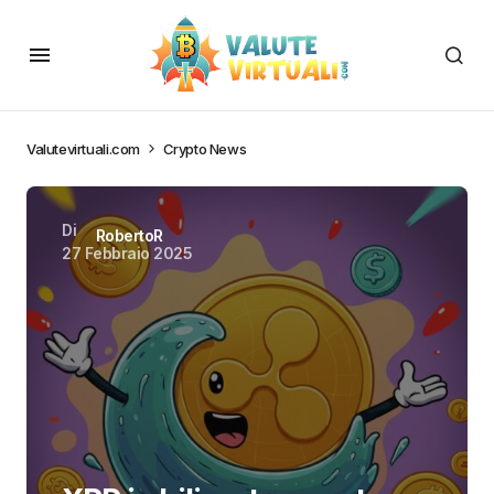
Valutevirtuali.com
Crypto News
Di
RobertoR
27 Febbraio 2025