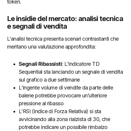
token.
Le insidie del mercato: analisi tecnica
e segnali di vendita
L’analisi tecnica presenta scenari contrastanti che
meritano una valutazione approfondita:
Segnali Ribassisti
: L’indicatore TD
Sequential sta lanciando un segnale di vendita
sul grafico a due settimane
L’ingente volume di vendite da parte delle
balene potrebbe provocare un’ulteriore
pressione al ribasso
L’RSI (Indice di Forza Relativa) si sta
avvicinando alla zona rialzista di 30, che
potrebbe indicare un possibile rimbalzo