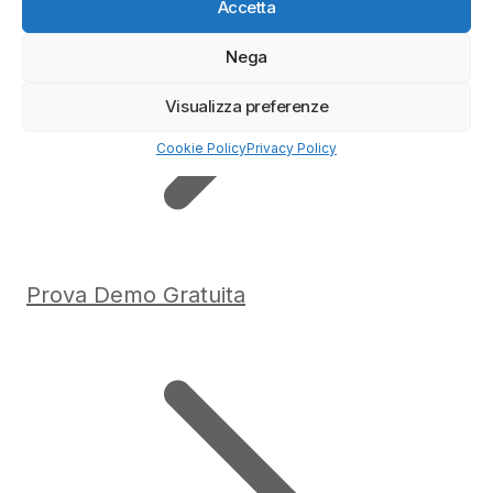
Accetta
Nega
Visualizza preferenze
Cookie Policy
Privacy Policy
Prova Demo Gratuita