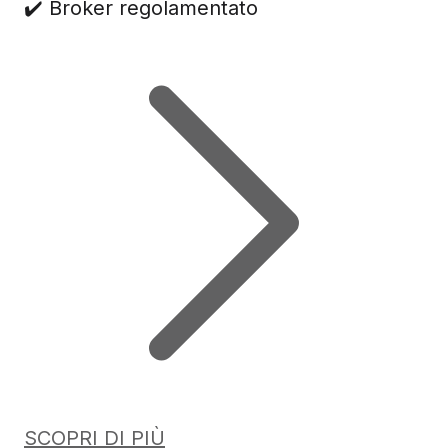
✔️ Broker regolamentato
SCOPRI DI PIÙ