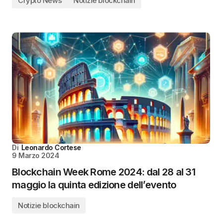
Crypto News
Notizie blockchain
Di
Leonardo Cortese
9 Marzo 2024
Blockchain Week Rome 2024: dal 28 al 31
maggio la quinta edizione dell’evento
Notizie blockchain