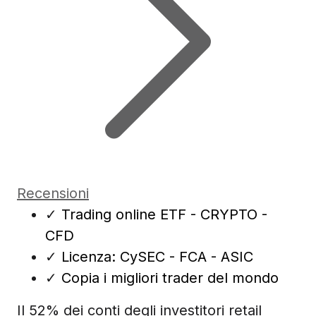
Recensioni
✓
Trading online ETF - CRYPTO -
CFD
✓
Licenza: CySEC - FCA - ASIC
✓
Copia i migliori trader del mondo
Il 52% dei conti degli investitori retail