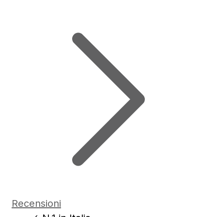
Recensioni