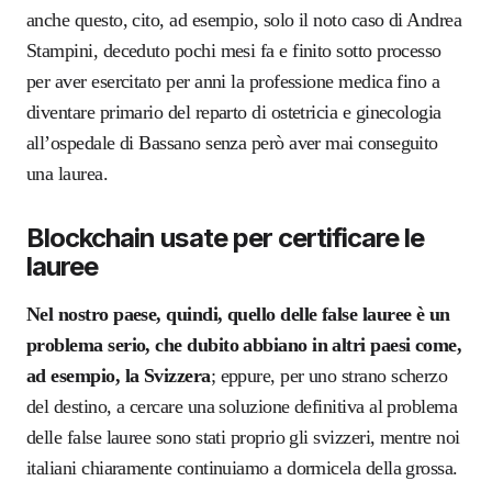
anche questo, cito, ad esempio, solo il noto caso di Andrea
Stampini, deceduto pochi mesi fa e finito sotto processo
per aver esercitato per anni la professione medica fino a
diventare primario del reparto di ostetricia e ginecologia
all’ospedale di Bassano senza però aver mai conseguito
una laurea.
Blockchain usate per certificare le
lauree
Nel nostro paese, quindi, quello delle false lauree è un
problema serio, che dubito abbiano in altri paesi come,
ad esempio, la Svizzera
; eppure, per uno strano scherzo
del destino, a cercare una soluzione definitiva al problema
delle false lauree sono stati proprio gli svizzeri, mentre noi
italiani chiaramente continuiamo a dormicela della grossa.