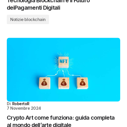
Tecnologia Blockchain e il Futuro
deiPagamenti Digitali
Notizie blockchain
Di
RobertoR
7 Novembre 2024
Crypto Art come funziona: guida completa
al mondo dell’arte digitale