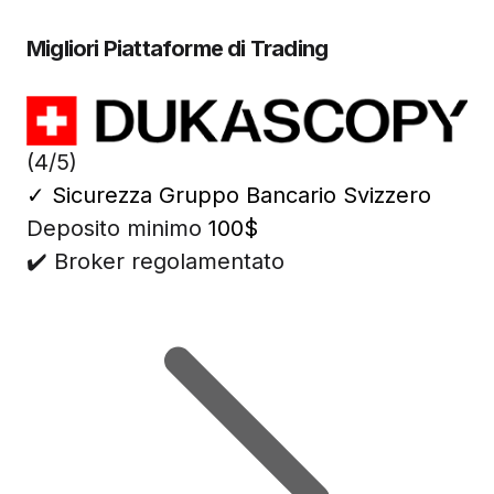
Migliori Piattaforme di Trading
(4/5)
✓
Sicurezza Gruppo Bancario Svizzero
Deposito minimo
100$
✔️ Broker regolamentato