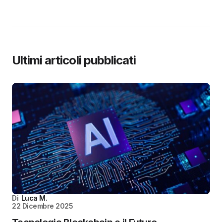
Ultimi articoli pubblicati
Di
Luca M.
22 Dicembre 2025