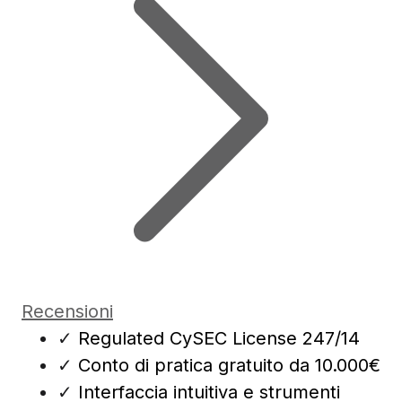
Recensioni
✓
Regulated CySEC License 247/14
✓
Conto di pratica gratuito da 10.000€
✓
Interfaccia intuitiva e strumenti