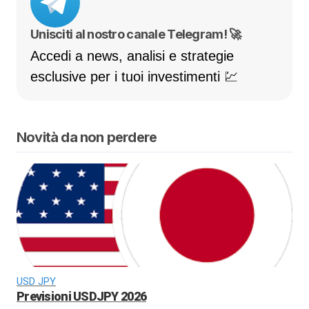
Unisciti al nostro canale Telegram! 🚀
Accedi a news, analisi e strategie
esclusive per i tuoi investimenti 💹
Novità da non perdere
USD JPY
Previsioni USDJPY 2026