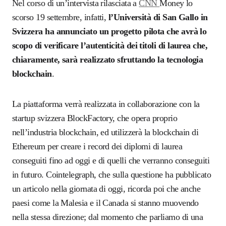
Nel corso di un’intervista rilasciata a
CNN
Money lo
scorso 19 settembre, infatti,
l’Università di San Gallo in
Svizzera ha annunciato un progetto pilota che avrà lo
scopo di verificare l’autenticità dei titoli di laurea che,
chiaramente, sarà realizzato sfruttando la tecnologia
blockchain
.
La piattaforma verrà realizzata in collaborazione con la
startup svizzera BlockFactory, che opera proprio
nell’industria blockchain, ed utilizzerà la blockchain di
Ethereum per creare i record dei diplomi di laurea
conseguiti fino ad oggi e di quelli che verranno conseguiti
in futuro. Cointelegraph, che sulla questione ha pubblicato
un articolo nella giornata di oggi, ricorda poi che anche
paesi come la Malesia e il Canada si stanno muovendo
nella stessa direzione; dal momento che parliamo di una