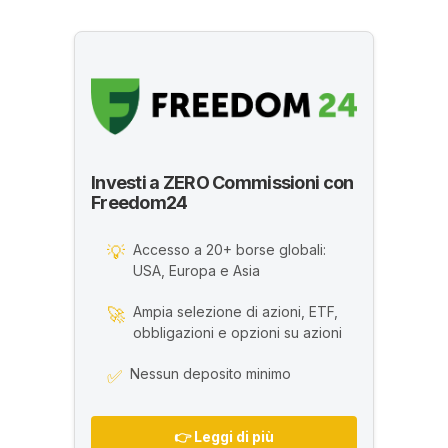
Investi a ZERO Commissioni con
Freedom24
Accesso a 20+ borse globali:
💡
USA, Europa e Asia
Ampia selezione di azioni, ETF,
🚀
obbligazioni e opzioni su azioni
Nessun deposito minimo
✅
👉 Leggi di più