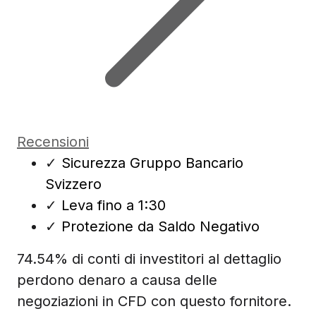
Recensioni
✓
Sicurezza Gruppo Bancario
Svizzero
✓
Leva fino a 1:30
✓
Protezione da Saldo Negativo
74.54% di conti di investitori al dettaglio
perdono denaro a causa delle
negoziazioni in CFD con questo fornitore.