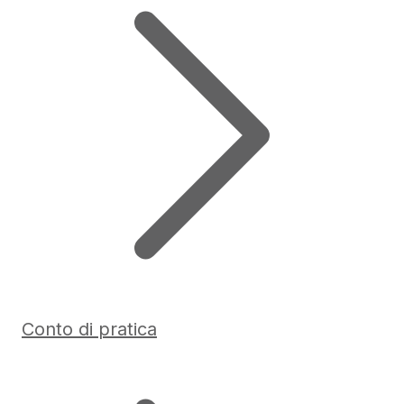
Conto di pratica