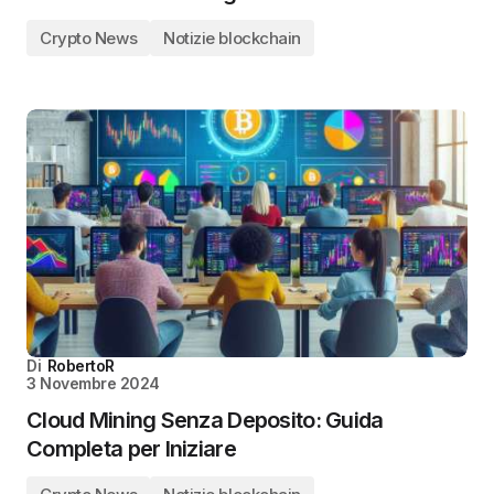
Crypto News
Notizie blockchain
Di
RobertoR
3 Novembre 2024
Cloud Mining Senza Deposito: Guida
Completa per Iniziare