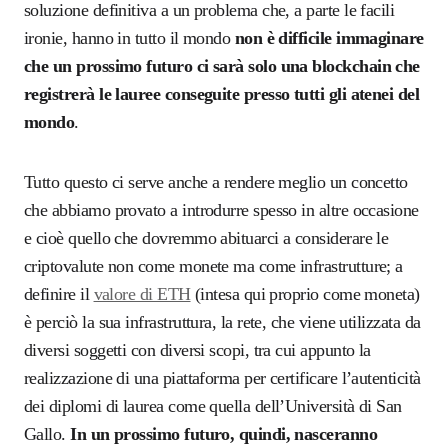
soluzione definitiva a un problema che, a parte le facili
ironie, hanno in tutto il mondo
non è difficile immaginare
che un prossimo futuro ci sarà solo una blockchain che
registrerà le lauree conseguite presso tutti gli atenei del
mondo
.
Tutto questo ci serve anche a rendere meglio un concetto
che abbiamo provato a introdurre spesso in altre occasione
e cioè quello che dovremmo abituarci a considerare le
criptovalute non come monete ma come infrastrutture; a
definire il
valore di ETH
(intesa qui proprio come moneta)
è perciò la sua infrastruttura, la rete, che viene utilizzata da
diversi soggetti con diversi scopi, tra cui appunto la
realizzazione di una piattaforma per certificare l’autenticità
dei diplomi di laurea come quella dell’Università di San
Gallo.
In un prossimo futuro, quindi, nasceranno