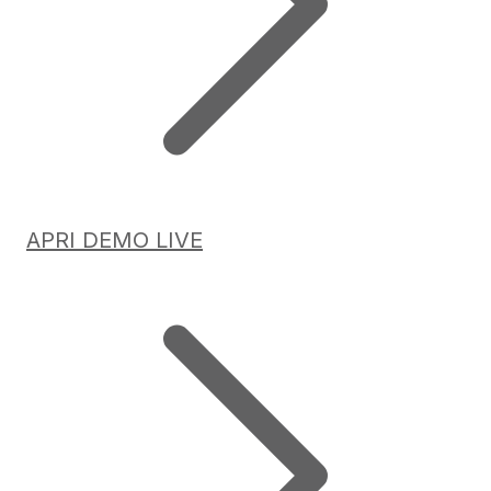
APRI DEMO LIVE