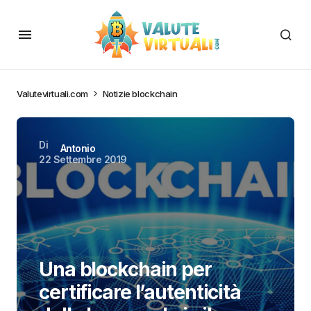
Valutevirtuali.com
Notizie blockchain
Di
Antonio
22 Settembre 2019
Una blockchain per
certificare l’autenticità