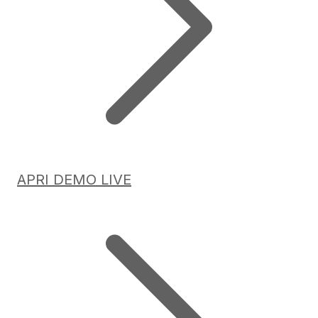
APRI DEMO LIVE