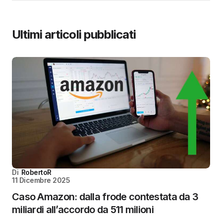
Ultimi articoli pubblicati
Di
RobertoR
11 Dicembre 2025
Caso Amazon: dalla frode contestata da 3
miliardi all’accordo da 511 milioni