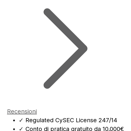
Recensioni
✓
Regulated CySEC License 247/14
✓
Conto di pratica gratuito da 10.000€