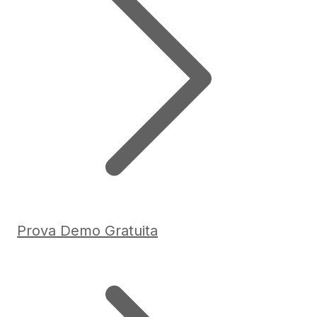
Prova Demo Gratuita