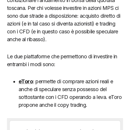
condizionare l’andamento in borsa della quotata
toscana. Per chi volesse investire in azioni MPS ci
sono due strade a disposizione: acquisto diretto di
azioni (e in tal caso si diventa azionisti) e trading
con i CFD (e in questo caso è possibile speculare
anche al ribasso).
Le due piattaforme che permettono di investire in
entrambi i modi sono:
eToro
: permette di comprare azioni reali e
anche di speculare senza possesso del
sottostante con i CFD operando a leva. eToro
propone anche il copy trading.