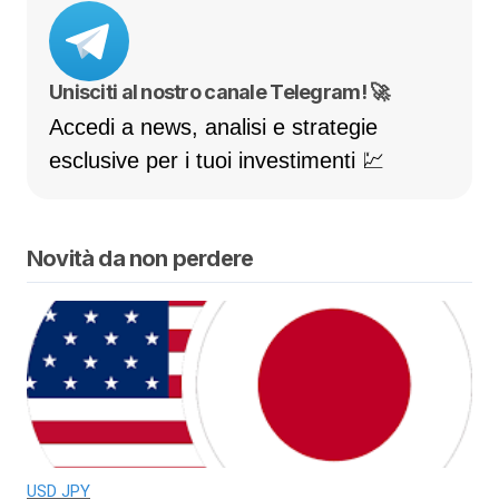
Unisciti al nostro canale Telegram! 🚀
Accedi a news, analisi e strategie
esclusive per i tuoi investimenti 💹
Novità da non perdere
USD JPY