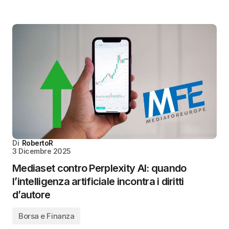
Di
RobertoR
3 Dicembre 2025
Mediaset contro Perplexity AI: quando
l’intelligenza artificiale incontra i diritti
d’autore
Borsa e Finanza