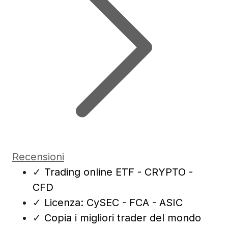
Recensioni
✓
Trading online ETF - CRYPTO -
CFD
✓
Licenza: CySEC - FCA - ASIC
✓
Copia i migliori trader del mondo