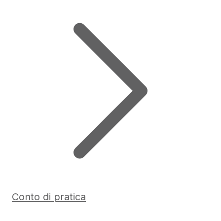
Conto di pratica