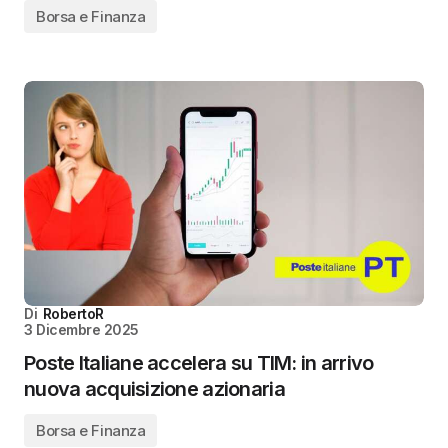
Borsa e Finanza
Di
RobertoR
3 Dicembre 2025
Poste Italiane accelera su TIM: in arrivo
nuova acquisizione azionaria
Borsa e Finanza