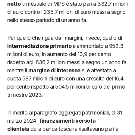
netto
trimestrale di MPS è stato pari a 332,7 milioni
di euro contro i 235,7 milioni di euro messi a segno
nello stesso periodo di un anno fa.
Per quello che riguarda i margini, invece, quello di
intermediazione primario
è ammontato a 952,3
milioni di euro, in aumento del 13,9 per cento
rispetto agli 836,2 milioni messi a segno un anno fa
mentre il
margine di interesse
si è attestato a
quota 587 milioni di euro con una crescita del 16,4
per cento rispetto ai 504,5 milioni di euro del primo
trimestre 2023.
In merito al paragrafo aggregati patrimoniali, al 31
marzo 2024 i
finanziamenti verso la
clientela
della banca toscana risultavano pari a