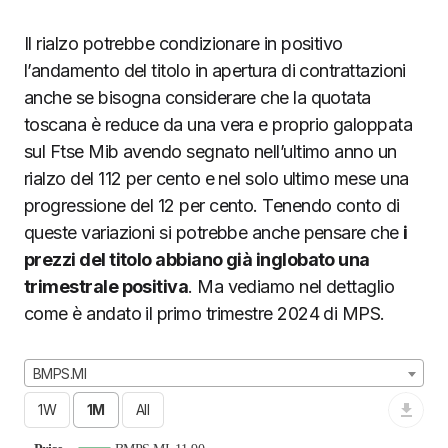
Il rialzo potrebbe condizionare in positivo
l’andamento del titolo in apertura di contrattazioni
anche se bisogna considerare che la quotata
toscana è reduce da una vera e proprio galoppata
sul Ftse Mib avendo segnato nell’ultimo anno un
rialzo del 112 per cento e nel solo ultimo mese una
progressione del 12 per cento. Tenendo conto di
queste variazioni si potrebbe anche pensare che
i
prezzi del titolo abbiano già inglobato una
trimestrale positiva
. Ma vediamo nel dettaglio
come è andato il primo trimestre 2024 di MPS.
BMPS.MI