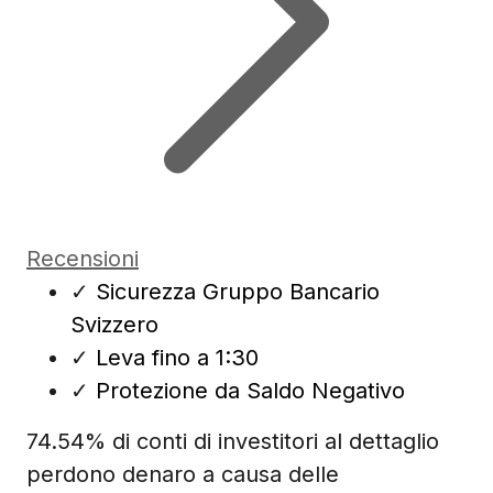
Recensioni
✓
Sicurezza Gruppo Bancario
Svizzero
✓
Leva fino a 1:30
✓
Protezione da Saldo Negativo
74.54% di conti di investitori al dettaglio
perdono denaro a causa delle