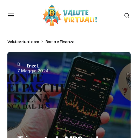
Valutevirtuali.com
Borsa e Finanza
Di
EnzoL
7 Maggio 2024