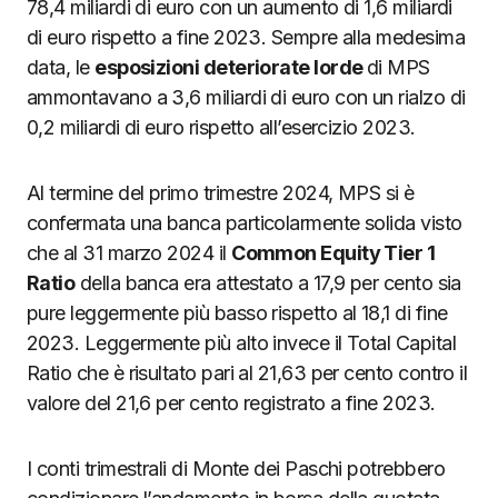
78,4 miliardi di euro con un aumento di 1,6 miliardi
di euro rispetto a fine 2023. Sempre alla medesima
data, le
esposizioni deteriorate lorde
di MPS
ammontavano a 3,6 miliardi di euro con un rialzo di
0,2 miliardi di euro rispetto all’esercizio 2023.
Al termine del primo trimestre 2024, MPS si è
confermata una banca particolarmente solida visto
che al 31 marzo 2024 il
Common Equity Tier 1
Ratio
della banca era attestato a 17,9 per cento sia
pure leggermente più basso rispetto al 18,1 di fine
2023. Leggermente più alto invece il Total Capital
Ratio che è risultato pari al 21,63 per cento contro il
valore del 21,6 per cento registrato a fine 2023.
I conti trimestrali di Monte dei Paschi potrebbero