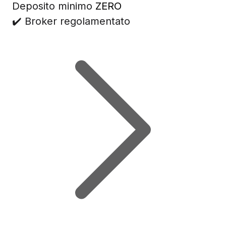
Deposito minimo
ZERO
✔️ Broker regolamentato