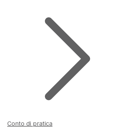
Conto di pratica