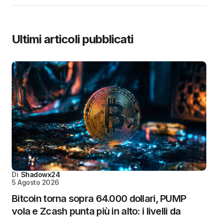
Ultimi articoli pubblicati
Di
Shadowx24
5 Agosto 2026
Bitcoin torna sopra 64.000 dollari, PUMP
vola e Zcash punta più in alto: i livelli da