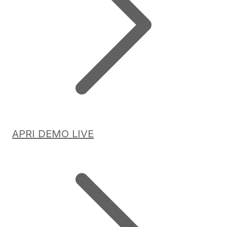
APRI DEMO LIVE