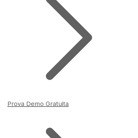
Prova Demo Gratuita