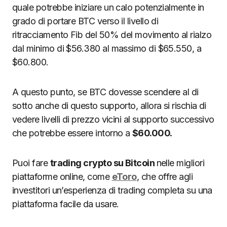
quale potrebbe iniziare un calo potenzialmente in
grado di portare BTC verso il livello di
ritracciamento Fib del 50% del movimento al rialzo
dal minimo di $56.380 al massimo di $65.550, a
$60.800.
A questo punto, se BTC dovesse scendere al di
sotto anche di questo supporto, allora si rischia di
vedere livelli di prezzo vicini al supporto successivo
che potrebbe essere intorno a
$60.000.
Puoi fare
trading crypto su Bitcoin
nelle migliori
piattaforme online, come
eToro
, che offre agli
investitori un’esperienza di trading completa su una
piattaforma facile da usare.