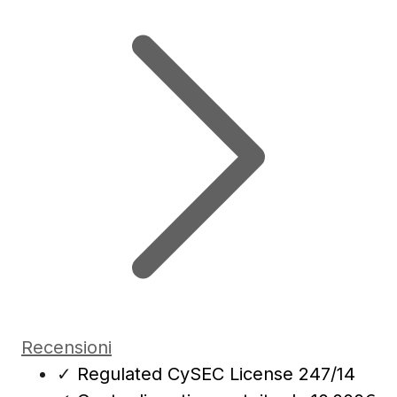
Recensioni
✓
Regulated CySEC License 247/14