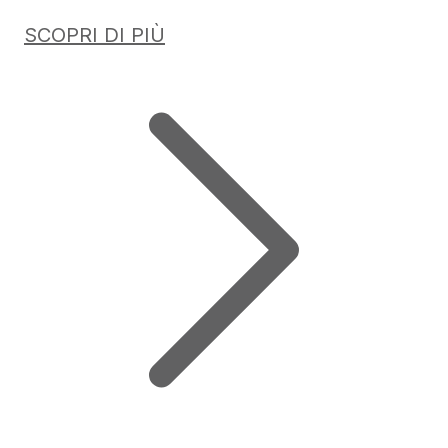
SCOPRI DI PIÙ