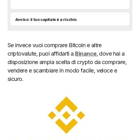
Avviso: il tuo capitale è a rischio
Se invece vuoi comprare Bitcoin e altre
criptovalute, puoi affidarti a
Binance
, dove hai a
disposizione ampia scelta di crypto da comprare,
vendere e scambiare in modo facile, veloce e
sicuro.