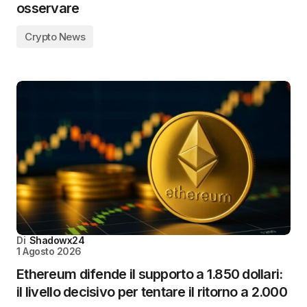
osservare
Crypto News
Di
Shadowx24
1 Agosto 2026
Ethereum difende il supporto a 1.850 dollari:
il livello decisivo per tentare il ritorno a 2.000