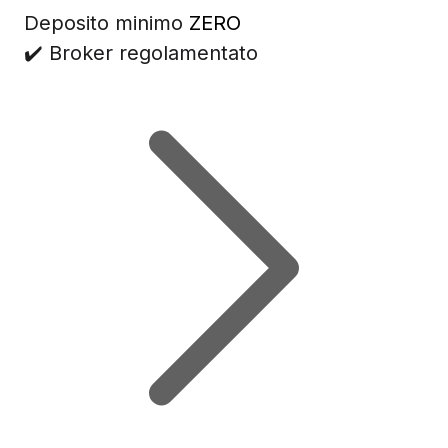
Deposito minimo
ZERO
✔️ Broker regolamentato