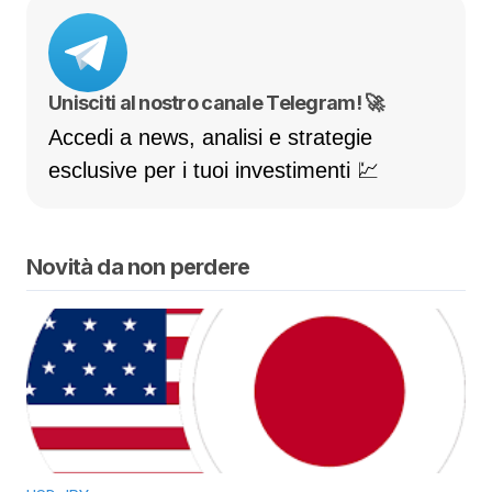
Unisciti al nostro canale Telegram! 🚀
Accedi a news, analisi e strategie
esclusive per i tuoi investimenti 💹
Novità da non perdere