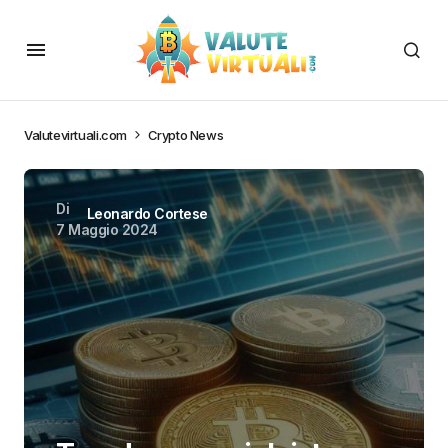
Valutevirtuali.com
Crypto News
Di
Leonardo Cortese
7 Maggio 2024