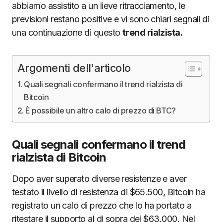
abbiamo assistito a un lieve ritracciamento, le
previsioni restano positive e vi sono chiari segnali di
una continuazione di questo
trend rialzista.
Argomenti dell'articolo
Quali segnali confermano il trend rialzista di
Bitcoin
È possibile un altro calo di prezzo di BTC?
Quali segnali confermano il trend
rialzista di Bitcoin
Dopo aver superato diverse resistenze e aver
testato il livello di resistenza di $65.500, Bitcoin ha
registrato un calo di prezzo che lo ha portato a
ritestare il supporto al di sopra dei $63.000. Nel