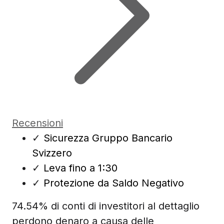
Recensioni
✓
Sicurezza Gruppo Bancario
Svizzero
✓
Leva fino a 1:30
✓
Protezione da Saldo Negativo
74.54% di conti di investitori al dettaglio
perdono denaro a causa delle