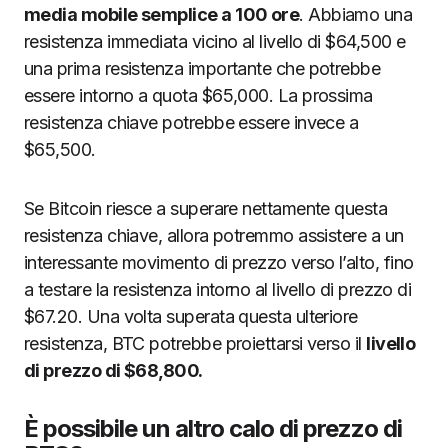
media mobile semplice a 100 ore
. Abbiamo una
resistenza immediata vicino al livello di $64,500 e
una prima resistenza importante che potrebbe
essere intorno a quota $65,000. La prossima
resistenza chiave potrebbe essere invece a
$65,500.
Se Bitcoin riesce a superare nettamente questa
resistenza chiave, allora potremmo assistere a un
interessante movimento di prezzo verso l’alto, fino
a testare la resistenza intorno al livello di prezzo di
$67.20. Una volta superata questa ulteriore
resistenza, BTC potrebbe proiettarsi verso il
livello
di prezzo di $68,800.
È possibile un altro calo di prezzo di