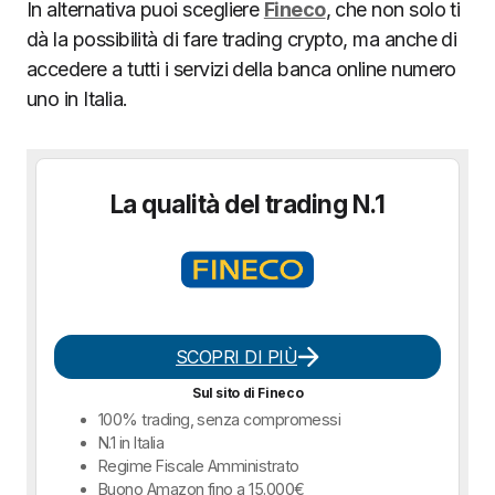
In alternativa puoi scegliere
Fineco
, che non solo ti
dà la possibilità di fare trading crypto, ma anche di
accedere a tutti i servizi della banca online numero
uno in Italia.
La qualità del trading N.1
SCOPRI DI PIÙ
Sul sito di Fineco
100% trading, senza compromessi
N.1 in Italia
Regime Fiscale Amministrato
Buono Amazon fino a 15.000€