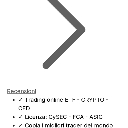
Recensioni
✓
Trading online ETF - CRYPTO -
CFD
✓
Licenza: CySEC - FCA - ASIC
✓
Copia i migliori trader del mondo