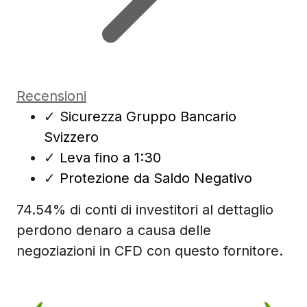
Recensioni
✓
Sicurezza Gruppo Bancario
Svizzero
✓
Leva fino a 1:30
✓
Protezione da Saldo Negativo
74.54% di conti di investitori al dettaglio
perdono denaro a causa delle
negoziazioni in CFD con questo fornitore.