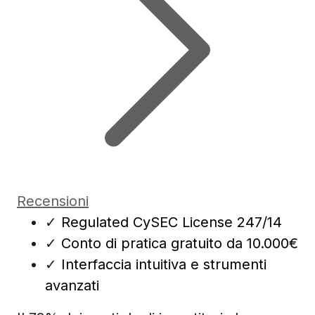
Recensioni
✓
Regulated CySEC License 247/14
✓
Conto di pratica gratuito da 10.000€
✓
Interfaccia intuitiva e strumenti
avanzati