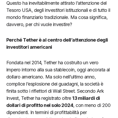
Questo ha inevitabilmente attirato l’attenzione del
Tesoro USA, degli investitori istituzionali e di tutto il
mondo finanziario tradizionale. Ma cosa significa,
davvero, per chi vuole investire?
Perché Tether è al centro dell’attenzione degli
investitori americani
Fondata nel 2014, Tether ha costruito un vero
impero intorno alla sua stablecoin, oggi ancorata al
dollaro americano. Ma solo nell’ultimo anno,
complice l’esplosione dei guadagni, la società è
finita sotto i riflettori di Wall Street. Secondo Ark
Invest, Tether ha registrato oltre
13 miliardi di
dollari di profitto nel solo 2024
, con meno di 200
dipendenti. In termini di profittabilità per