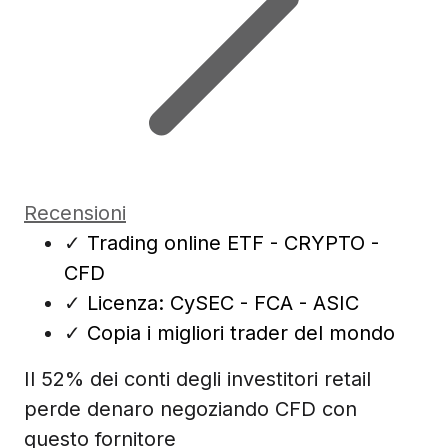
Recensioni
✓
Trading online ETF - CRYPTO -
CFD
✓
Licenza: CySEC - FCA - ASIC
✓
Copia i migliori trader del mondo
Il 52% dei conti degli investitori retail
perde denaro negoziando CFD con
questo fornitore