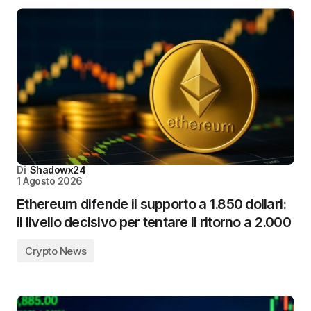
Di
Shadowx24
1 Agosto 2026
Ethereum difende il supporto a 1.850 dollari:
il livello decisivo per tentare il ritorno a 2.000
Crypto News