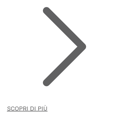
SCOPRI DI PIÙ