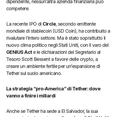
dipendente, nessun’altra azienda finanziaria può
competere.
La recente IPO di
Circle
, secondo emittente
mondiale di stablecoin (USD Coin), ha contribuito a
rivalutare l’intero settore. Ma è stato soprattutto il
nuovo clima politico negli Stati Uniti, con il varo del
GENIUS Act
e le dichiarazioni del Segretario al
Tesoro Scott Bessent a favore delle crypto, a
creare un ambiente fertile per un’espansione di
Tether sul suolo americano.
La strategia “pro-America” di Tether: dove
vanno a finire i miliardi
Anche se Tether ha sede a El Salvador, la sua