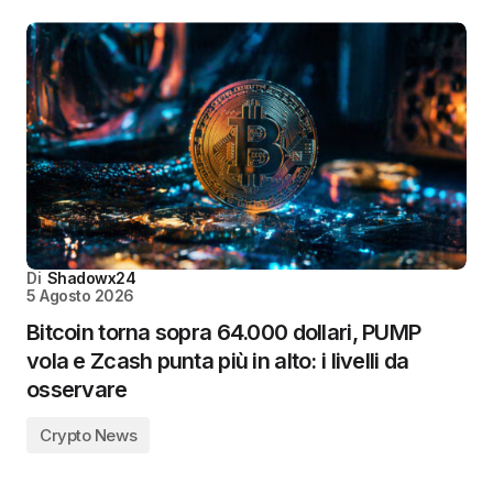
Di
Shadowx24
5 Agosto 2026
Bitcoin torna sopra 64.000 dollari, PUMP
vola e Zcash punta più in alto: i livelli da
osservare
Crypto News