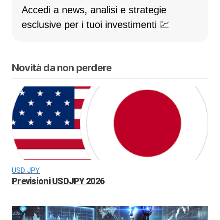
Accedi a news, analisi e strategie
esclusive per i tuoi investimenti 💹
Novità da non perdere
USD JPY
Previsioni USDJPY 2026