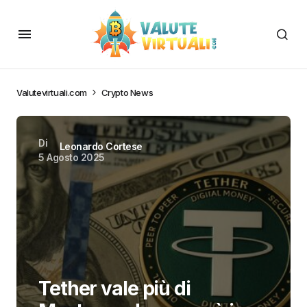
Valutevirtuali.com
Crypto News
Di
Leonardo Cortese
5 Agosto 2025
Tether vale più di