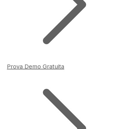
Prova Demo Gratuita