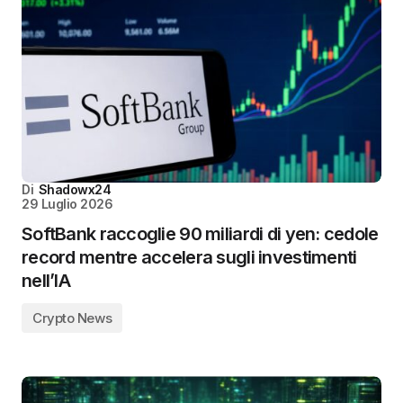
Di
Shadowx24
29 Luglio 2026
SoftBank raccoglie 90 miliardi di yen: cedole
record mentre accelera sugli investimenti
nell’IA
Crypto News