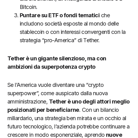
Bitcoin.
Puntare su ETF o fondi tematici
che
includono società esposte al mondo delle
stablecoin o con interessi convergenti con la
strategia “pro-America” di Tether.
Tether è un gigante silenzioso, ma con
ambizioni da superpotenza crypto
Se l’America vuole diventare una “crypto
superpower”, come auspicato dalla nuova
amministrazione,
Tether è uno degli attori meglio
posizionati per beneficiarne
. Con un bilancio
miliardario, una strategia ben mirata e un occhio al
futuro tecnologico, l’azienda potrebbe continuare a
crescere in modo esponenziale, aprendo
nuove