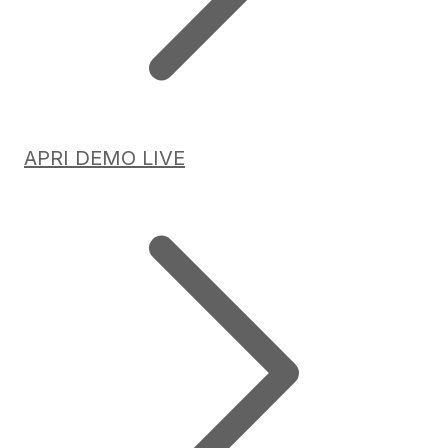
APRI DEMO LIVE