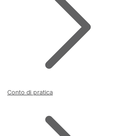
Conto di pratica